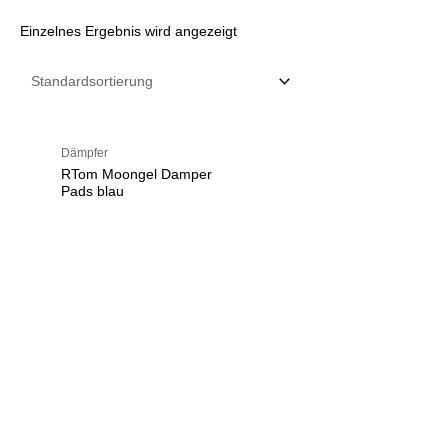
Einzelnes Ergebnis wird angezeigt
Dämpfer
RTom Moongel Damper
Pads blau