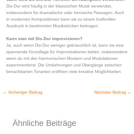
Dis-Dur wird häufig in der klassischen Musik verwendet,
insbesondere für dramatische oder heroische Passagen. Auch
in modernen Kompositionen kann sie zu einem kraftvollen
Ausdruck in bestimmten Musikstücken beitragen.
Kann man mit Dis-Dur improvisieren?
Ja, auch wenn Dis-Dur weniger gebräuchlich ist, kann sie eine
spannende Grundlage für Improvisationen bieten, insbesondere
wenn du mit den harmonischen Mustern und Modulationen
experimentierst. Die Umkehrungen und Übergänge zwischen
benachbarten Tonarten eröffnen viele kreative Möglichkeiten.
←
Vorheriger Beitrag
Nächster Beitrag
→
Ähnliche Beiträge