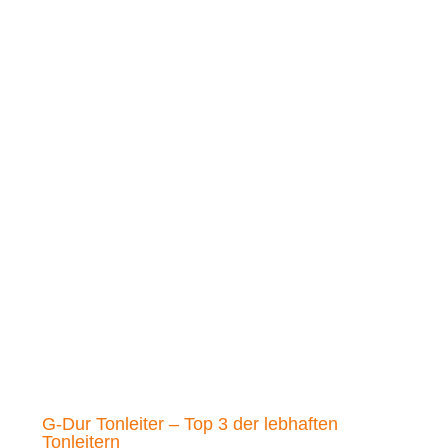
G-Dur Tonleiter – Top 3 der lebhaften
Tonleitern