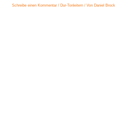
Schreibe einen Kommentar
/
Dur-Tonleitern
/ Von
Daniel Brock