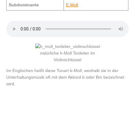
Subdominante
E-Moll
natürliche h-Moll Tonleiter im
Violinschlüssel
Im Englischen heißt diese Tonart b-Moll, weshalb sie in der
Unterhaltungsmusik oft mit dem Akkord b oder Bm bezeichnet
wird.