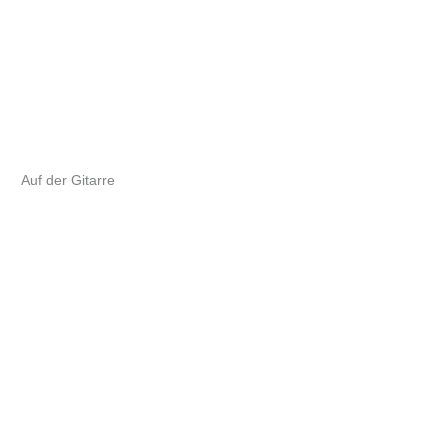
Auf der Gitarre