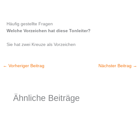
Häufig gestellte Fragen
Welche Vorzeichen hat diese Tonleiter?
Sie hat zwei Kreuze als Vorzeichen
←
Vorheriger Beitrag
Nächster Beitrag
→
Ähnliche Beiträge