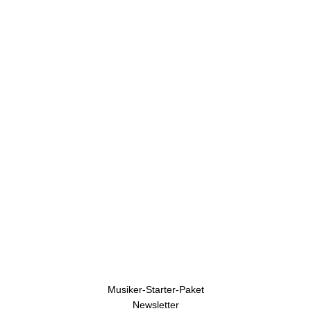
Uhren
Musiker-Starter-Paket
Newsletter