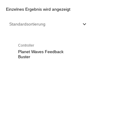
Einzelnes Ergebnis wird angezeigt
Controller
Planet Waves Feedback
Buster