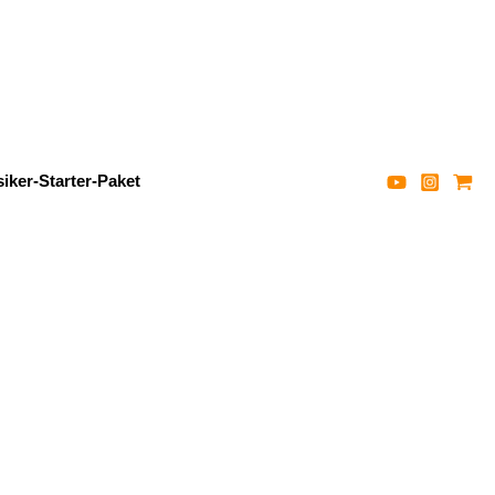
iker-Starter-Paket