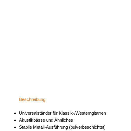
Beschreibung
Universalständer für Klassik-/Westerngitarren
Akustikbässe und Ähnliches
Stabile Metall-Ausführung (pulverbeschichtet)