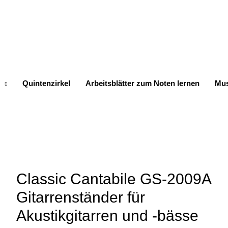
Quintenzirkel
Arbeitsblätter zum Noten lernen
Mus
Classic Cantabile GS-2009A
Gitarrenständer für
Akustikgitarren und -bässe