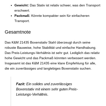
Gewicht:
Das Stativ ist relativ schwer, was den Transport
erschwert.
Packmaß:
Könnte kompakter sein für einfacheren
Transport.
Gesamtnote
Das K&M 21435 Boxenstativ Stahl überzeugt durch seine
robuste Bauweise, hohe Stabilität und einfache Handhabung.
Das Preis-Leistungs-Verhältnis ist sehr gut. Lediglich das relativ
hohe Gewicht und das Packmaß könnten verbessert werden.
Insgesamt ist das K&M 21435 eine klare Empfehlung für alle,
die ein zuverlässiges und langlebiges Boxenstativ suchen.
Fazit:
Ein solides und zuverlässiges
Boxenstativ mit einem sehr guten Preis-
Leistungs-Verhältnis.