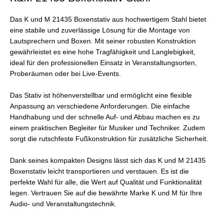
Das K und M 21435 Boxenstativ aus hochwertigem Stahl bietet
eine stabile und zuverlässige Lösung für die Montage von
Lautsprechern und Boxen. Mit seiner robusten Konstruktion
gewährleistet es eine hohe Tragfähigkeit und Langlebigkeit,
ideal für den professionellen Einsatz in Veranstaltungsorten,
Proberäumen oder bei Live-Events.
Das Stativ ist höhenverstellbar und ermöglicht eine flexible
Anpassung an verschiedene Anforderungen. Die einfache
Handhabung und der schnelle Auf- und Abbau machen es zu
einem praktischen Begleiter für Musiker und Techniker. Zudem
sorgt die rutschfeste Fußkonstruktion für zusätzliche Sicherheit.
Dank seines kompakten Designs lässt sich das K und M 21435
Boxenstativ leicht transportieren und verstauen. Es ist die
perfekte Wahl für alle, die Wert auf Qualität und Funktionalität
legen. Vertrauen Sie auf die bewährte Marke K und M für Ihre
Audio- und Veranstaltungstechnik.