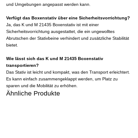
und Umgebungen angepasst werden kann.
Verfügt das Boxenstativ über eine Sicherheitsvorrichtung?
Ja, das K und M 21435 Boxenstativ ist mit einer
Sicherheitsvorrichtung ausgestattet, die ein ungewolltes
Abrutschen der Stativbeine verhindert und zusätzliche Stabilität
bietet.
Wie lässt sich das K und M 21435 Boxenstativ
transportieren?
Das Stativ ist leicht und kompakt, was den Transport erleichtert.
Es kann einfach zusammengeklappt werden, um Platz zu
sparen und die Mobilität zu erhöhen.
Ähnliche Produkte