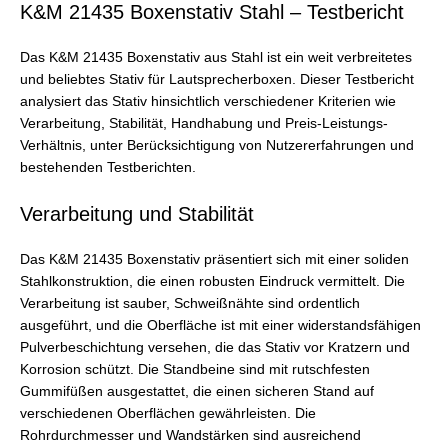
K&M 21435 Boxenstativ Stahl – Testbericht
Das K&M 21435 Boxenstativ aus Stahl ist ein weit verbreitetes
und beliebtes Stativ für Lautsprecherboxen. Dieser Testbericht
analysiert das Stativ hinsichtlich verschiedener Kriterien wie
Verarbeitung, Stabilität, Handhabung und Preis-Leistungs-
Verhältnis, unter Berücksichtigung von Nutzererfahrungen und
bestehenden Testberichten.
Verarbeitung und Stabilität
Das K&M 21435 Boxenstativ präsentiert sich mit einer soliden
Stahlkonstruktion, die einen robusten Eindruck vermittelt. Die
Verarbeitung ist sauber, Schweißnähte sind ordentlich
ausgeführt, und die Oberfläche ist mit einer widerstandsfähigen
Pulverbeschichtung versehen, die das Stativ vor Kratzern und
Korrosion schützt. Die Standbeine sind mit rutschfesten
Gummifüßen ausgestattet, die einen sicheren Stand auf
verschiedenen Oberflächen gewährleisten. Die
Rohrdurchmesser und Wandstärken sind ausreichend