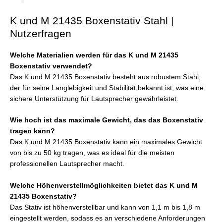
K und M 21435 Boxenstativ Stahl |
Nutzerfragen
Welche Materialien werden für das K und M 21435
Boxenstativ verwendet?
Das K und M 21435 Boxenstativ besteht aus robustem Stahl,
der für seine Langlebigkeit und Stabilität bekannt ist, was eine
sichere Unterstützung für Lautsprecher gewährleistet.
Wie hoch ist das maximale Gewicht, das das Boxenstativ
tragen kann?
Das K und M 21435 Boxenstativ kann ein maximales Gewicht
von bis zu 50 kg tragen, was es ideal für die meisten
professionellen Lautsprecher macht.
Welche Höhenverstellmöglichkeiten bietet das K und M
21435 Boxenstativ?
Das Stativ ist höhenverstellbar und kann von 1,1 m bis 1,8 m
eingestellt werden, sodass es an verschiedene Anforderungen