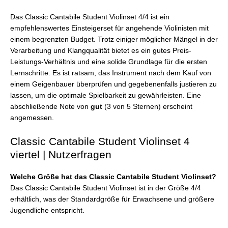
Das Classic Cantabile Student Violinset 4/4 ist ein
empfehlenswertes Einsteigerset für angehende Violinisten mit
einem begrenzten Budget. Trotz einiger möglicher Mängel in der
Verarbeitung und Klangqualität bietet es ein gutes Preis-
Leistungs-Verhältnis und eine solide Grundlage für die ersten
Lernschritte. Es ist ratsam, das Instrument nach dem Kauf von
einem Geigenbauer überprüfen und gegebenenfalls justieren zu
lassen, um die optimale Spielbarkeit zu gewährleisten. Eine
abschließende Note von
gut
(3 von 5 Sternen) erscheint
angemessen.
Classic Cantabile Student Violinset 4
viertel | Nutzerfragen
Welche Größe hat das Classic Cantabile Student Violinset?
Das Classic Cantabile Student Violinset ist in der Größe 4/4
erhältlich, was der Standardgröße für Erwachsene und größere
Jugendliche entspricht.