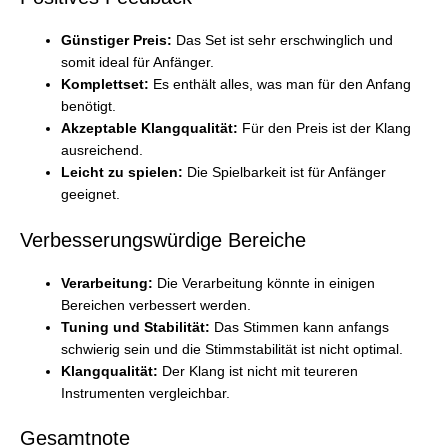
Günstiger Preis:
Das Set ist sehr erschwinglich und
somit ideal für Anfänger.
Komplettset:
Es enthält alles, was man für den Anfang
benötigt.
Akzeptable Klangqualität:
Für den Preis ist der Klang
ausreichend.
Leicht zu spielen:
Die Spielbarkeit ist für Anfänger
geeignet.
Verbesserungswürdige Bereiche
Verarbeitung:
Die Verarbeitung könnte in einigen
Bereichen verbessert werden.
Tuning und Stabilität:
Das Stimmen kann anfangs
schwierig sein und die Stimmstabilität ist nicht optimal.
Klangqualität:
Der Klang ist nicht mit teureren
Instrumenten vergleichbar.
Gesamtnote