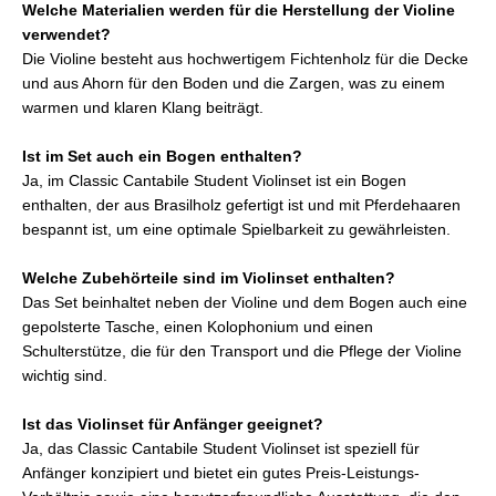
Welche Materialien werden für die Herstellung der Violine
verwendet?
Die Violine besteht aus hochwertigem Fichtenholz für die Decke
und aus Ahorn für den Boden und die Zargen, was zu einem
warmen und klaren Klang beiträgt.
Ist im Set auch ein Bogen enthalten?
Ja, im Classic Cantabile Student Violinset ist ein Bogen
enthalten, der aus Brasilholz gefertigt ist und mit Pferdehaaren
bespannt ist, um eine optimale Spielbarkeit zu gewährleisten.
Welche Zubehörteile sind im Violinset enthalten?
Das Set beinhaltet neben der Violine und dem Bogen auch eine
gepolsterte Tasche, einen Kolophonium und einen
Schulterstütze, die für den Transport und die Pflege der Violine
wichtig sind.
Ist das Violinset für Anfänger geeignet?
Ja, das Classic Cantabile Student Violinset ist speziell für
Anfänger konzipiert und bietet ein gutes Preis-Leistungs-