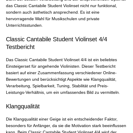
das Classic Cantabile Student Violinset nicht nur funktional,
sondern auch ästhetisch ansprechend. Es ist eine
hervorragende Wahl für Musikschulen und private
Unterrichtsstunden.
Classic Cantabile Student Violinset 4/4
Testbericht
Das Classic Cantabile Student Violinset 4/4 ist ein beliebtes
Einsteigerset für angehende Violinisten. Dieser Testbericht
basiert auf einer Zusammenfassung verschiedener Online-
Bewertungen und berücksichtigt Aspekte wie Klangqualität,
Verarbeitung, Spielbarkeit, Tuning, Stabilität und Preis-
Leistungs-Verhältnis, um ein umfassendes Bild zu vermitteln.
Klangqualität
Die Klangqualität einer Geige ist ein entscheidender Faktor,
besonders für Anfänger, da sie die Motivation stark beeinflussen
kann. Beim Classic Cantabile Student Violinset 4/4 wird der