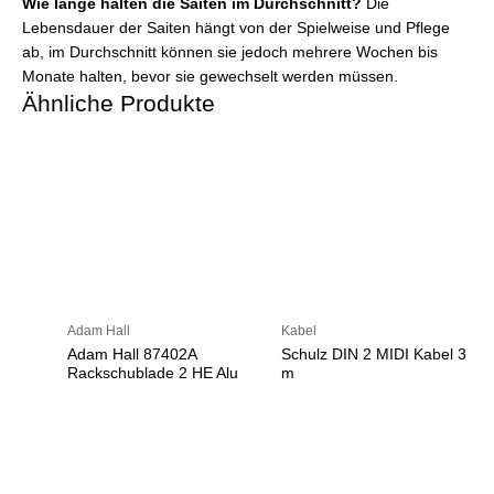
Wie lange halten die Saiten im Durchschnitt?
Die
Lebensdauer der Saiten hängt von der Spielweise und Pflege
ab, im Durchschnitt können sie jedoch mehrere Wochen bis
Monate halten, bevor sie gewechselt werden müssen.
Ähnliche Produkte
Adam Hall
Kabel
Adam Hall 87402A
Schulz DIN 2 MIDI Kabel 3
Rackschublade 2 HE Alu
m