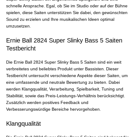
schnelle Ansprache. Egal, ob Sie im Studio oder auf der Bühne
spielen, diese Saiten unterstützen Sie dabei, den gewünschten
Sound zu erzielen und Ihre musikalischen Ideen optimal
umzusetzen.
Ernie Ball 2824 Super Slinky Bass 5 Saiten
Testbericht
Die Ernie Ball 2824 Super Slinky Bass 5 Saiten sind ein weit
verbreitetes und beliebtes Produkt unter Bassisten. Dieser
Testbericht untersucht verschiedene Aspekte dieser Saiten, um
eine umfassende und neutrale Bewertung zu bieten. Dabei
werden Klangqualität, Verarbeitung, Spielbarkeit, Tuning und
Stabilität, sowie das Preis-Leistungs-Verhältnis berücksichtigt.
Zusätzlich werden positives Feedback und
Verbesserungswürdige Bereiche hervorgehoben.
Klangqualität