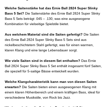
Welche Saitenstärke hat das Ernie Ball 2824 Super Slinky
Bass 5 Set?
Die Saitenstärke des Ernie Ball 2824 Super Slinky
Bass 5 Sets beträgt .045 – .130, was eine ausgewogene
Kombination für vielseitige Spielstile bietet.
Aus welchem Material sind die Saiten gefertigt?
Die Saiten
des Ernie Ball 2824 Super Slinky Bass 5 Sets sind aus
nickelbeschichtetem Stahl gefertigt, was für einen warmen,
klaren Klang und eine lange Lebensdauer sorgt.
Wie viele Saiten sind in diesem Set enthalten?
Das Ernie
Ball 2824 Super Slinky Bass 5 Set enthält insgesamt fünf Saiten,
die speziell für 5-saitige Bässe entwickelt wurden.
Welche Klangcharakteristik kann man von diesen Saiten
erwarten?
Die Saiten bieten einen ausgewogenen Klang mit
einem klaren Höhenbereich und einem kräftigen Bass, ideal für
verschiedene Musikstile, von Rock bis Jazz.