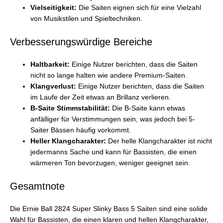
Vielseitigkeit:
Die Saiten eignen sich für eine Vielzahl
von Musikstilen und Spieltechniken.
Verbesserungswürdige Bereiche
Haltbarkeit:
Einige Nutzer berichten, dass die Saiten
nicht so lange halten wie andere Premium-Saiten.
Klangverlust:
Einige Nutzer berichten, dass die Saiten
im Laufe der Zeit etwas an Brillanz verlieren.
B-Saite Stimmstabilität:
Die B-Saite kann etwas
anfälliger für Verstimmungen sein, was jedoch bei 5-
Saiter Bässen häufig vorkommt.
Heller Klangcharakter:
Der helle Klangcharakter ist nicht
jedermanns Sache und kann für Bassisten, die einen
wärmeren Ton bevorzugen, weniger geeignet sein.
Gesamtnote
Die Ernie Ball 2824 Super Slinky Bass 5 Saiten sind eine solide
Wahl für Bassisten, die einen klaren und hellen Klangcharakter,