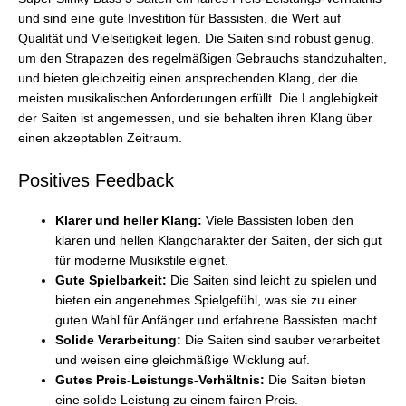
und sind eine gute Investition für Bassisten, die Wert auf
Qualität und Vielseitigkeit legen. Die Saiten sind robust genug,
um den Strapazen des regelmäßigen Gebrauchs standzuhalten,
und bieten gleichzeitig einen ansprechenden Klang, der die
meisten musikalischen Anforderungen erfüllt. Die Langlebigkeit
der Saiten ist angemessen, und sie behalten ihren Klang über
einen akzeptablen Zeitraum.
Positives Feedback
Klarer und heller Klang:
Viele Bassisten loben den
klaren und hellen Klangcharakter der Saiten, der sich gut
für moderne Musikstile eignet.
Gute Spielbarkeit:
Die Saiten sind leicht zu spielen und
bieten ein angenehmes Spielgefühl, was sie zu einer
guten Wahl für Anfänger und erfahrene Bassisten macht.
Solide Verarbeitung:
Die Saiten sind sauber verarbeitet
und weisen eine gleichmäßige Wicklung auf.
Gutes Preis-Leistungs-Verhältnis:
Die Saiten bieten
eine solide Leistung zu einem fairen Preis.