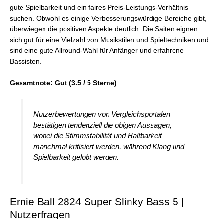
gute Spielbarkeit und ein faires Preis-Leistungs-Verhältnis
suchen. Obwohl es einige Verbesserungswürdige Bereiche gibt,
überwiegen die positiven Aspekte deutlich. Die Saiten eignen
sich gut für eine Vielzahl von Musikstilen und Spieltechniken und
sind eine gute Allround-Wahl für Anfänger und erfahrene
Bassisten.
Gesamtnote: Gut (3.5 / 5 Sterne)
Nutzerbewertungen von Vergleichsportalen
bestätigen tendenziell die obigen Aussagen,
wobei die Stimmstabilität und Haltbarkeit
manchmal kritisiert werden, während Klang und
Spielbarkeit gelobt werden.
Ernie Ball 2824 Super Slinky Bass 5 |
Nutzerfragen