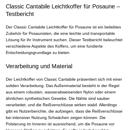
Classic Cantabile Leichtkoffer für Posaune –
Testbericht
Der Classic Cantabile Leichtkoffer für Posaune ist ein beliebtes
Zubehör für Posaunisten, die eine leichte und transportable
Lösung für ihr Instrument suchen. Dieser Testbericht beleuchtet
verschiedene Aspekte des Koffers, um eine fundierte
Entscheidungsgrundlage zu bieten.
Verarbeitung und Material
Der Leichtkoffer von Classic Cantabile präsentiert sich mit einer
soliden Verarbeitung. Das Außenmaterial besteht in der Regel
aus einem robusten, wasserabweisenden Nylon oder einem
ähnlichen synthetischen Gewebe. Die Nähte sind sauber
verarbeitet, und die Reißverschlüsse wirken stabil. Allerdings
gibt es Nutzerberichte, die aufzeigen, dass die Reißverschlüsse
bei intensiver Nutzung Schwächen zeigen können. Die
Polsterung im Inneren ist ausreichend, um die Posaune vor