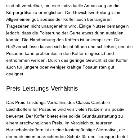
sind oft verstellbar, um eine individuelle Anpassung an die
Körpergröße zu ermöglichen. Die Gewichtsverteilung ist im
Allgemeinen gut, sodass der Koffer auch bei längeren
Tragezeiten nicht unangenehm wird. Einige Nutzer bemängeln
jedoch, dass die Polsterung der Gurte etwas dünn ausfallen
könnte. Die Handhabung des Koffers ist unkompliziert. Die
Reißverschlüsse lassen sich leicht öffnen und schließen, und die
Posaune kann problemlos in den Koffer eingesetzt und
entnommen werden. Durch das geringe Gewicht ist der Koffer
auch für jüngere oder weniger kräftige Posaunisten gut
geeignet.
Preis-Leistungs-Verhältnis
Das Preis-Leistungs-Verhältnis des Classic Cantabile
Leichtkoffers für Posaune wird von vielen Nutzern als positiv
bewertet. Der Koffer bietet eine solide Grundausstattung zu
einem erschwinglichen Preis. Im Vergleich zu teureren
Hartschalenkoffern ist er eine kostengünstige Alternative, die
dennoch einen ausreichenden Schutz für den Transport bietet.