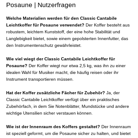
Posaune | Nutzerfragen
Welche Materialien werden für den Classic Cantabile
Leichtkoffer für Posaune verwendet?
Der Koffer besteht aus
robustem, leichtem Kunststoff, der eine hohe Stabilität und
Langlebigkeit bietet, sowie einem gepolsterten Innenfutter, das
den Instrumentenschutz gewährleistet.
Wie viel wiegt der Classic Cantabile Leichtkoffer für
Posaune?
Der Koffer wiegt nur etwa 2,5 kg, was ihn zu einer
idealen Wahl für Musiker macht, die häufig reisen oder ihr
Instrument transportieren müssen.
Hat der Koffer zusätzliche Fächer für Zubehör?
Ja, der
Classic Cantabile Leichtkoffer verfügt über ein praktisches
Zubehörfach, in dem Sie Notenblätter, Mundstücke und andere
wichtige Utensilien sicher verstauen können.
Wie ist der Innenraum des Koffers gestaltet?
Der Innenraum
ist speziell geformt, um die Posaune sicher zu halten, und bietet