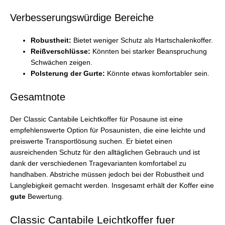
Verbesserungswürdige Bereiche
Robustheit:
Bietet weniger Schutz als Hartschalenkoffer.
Reißverschlüsse:
Könnten bei starker Beanspruchung
Schwächen zeigen.
Polsterung der Gurte:
Könnte etwas komfortabler sein.
Gesamtnote
Der Classic Cantabile Leichtkoffer für Posaune ist eine
empfehlenswerte Option für Posaunisten, die eine leichte und
preiswerte Transportlösung suchen. Er bietet einen
ausreichenden Schutz für den alltäglichen Gebrauch und ist
dank der verschiedenen Tragevarianten komfortabel zu
handhaben. Abstriche müssen jedoch bei der Robustheit und
Langlebigkeit gemacht werden. Insgesamt erhält der Koffer eine
gute
Bewertung.
Classic Cantabile Leichtkoffer fuer