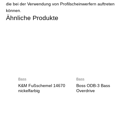
die bei der Verwendung von Profilscheinwerfern auftreten
können.
Ähnliche Produkte
Bass
Bass
K&M Fußschemel 14670
Boss ODB-3 Bass
nickelfarbig
Overdrive