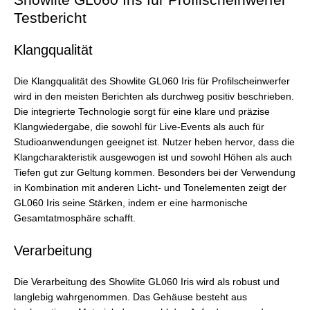
Testbericht
Klangqualität
Die Klangqualität des Showlite GL060 Iris für Profilscheinwerfer
wird in den meisten Berichten als durchweg positiv beschrieben.
Die integrierte Technologie sorgt für eine klare und präzise
Klangwiedergabe, die sowohl für Live-Events als auch für
Studioanwendungen geeignet ist. Nutzer heben hervor, dass die
Klangcharakteristik ausgewogen ist und sowohl Höhen als auch
Tiefen gut zur Geltung kommen. Besonders bei der Verwendung
in Kombination mit anderen Licht- und Tonelementen zeigt der
GL060 Iris seine Stärken, indem er eine harmonische
Gesamtatmosphäre schafft.
Verarbeitung
Die Verarbeitung des Showlite GL060 Iris wird als robust und
langlebig wahrgenommen. Das Gehäuse besteht aus