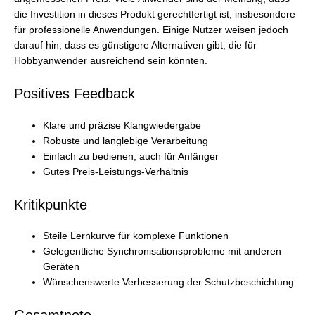
die Investition in dieses Produkt gerechtfertigt ist, insbesondere
für professionelle Anwendungen. Einige Nutzer weisen jedoch
darauf hin, dass es günstigere Alternativen gibt, die für
Hobbyanwender ausreichend sein könnten.
Positives Feedback
Klare und präzise Klangwiedergabe
Robuste und langlebige Verarbeitung
Einfach zu bedienen, auch für Anfänger
Gutes Preis-Leistungs-Verhältnis
Kritikpunkte
Steile Lernkurve für komplexe Funktionen
Gelegentliche Synchronisationsprobleme mit anderen
Geräten
Wünschenswerte Verbesserung der Schutzbeschichtung