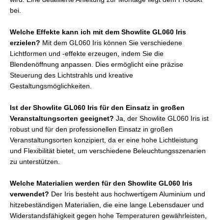
bei.
Welche Effekte kann ich mit dem Showlite GL060 Iris
erzielen?
Mit dem GL060 Iris können Sie verschiedene
Lichtformen und -effekte erzeugen, indem Sie die
Blendenöffnung anpassen. Dies ermöglicht eine präzise
Steuerung des Lichtstrahls und kreative
Gestaltungsmöglichkeiten.
Ist der Showlite GL060 Iris für den Einsatz in großen
Veranstaltungsorten geeignet?
Ja, der Showlite GL060 Iris ist
robust und für den professionellen Einsatz in großen
Veranstaltungsorten konzipiert, da er eine hohe Lichtleistung
und Flexibilität bietet, um verschiedene Beleuchtungsszenarien
zu unterstützen.
Welche Materialien werden für den Showlite GL060 Iris
verwendet?
Der Iris besteht aus hochwertigem Aluminium und
hitzebeständigen Materialien, die eine lange Lebensdauer und
Widerstandsfähigkeit gegen hohe Temperaturen gewährleisten,