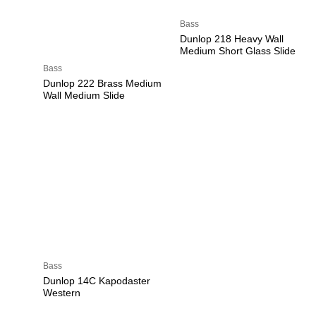
Bass
Dunlop 218 Heavy Wall
Medium Short Glass Slide
Bass
Dunlop 222 Brass Medium
Wall Medium Slide
Bass
Dunlop 14C Kapodaster
Western