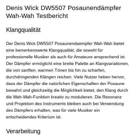
Denis Wick DW5507 Posaunendämpfer
Wah-Wah Testbericht
Klangqualität
Der Denis Wick DW5507 Posaunendaempfer Wah-Wah bietet
eine bemerkenswerte Klangqualität, die sowohl für
professionelle Musiker als auch für Amateure ansprechend ist.
Der Dämpfer ermöglicht eine breite Palette an Klangvariationen,
die von sanften, warmen Tönen bis hin zu scharfen,
durchdringenden Klängen reichen. Viele Nutzer heben hervor,
dass der Dämpfer die natürlichen Eigenschaften der Posaune
bewahrt und gleichzeitig die Möglichkeit bietet, den Klang durch
die Wah-Wah-Funktion kreativ zu modulieren. Die Resonanz
und Projektion des Instruments bleiben auch bei Verwendung
des Dämpfers erhalten, was für viele Musiker ein
entscheidendes Kriterium ist.
Verarbeitung