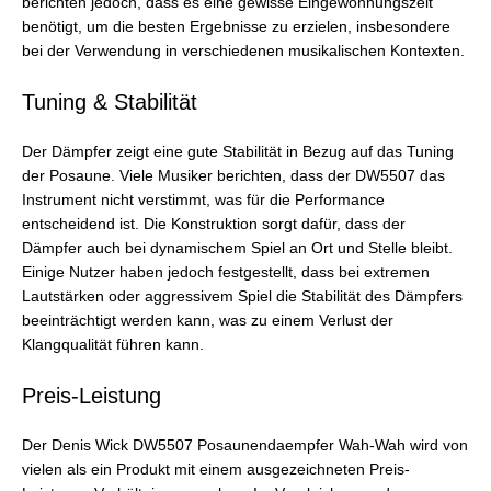
berichten jedoch, dass es eine gewisse Eingewöhnungszeit
benötigt, um die besten Ergebnisse zu erzielen, insbesondere
bei der Verwendung in verschiedenen musikalischen Kontexten.
Tuning & Stabilität
Der Dämpfer zeigt eine gute Stabilität in Bezug auf das Tuning
der Posaune. Viele Musiker berichten, dass der DW5507 das
Instrument nicht verstimmt, was für die Performance
entscheidend ist. Die Konstruktion sorgt dafür, dass der
Dämpfer auch bei dynamischem Spiel an Ort und Stelle bleibt.
Einige Nutzer haben jedoch festgestellt, dass bei extremen
Lautstärken oder aggressivem Spiel die Stabilität des Dämpfers
beeinträchtigt werden kann, was zu einem Verlust der
Klangqualität führen kann.
Preis-Leistung
Der Denis Wick DW5507 Posaunendaempfer Wah-Wah wird von
vielen als ein Produkt mit einem ausgezeichneten Preis-