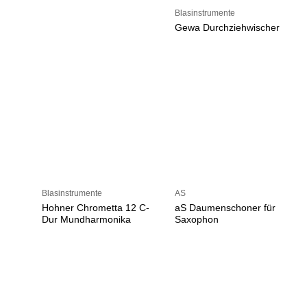
Blasinstrumente
Gewa Durchziehwischer
Blasinstrumente
AS
Hohner Chrometta 12 C-
aS Daumenschoner für
Dur Mundharmonika
Saxophon