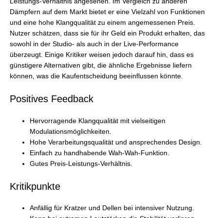
Leistungs-Verhältnis angesehen. Im Vergleich zu anderen
Dämpfern auf dem Markt bietet er eine Vielzahl von Funktionen
und eine hohe Klangqualität zu einem angemessenen Preis.
Nutzer schätzen, dass sie für ihr Geld ein Produkt erhalten, das
sowohl in der Studio- als auch in der Live-Performance
überzeugt. Einige Kritiker weisen jedoch darauf hin, dass es
günstigere Alternativen gibt, die ähnliche Ergebnisse liefern
können, was die Kaufentscheidung beeinflussen könnte.
Positives Feedback
Hervorragende Klangqualität mit vielseitigen
Modulationsmöglichkeiten.
Hohe Verarbeitungsqualität und ansprechendes Design.
Einfach zu handhabende Wah-Wah-Funktion.
Gutes Preis-Leistungs-Verhältnis.
Kritikpunkte
Anfällig für Kratzer und Dellen bei intensiver Nutzung.