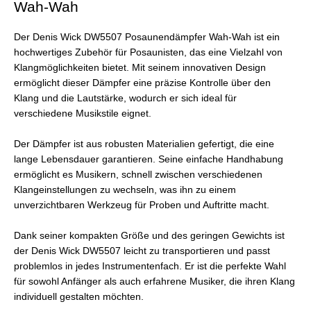
Wah-Wah
Der Denis Wick DW5507 Posaunendämpfer Wah-Wah ist ein
hochwertiges Zubehör für Posaunisten, das eine Vielzahl von
Klangmöglichkeiten bietet. Mit seinem innovativen Design
ermöglicht dieser Dämpfer eine präzise Kontrolle über den
Klang und die Lautstärke, wodurch er sich ideal für
verschiedene Musikstile eignet.
Der Dämpfer ist aus robusten Materialien gefertigt, die eine
lange Lebensdauer garantieren. Seine einfache Handhabung
ermöglicht es Musikern, schnell zwischen verschiedenen
Klangeinstellungen zu wechseln, was ihn zu einem
unverzichtbaren Werkzeug für Proben und Auftritte macht.
Dank seiner kompakten Größe und des geringen Gewichts ist
der Denis Wick DW5507 leicht zu transportieren und passt
problemlos in jedes Instrumentenfach. Er ist die perfekte Wahl
für sowohl Anfänger als auch erfahrene Musiker, die ihren Klang
individuell gestalten möchten.