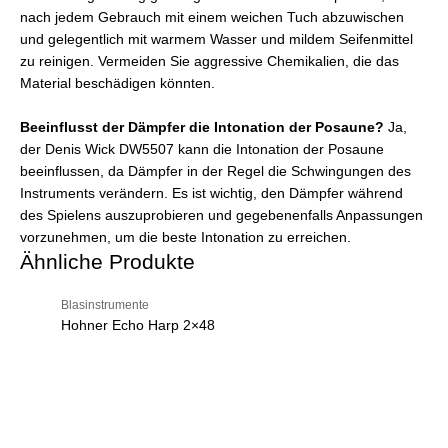
nach jedem Gebrauch mit einem weichen Tuch abzuwischen
und gelegentlich mit warmem Wasser und mildem Seifenmittel
zu reinigen. Vermeiden Sie aggressive Chemikalien, die das
Material beschädigen könnten.
Beeinflusst der Dämpfer die Intonation der Posaune?
Ja,
der Denis Wick DW5507 kann die Intonation der Posaune
beeinflussen, da Dämpfer in der Regel die Schwingungen des
Instruments verändern. Es ist wichtig, den Dämpfer während
des Spielens auszuprobieren und gegebenenfalls Anpassungen
vorzunehmen, um die beste Intonation zu erreichen.
Ähnliche Produkte
Blasinstrumente
Hohner Echo Harp 2×48