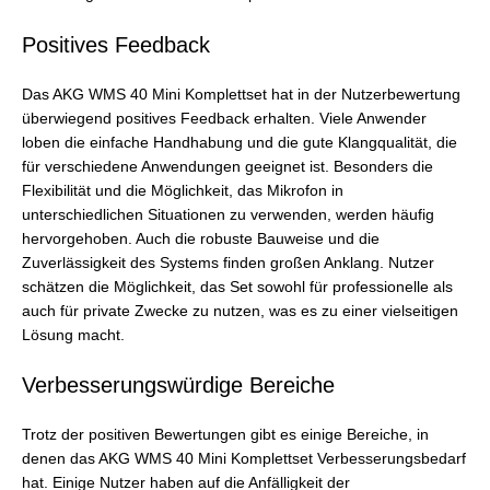
Positives Feedback
Das AKG WMS 40 Mini Komplettset hat in der Nutzerbewertung
überwiegend positives Feedback erhalten. Viele Anwender
loben die einfache Handhabung und die gute Klangqualität, die
für verschiedene Anwendungen geeignet ist. Besonders die
Flexibilität und die Möglichkeit, das Mikrofon in
unterschiedlichen Situationen zu verwenden, werden häufig
hervorgehoben. Auch die robuste Bauweise und die
Zuverlässigkeit des Systems finden großen Anklang. Nutzer
schätzen die Möglichkeit, das Set sowohl für professionelle als
auch für private Zwecke zu nutzen, was es zu einer vielseitigen
Lösung macht.
Verbesserungswürdige Bereiche
Trotz der positiven Bewertungen gibt es einige Bereiche, in
denen das AKG WMS 40 Mini Komplettset Verbesserungsbedarf
hat. Einige Nutzer haben auf die Anfälligkeit der