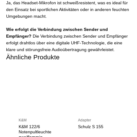
Ja, das Headset-Mikrofon ist schweißresistent, was es ideal für
den Einsatz bei sportlichen Aktivitäten oder in anderen feuchten
Umgebungen macht.
Wie erfolgt die Verbindung zwischen Sender und
Empfänger?
Die Verbindung zwischen Sender und Empfänger
erfolgt drahtlos über eine digitale UHF-Technologie, die eine
klare und störungsfreie Audioübertragung gewährleistet.
Ähnliche Produkte
K&M
Adapter
K&M 122/6
Schulz S 155
Notenpultleuchte