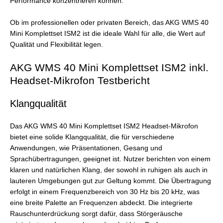
Performance konzentrieren können.
Ob im professionellen oder privaten Bereich, das AKG WMS 40
Mini Komplettset ISM2 ist die ideale Wahl für alle, die Wert auf
Qualität und Flexibilität legen.
AKG WMS 40 Mini Komplettset ISM2 inkl.
Headset-Mikrofon Testbericht
Klangqualität
Das AKG WMS 40 Mini Komplettset ISM2 Headset-Mikrofon
bietet eine solide Klangqualität, die für verschiedene
Anwendungen, wie Präsentationen, Gesang und
Sprachübertragungen, geeignet ist. Nutzer berichten von einem
klaren und natürlichen Klang, der sowohl in ruhigen als auch in
lauteren Umgebungen gut zur Geltung kommt. Die Übertragung
erfolgt in einem Frequenzbereich von 30 Hz bis 20 kHz, was
eine breite Palette an Frequenzen abdeckt. Die integrierte
Rauschunterdrückung sorgt dafür, dass Störgeräusche