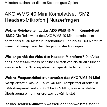
Mikrofon suchen, ist dieses Set eine gute Option.
AKG WMS 40 Mini Komplettset ISM2
Headset-Mikrofon | Nutzerfragen
Welche Reichweite hat das AKG WMS 40 Mini Komplettset
ISM2?
Die Reichweite des AKG WMS 40 Mini Komplettsets
beträgt bis zu 30 Meter in Innenräumen und bis zu 100 Meter im
Freien, abhängig von den Umgebungsbedingungen.
Wie lange hält der Akku des Headset-Mikrofons?
Der Akku
des Headset-Mikrofons hat eine Laufzeit von bis zu 30 Stunden,
was eine lange Nutzung ohne häufiges Aufladen ermöglicht.
Welche Frequenzbänder unterstützt das AKG WMS 40 Mini
Komplettset?
Das AKG WMS 40 Mini Komplettset arbeitet im
ISM2-Frequenzband von 863 bis 865 MHz, was eine stabile
Übertragung ohne Interferenzen gewährleistet.
Ist das Headset-Mikrofon wasser- oder schweißresistent?