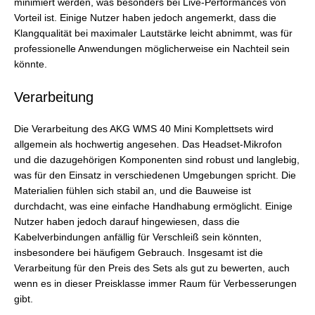
minimiert werden, was besonders bei Live-Performances von
Vorteil ist. Einige Nutzer haben jedoch angemerkt, dass die
Klangqualität bei maximaler Lautstärke leicht abnimmt, was für
professionelle Anwendungen möglicherweise ein Nachteil sein
könnte.
Verarbeitung
Die Verarbeitung des AKG WMS 40 Mini Komplettsets wird
allgemein als hochwertig angesehen. Das Headset-Mikrofon
und die dazugehörigen Komponenten sind robust und langlebig,
was für den Einsatz in verschiedenen Umgebungen spricht. Die
Materialien fühlen sich stabil an, und die Bauweise ist
durchdacht, was eine einfache Handhabung ermöglicht. Einige
Nutzer haben jedoch darauf hingewiesen, dass die
Kabelverbindungen anfällig für Verschleiß sein könnten,
insbesondere bei häufigem Gebrauch. Insgesamt ist die
Verarbeitung für den Preis des Sets als gut zu bewerten, auch
wenn es in dieser Preisklasse immer Raum für Verbesserungen
gibt.