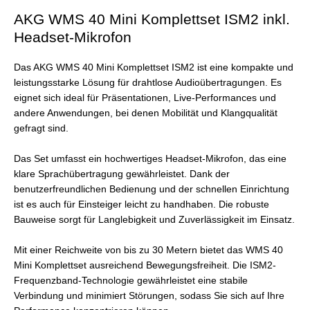
AKG WMS 40 Mini Komplettset ISM2 inkl.
Headset-Mikrofon
Das AKG WMS 40 Mini Komplettset ISM2 ist eine kompakte und
leistungsstarke Lösung für drahtlose Audioübertragungen. Es
eignet sich ideal für Präsentationen, Live-Performances und
andere Anwendungen, bei denen Mobilität und Klangqualität
gefragt sind.
Das Set umfasst ein hochwertiges Headset-Mikrofon, das eine
klare Sprachübertragung gewährleistet. Dank der
benutzerfreundlichen Bedienung und der schnellen Einrichtung
ist es auch für Einsteiger leicht zu handhaben. Die robuste
Bauweise sorgt für Langlebigkeit und Zuverlässigkeit im Einsatz.
Mit einer Reichweite von bis zu 30 Metern bietet das WMS 40
Mini Komplettset ausreichend Bewegungsfreiheit. Die ISM2-
Frequenzband-Technologie gewährleistet eine stabile
Verbindung und minimiert Störungen, sodass Sie sich auf Ihre