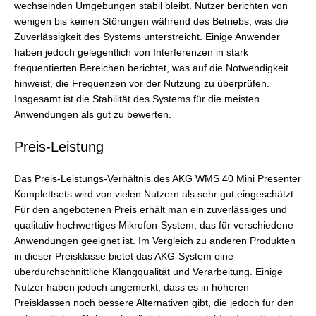
wechselnden Umgebungen stabil bleibt. Nutzer berichten von
wenigen bis keinen Störungen während des Betriebs, was die
Zuverlässigkeit des Systems unterstreicht. Einige Anwender
haben jedoch gelegentlich von Interferenzen in stark
frequentierten Bereichen berichtet, was auf die Notwendigkeit
hinweist, die Frequenzen vor der Nutzung zu überprüfen.
Insgesamt ist die Stabilität des Systems für die meisten
Anwendungen als gut zu bewerten.
Preis-Leistung
Das Preis-Leistungs-Verhältnis des AKG WMS 40 Mini Presenter
Komplettsets wird von vielen Nutzern als sehr gut eingeschätzt.
Für den angebotenen Preis erhält man ein zuverlässiges und
qualitativ hochwertiges Mikrofon-System, das für verschiedene
Anwendungen geeignet ist. Im Vergleich zu anderen Produkten
in dieser Preisklasse bietet das AKG-System eine
überdurchschnittliche Klangqualität und Verarbeitung. Einige
Nutzer haben jedoch angemerkt, dass es in höheren
Preisklassen noch bessere Alternativen gibt, die jedoch für den