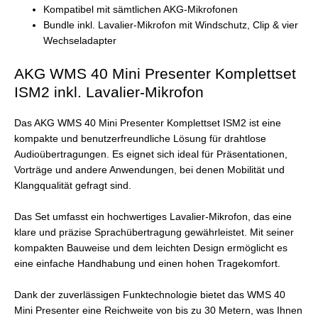
Kompatibel mit sämtlichen AKG-Mikrofonen
Bundle inkl. Lavalier-Mikrofon mit Windschutz, Clip & vier
Wechseladapter
AKG WMS 40 Mini Presenter Komplettset
ISM2 inkl. Lavalier-Mikrofon
Das AKG WMS 40 Mini Presenter Komplettset ISM2 ist eine
kompakte und benutzerfreundliche Lösung für drahtlose
Audioübertragungen. Es eignet sich ideal für Präsentationen,
Vorträge und andere Anwendungen, bei denen Mobilität und
Klangqualität gefragt sind.
Das Set umfasst ein hochwertiges Lavalier-Mikrofon, das eine
klare und präzise Sprachübertragung gewährleistet. Mit seiner
kompakten Bauweise und dem leichten Design ermöglicht es
eine einfache Handhabung und einen hohen Tragekomfort.
Dank der zuverlässigen Funktechnologie bietet das WMS 40
Mini Presenter eine Reichweite von bis zu 30 Metern, was Ihnen