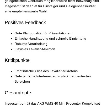
gelegentlichen Gebrauch möglicherweise nicht notwendig sind.
Insgesamt ist das Set für Einsteiger und Gelegenheitsnutzer
eine empfehlenswerte Wahl.
Positives Feedback
Gute Klangqualität für Präsentationen
Einfache Handhabung und schnelle Einrichtung
Robuste Verarbeitung
Flexibles Lavalier-Mikrofon
Kritikpunkte
Empfindliche Clips des Lavalier-Mikrofons
Gelegentliche Interferenzen in stark frequentierten
Bereichen
Gesamtnote
Insgesamt erhält das AKG WMS 40 Mini Presenter Komplettset