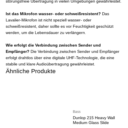
störungsfreie Übertragung in vielen Umgebungen gewährleistet.
Ist das Mikrofon wasser- oder schweißresistent?
Das
Lavalier-Mikrofon ist nicht speziell wasser- oder
schweißresistent, daher sollte es vor Feuchtigkeit geschützt
werden, um die Lebensdauer zu verlängern.
Wie erfolgt die Verbindung zwischen Sender und
Empfänger?
Die Verbindung zwischen Sender und Empfänger
erfolgt drahtlos über eine digitale UHF-Technologie, die eine
stabile und klare Audioübertragung gewährleistet.
Ähnliche Produkte
Bass
Dunlop 215 Heavy Wall
Medium Glass Slide