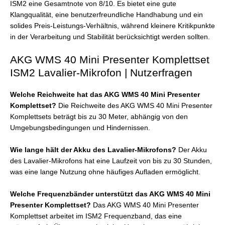
ISM2 eine Gesamtnote von 8/10. Es bietet eine gute
Klangqualität, eine benutzerfreundliche Handhabung und ein
solides Preis-Leistungs-Verhältnis, während kleinere Kritikpunkte
in der Verarbeitung und Stabilität berücksichtigt werden sollten.
AKG WMS 40 Mini Presenter Komplettset
ISM2 Lavalier-Mikrofon | Nutzerfragen
Welche Reichweite hat das AKG WMS 40 Mini Presenter
Komplettset?
Die Reichweite des AKG WMS 40 Mini Presenter
Komplettsets beträgt bis zu 30 Meter, abhängig von den
Umgebungsbedingungen und Hindernissen.
Wie lange hält der Akku des Lavalier-Mikrofons?
Der Akku
des Lavalier-Mikrofons hat eine Laufzeit von bis zu 30 Stunden,
was eine lange Nutzung ohne häufiges Aufladen ermöglicht.
Welche Frequenzbänder unterstützt das AKG WMS 40 Mini
Presenter Komplettset?
Das AKG WMS 40 Mini Presenter
Komplettset arbeitet im ISM2 Frequenzband, das eine