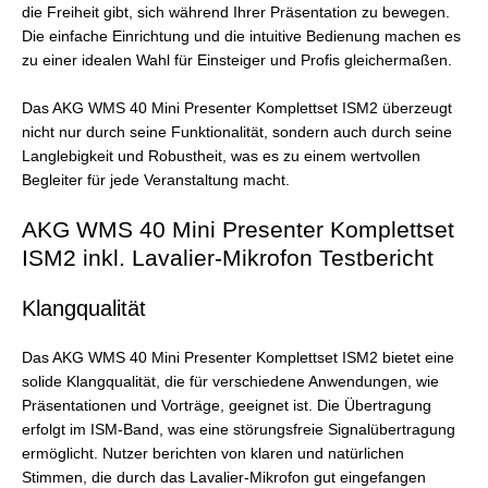
die Freiheit gibt, sich während Ihrer Präsentation zu bewegen.
Die einfache Einrichtung und die intuitive Bedienung machen es
zu einer idealen Wahl für Einsteiger und Profis gleichermaßen.
Das AKG WMS 40 Mini Presenter Komplettset ISM2 überzeugt
nicht nur durch seine Funktionalität, sondern auch durch seine
Langlebigkeit und Robustheit, was es zu einem wertvollen
Begleiter für jede Veranstaltung macht.
AKG WMS 40 Mini Presenter Komplettset
ISM2 inkl. Lavalier-Mikrofon Testbericht
Klangqualität
Das AKG WMS 40 Mini Presenter Komplettset ISM2 bietet eine
solide Klangqualität, die für verschiedene Anwendungen, wie
Präsentationen und Vorträge, geeignet ist. Die Übertragung
erfolgt im ISM-Band, was eine störungsfreie Signalübertragung
ermöglicht. Nutzer berichten von klaren und natürlichen
Stimmen, die durch das Lavalier-Mikrofon gut eingefangen