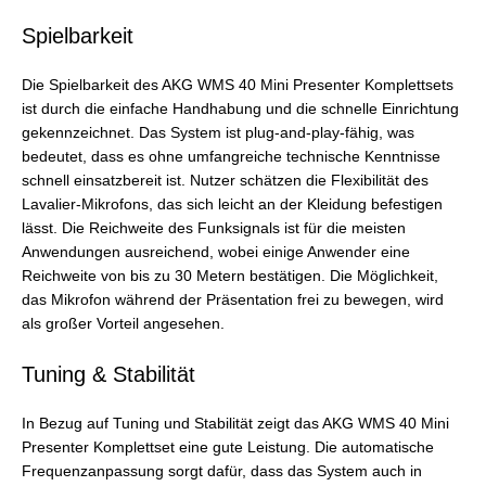
Spielbarkeit
Die Spielbarkeit des AKG WMS 40 Mini Presenter Komplettsets
ist durch die einfache Handhabung und die schnelle Einrichtung
gekennzeichnet. Das System ist plug-and-play-fähig, was
bedeutet, dass es ohne umfangreiche technische Kenntnisse
schnell einsatzbereit ist. Nutzer schätzen die Flexibilität des
Lavalier-Mikrofons, das sich leicht an der Kleidung befestigen
lässt. Die Reichweite des Funksignals ist für die meisten
Anwendungen ausreichend, wobei einige Anwender eine
Reichweite von bis zu 30 Metern bestätigen. Die Möglichkeit,
das Mikrofon während der Präsentation frei zu bewegen, wird
als großer Vorteil angesehen.
Tuning & Stabilität
In Bezug auf Tuning und Stabilität zeigt das AKG WMS 40 Mini
Presenter Komplettset eine gute Leistung. Die automatische
Frequenzanpassung sorgt dafür, dass das System auch in