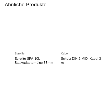
Ähnliche Produkte
Eurolite
Kabel
Eurolite SPA-10L
Schulz DIN 2 MIDI Kabel 3
Stativadapterhülse 35mm
m