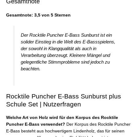
Gesamtnote
Gesamtnote: 3,5 von 5 Sternen
Der Rocktile Puncher E-Bass Sunburst ist ein
solider Einstieg in die Welt des E-Bassspielens,
der sowohl in Klangqualität als auch in
Verarbeitung überzeugt. Kleinere Mängel und
gelegentliche Stimmprobleme sind jedoch zu
beachten.
Rocktile Puncher E-Bass Sunburst plus
Schule Set | Nutzerfragen
Welche Art von Holz wird für den Korpus des Rocktile
Puncher E-Bass verwendet?
Der Korpus des Rocktile Puncher
E-Bass besteht aus hochwertigem Lindenholz, das für seinen