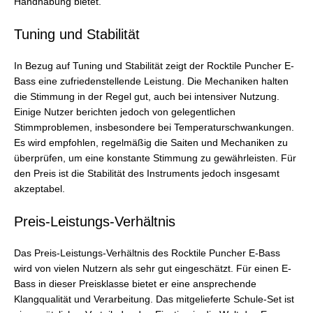
Handhabung bietet.
Tuning und Stabilität
In Bezug auf Tuning und Stabilität zeigt der Rocktile Puncher E-
Bass eine zufriedenstellende Leistung. Die Mechaniken halten
die Stimmung in der Regel gut, auch bei intensiver Nutzung.
Einige Nutzer berichten jedoch von gelegentlichen
Stimmproblemen, insbesondere bei Temperaturschwankungen.
Es wird empfohlen, regelmäßig die Saiten und Mechaniken zu
überprüfen, um eine konstante Stimmung zu gewährleisten. Für
den Preis ist die Stabilität des Instruments jedoch insgesamt
akzeptabel.
Preis-Leistungs-Verhältnis
Das Preis-Leistungs-Verhältnis des Rocktile Puncher E-Bass
wird von vielen Nutzern als sehr gut eingeschätzt. Für einen E-
Bass in dieser Preisklasse bietet er eine ansprechende
Klangqualität und Verarbeitung. Das mitgelieferte Schule-Set ist