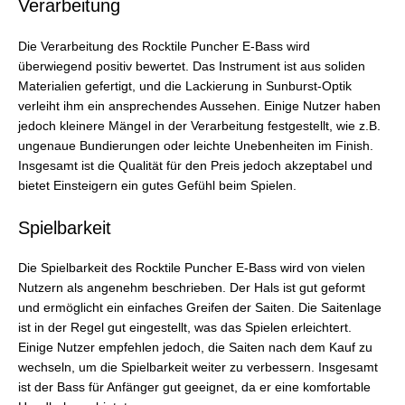
Verarbeitung
Die Verarbeitung des Rocktile Puncher E-Bass wird
überwiegend positiv bewertet. Das Instrument ist aus soliden
Materialien gefertigt, und die Lackierung in Sunburst-Optik
verleiht ihm ein ansprechendes Aussehen. Einige Nutzer haben
jedoch kleinere Mängel in der Verarbeitung festgestellt, wie z.B.
ungenaue Bundierungen oder leichte Unebenheiten im Finish.
Insgesamt ist die Qualität für den Preis jedoch akzeptabel und
bietet Einsteigern ein gutes Gefühl beim Spielen.
Spielbarkeit
Die Spielbarkeit des Rocktile Puncher E-Bass wird von vielen
Nutzern als angenehm beschrieben. Der Hals ist gut geformt
und ermöglicht ein einfaches Greifen der Saiten. Die Saitenlage
ist in der Regel gut eingestellt, was das Spielen erleichtert.
Einige Nutzer empfehlen jedoch, die Saiten nach dem Kauf zu
wechseln, um die Spielbarkeit weiter zu verbessern. Insgesamt
ist der Bass für Anfänger gut geeignet, da er eine komfortable