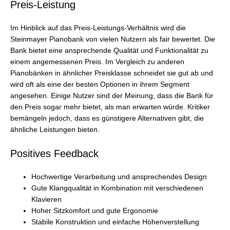
Preis-Leistung
Im Hinblick auf das Preis-Leistungs-Verhältnis wird die
Steinmayer Pianobank von vielen Nutzern als fair bewertet. Die
Bank bietet eine ansprechende Qualität und Funktionalität zu
einem angemessenen Preis. Im Vergleich zu anderen
Pianobänken in ähnlicher Preisklasse schneidet sie gut ab und
wird oft als eine der besten Optionen in ihrem Segment
angesehen. Einige Nutzer sind der Meinung, dass die Bank für
den Preis sogar mehr bietet, als man erwarten würde. Kritiker
bemängeln jedoch, dass es günstigere Alternativen gibt, die
ähnliche Leistungen bieten.
Positives Feedback
Hochwertige Verarbeitung und ansprechendes Design
Gute Klangqualität in Kombination mit verschiedenen
Klavieren
Hoher Sitzkomfort und gute Ergonomie
Stabile Konstruktion und einfache Höhenverstellung