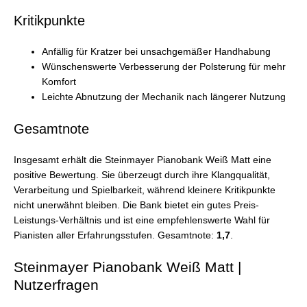
Kritikpunkte
Anfällig für Kratzer bei unsachgemäßer Handhabung
Wünschenswerte Verbesserung der Polsterung für mehr
Komfort
Leichte Abnutzung der Mechanik nach längerer Nutzung
Gesamtnote
Insgesamt erhält die Steinmayer Pianobank Weiß Matt eine
positive Bewertung. Sie überzeugt durch ihre Klangqualität,
Verarbeitung und Spielbarkeit, während kleinere Kritikpunkte
nicht unerwähnt bleiben. Die Bank bietet ein gutes Preis-
Leistungs-Verhältnis und ist eine empfehlenswerte Wahl für
Pianisten aller Erfahrungsstufen. Gesamtnote:
1,7
.
Steinmayer Pianobank Weiß Matt |
Nutzerfragen