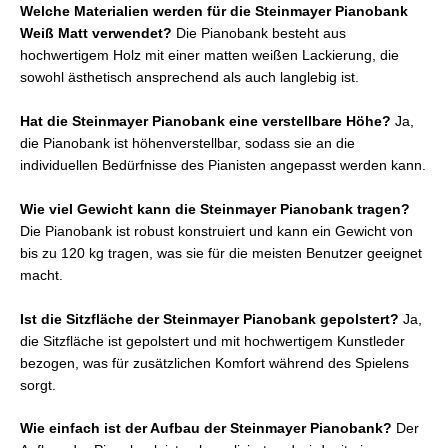
Welche Materialien werden für die Steinmayer Pianobank
Weiß Matt verwendet?
Die Pianobank besteht aus
hochwertigem Holz mit einer matten weißen Lackierung, die
sowohl ästhetisch ansprechend als auch langlebig ist.
Hat die Steinmayer Pianobank eine verstellbare Höhe?
Ja,
die Pianobank ist höhenverstellbar, sodass sie an die
individuellen Bedürfnisse des Pianisten angepasst werden kann.
Wie viel Gewicht kann die Steinmayer Pianobank tragen?
Die Pianobank ist robust konstruiert und kann ein Gewicht von
bis zu 120 kg tragen, was sie für die meisten Benutzer geeignet
macht.
Ist die Sitzfläche der Steinmayer Pianobank gepolstert?
Ja,
die Sitzfläche ist gepolstert und mit hochwertigem Kunstleder
bezogen, was für zusätzlichen Komfort während des Spielens
sorgt.
Wie einfach ist der Aufbau der Steinmayer Pianobank?
Der