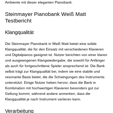
Ambiente mit dieser eleganten Pianobank.
Steinmayer Pianobank Weiß Matt
Testbericht
Klangqualität
Die Steinmayer Pianobank in Weiß Matt bietet eine solide
Klangqualität, die für den Einsatz mit verschiedenen Klavieren
und Digitalpianos geeignet ist. Nutzer berichten von einer klaren
und ausgewogenen Klangwiedergabe, die sowohl für Anfänger
als auch für fortgeschrittene Spieler ansprechend ist. Die Bank
selbst trägt zur Klangqualität bei, indem sie eine stabile und
resonante Basis bietet, die die Schwingungen des Instruments
unterstützt. Einige Nutzer heben hervor, dass die Bank in
Kombination mit hochwertigen Klavieren besonders gut zur
Geltung kommt, während andere anmerken, dass die
Klangqualität je nach Instrument variieren kann.
Verarbeitung