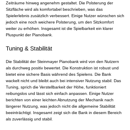
Zeiträume hinweg angenehm gestaltet. Die Polsterung der
Sitzfläche wird als komfortabel beschrieben, was das
Spielerlebnis zusätzlich verbessert. Einige Nutzer wünschen sich
jedoch eine noch weichere Polsterung, um den Sitzkomfort
weiter zu erhöhen. Insgesamt ist die Spielbarkeit ein klarer
Pluspunkt der Pianobank.
Tuning & Stabilität
Die Stabilität der Steinmayer Pianobank wird von den Nutzern
als durchweg positiv bewertet. Die Konstruktion ist robust und
bietet eine sichere Basis während des Spielens. Die Bank
wackelt nicht und bleibt auch bei intensiver Nutzung stabil. Das
Tuning, sprich die Verstellbarkeit der Höhe, funktioniert
reibungslos und lässt sich einfach anpassen. Einige Nutzer
berichten von einer leichten Abnutzung der Mechanik nach
längerer Nutzung, was jedoch nicht die allgemeine Stabilität
beeinträchtigt. Insgesamt zeigt sich die Bank in diesem Bereich
als zuverlässig und stabil.