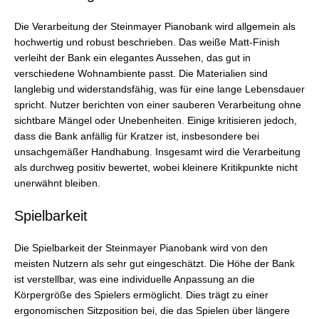
Die Verarbeitung der Steinmayer Pianobank wird allgemein als
hochwertig und robust beschrieben. Das weiße Matt-Finish
verleiht der Bank ein elegantes Aussehen, das gut in
verschiedene Wohnambiente passt. Die Materialien sind
langlebig und widerstandsfähig, was für eine lange Lebensdauer
spricht. Nutzer berichten von einer sauberen Verarbeitung ohne
sichtbare Mängel oder Unebenheiten. Einige kritisieren jedoch,
dass die Bank anfällig für Kratzer ist, insbesondere bei
unsachgemäßer Handhabung. Insgesamt wird die Verarbeitung
als durchweg positiv bewertet, wobei kleinere Kritikpunkte nicht
unerwähnt bleiben.
Spielbarkeit
Die Spielbarkeit der Steinmayer Pianobank wird von den
meisten Nutzern als sehr gut eingeschätzt. Die Höhe der Bank
ist verstellbar, was eine individuelle Anpassung an die
Körpergröße des Spielers ermöglicht. Dies trägt zu einer
ergonomischen Sitzposition bei, die das Spielen über längere