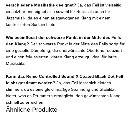
verschiedene Musikstile geeignet?
Ja, das Fell ist vielseitig
einsetzbar und eignet sich sowohl für Rock- als auch für
Jazzmusik, da es einen ausgewogenen Klang mit einem
kontrollierten Sustain bietet.
Wie beeinflusst der schwarze Punkt in der Mitte des Fells
den Klang?
Der schwarze Punkt in der Mitte des Fells sorgt für
eine gezielte Dämpfung, die unerwünschte Obertöne reduziert
und einen fokussierten, klaren Klang erzeugt, ideal für laute
Musikstile.
Kann das Remo Controlled Sound X Coated Black Dot Fell
leicht gestimmt werden?
Ja, das Fell lässt sich einfach
stimmen, da es eine gleichmäßige Spannung und Stabilität
bietet, was es Drummern ermöglicht, den gewünschten Klang
schnell zu erreichen.
Ähnliche Produkte