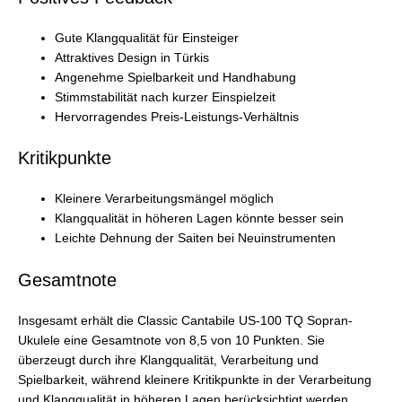
Gute Klangqualität für Einsteiger
Attraktives Design in Türkis
Angenehme Spielbarkeit und Handhabung
Stimmstabilität nach kurzer Einspielzeit
Hervorragendes Preis-Leistungs-Verhältnis
Kritikpunkte
Kleinere Verarbeitungsmängel möglich
Klangqualität in höheren Lagen könnte besser sein
Leichte Dehnung der Saiten bei Neuinstrumenten
Gesamtnote
Insgesamt erhält die Classic Cantabile US-100 TQ Sopran-
Ukulele eine Gesamtnote von 8,5 von 10 Punkten. Sie
überzeugt durch ihre Klangqualität, Verarbeitung und
Spielbarkeit, während kleinere Kritikpunkte in der Verarbeitung
und Klangqualität in höheren Lagen berücksichtigt werden