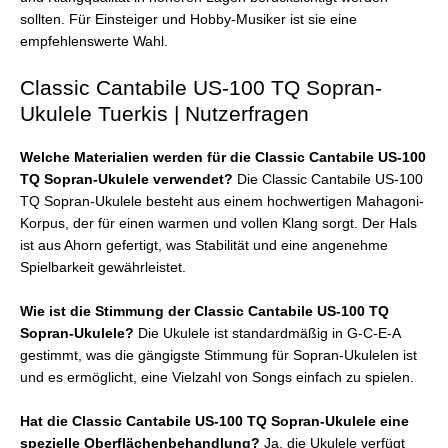
sollten. Für Einsteiger und Hobby-Musiker ist sie eine
empfehlenswerte Wahl.
Classic Cantabile US-100 TQ Sopran-
Ukulele Tuerkis | Nutzerfragen
Welche Materialien werden für die Classic Cantabile US-100
TQ Sopran-Ukulele verwendet?
Die Classic Cantabile US-100
TQ Sopran-Ukulele besteht aus einem hochwertigen Mahagoni-
Korpus, der für einen warmen und vollen Klang sorgt. Der Hals
ist aus Ahorn gefertigt, was Stabilität und eine angenehme
Spielbarkeit gewährleistet.
Wie ist die Stimmung der Classic Cantabile US-100 TQ
Sopran-Ukulele?
Die Ukulele ist standardmäßig in G-C-E-A
gestimmt, was die gängigste Stimmung für Sopran-Ukulelen ist
und es ermöglicht, eine Vielzahl von Songs einfach zu spielen.
Hat die Classic Cantabile US-100 TQ Sopran-Ukulele eine
spezielle Oberflächenbehandlung?
Ja, die Ukulele verfügt