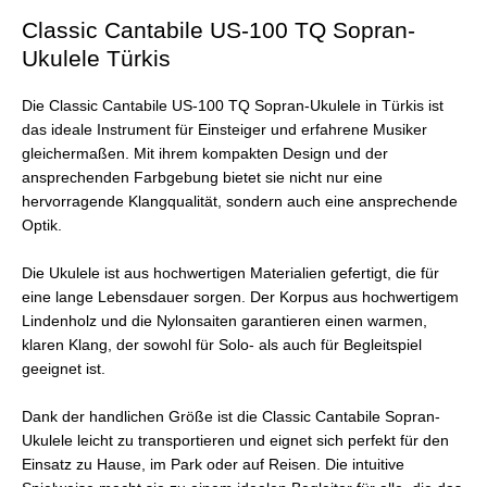
Classic Cantabile US-100 TQ Sopran-
Ukulele Türkis
Die Classic Cantabile US-100 TQ Sopran-Ukulele in Türkis ist
das ideale Instrument für Einsteiger und erfahrene Musiker
gleichermaßen. Mit ihrem kompakten Design und der
ansprechenden Farbgebung bietet sie nicht nur eine
hervorragende Klangqualität, sondern auch eine ansprechende
Optik.
Die Ukulele ist aus hochwertigen Materialien gefertigt, die für
eine lange Lebensdauer sorgen. Der Korpus aus hochwertigem
Lindenholz und die Nylonsaiten garantieren einen warmen,
klaren Klang, der sowohl für Solo- als auch für Begleitspiel
geeignet ist.
Dank der handlichen Größe ist die Classic Cantabile Sopran-
Ukulele leicht zu transportieren und eignet sich perfekt für den
Einsatz zu Hause, im Park oder auf Reisen. Die intuitive