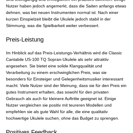
Nutzer haben jedoch angemerkt, dass die Saiten anfangs etwas
dehnen, was bei neuen Instrumenten normal ist. Nach einer
kurzen Einspielzeit bleibt die Ukulele jedoch stabil in der
Stimmung, was die Spielbarkeit weiter verbessert.
Preis-Leistung
Im Hinblick auf das Preis-Leistungs-Verhältnis wird die Classic
Cantabile US-100 TQ Sopran-Ukulele als sehr attraktiv
angesehen. Sie bietet eine solide Klangqualität und
Verarbeitung zu einem erschwinglichen Preis, was sie
besonders für Einsteiger und Gelegenheitsmusiker interessant
macht. Viele Nutzer sind der Meinung, dass sie für den Preis ein
gutes Instrument erhalten, das sowohl für den privaten
Gebrauch als auch für kleinere Auftritte geeignet ist. Einige
Nutzer vergleichen sie positiv mit teureren Modellen und
empfehlen sie als gute Wahl für alle, die eine qualitativ
hochwertige Ukulele suchen, ohne das Budget zu sprengen.
Positives Feedback