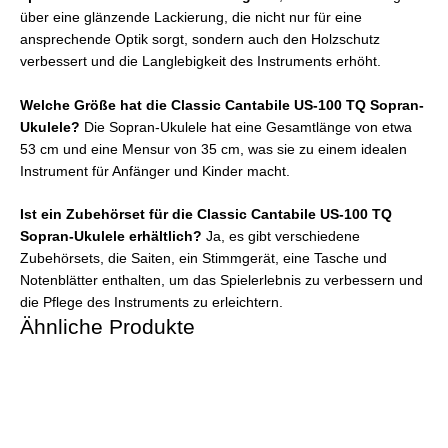
über eine glänzende Lackierung, die nicht nur für eine
ansprechende Optik sorgt, sondern auch den Holzschutz
verbessert und die Langlebigkeit des Instruments erhöht.
Welche Größe hat die Classic Cantabile US-100 TQ Sopran-
Ukulele?
Die Sopran-Ukulele hat eine Gesamtlänge von etwa
53 cm und eine Mensur von 35 cm, was sie zu einem idealen
Instrument für Anfänger und Kinder macht.
Ist ein Zubehörset für die Classic Cantabile US-100 TQ
Sopran-Ukulele erhältlich?
Ja, es gibt verschiedene
Zubehörsets, die Saiten, ein Stimmgerät, eine Tasche und
Notenblätter enthalten, um das Spielerlebnis zu verbessern und
die Pflege des Instruments zu erleichtern.
Ähnliche Produkte