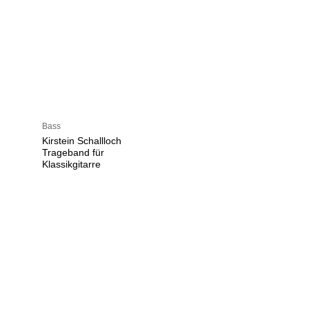
Bass
Kirstein Schallloch
Trageband für
Klassikgitarre