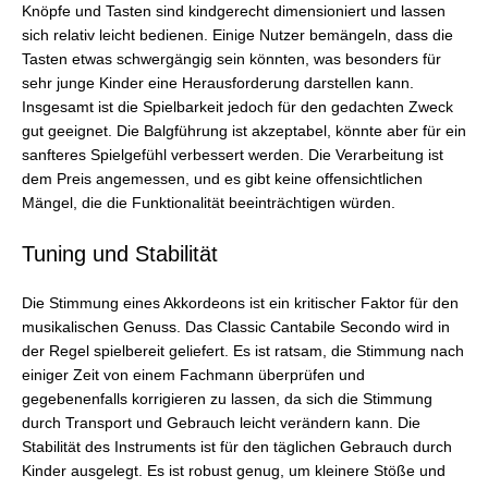
Knöpfe und Tasten sind kindgerecht dimensioniert und lassen
sich relativ leicht bedienen. Einige Nutzer bemängeln, dass die
Tasten etwas schwergängig sein könnten, was besonders für
sehr junge Kinder eine Herausforderung darstellen kann.
Insgesamt ist die Spielbarkeit jedoch für den gedachten Zweck
gut geeignet. Die Balgführung ist akzeptabel, könnte aber für ein
sanfteres Spielgefühl verbessert werden. Die Verarbeitung ist
dem Preis angemessen, und es gibt keine offensichtlichen
Mängel, die die Funktionalität beeinträchtigen würden.
Tuning und Stabilität
Die Stimmung eines Akkordeons ist ein kritischer Faktor für den
musikalischen Genuss. Das Classic Cantabile Secondo wird in
der Regel spielbereit geliefert. Es ist ratsam, die Stimmung nach
einiger Zeit von einem Fachmann überprüfen und
gegebenenfalls korrigieren zu lassen, da sich die Stimmung
durch Transport und Gebrauch leicht verändern kann. Die
Stabilität des Instruments ist für den täglichen Gebrauch durch
Kinder ausgelegt. Es ist robust genug, um kleinere Stöße und