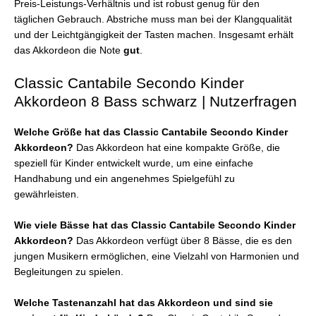
Preis-Leistungs-Verhältnis und ist robust genug für den
täglichen Gebrauch. Abstriche muss man bei der Klangqualität
und der Leichtgängigkeit der Tasten machen. Insgesamt erhält
das Akkordeon die Note
gut
.
Classic Cantabile Secondo Kinder
Akkordeon 8 Bass schwarz | Nutzerfragen
Welche Größe hat das Classic Cantabile Secondo Kinder
Akkordeon?
Das Akkordeon hat eine kompakte Größe, die
speziell für Kinder entwickelt wurde, um eine einfache
Handhabung und ein angenehmes Spielgefühl zu
gewährleisten.
Wie viele Bässe hat das Classic Cantabile Secondo Kinder
Akkordeon?
Das Akkordeon verfügt über 8 Bässe, die es den
jungen Musikern ermöglichen, eine Vielzahl von Harmonien und
Begleitungen zu spielen.
Welche Tastenanzahl hat das Akkordeon und sind sie