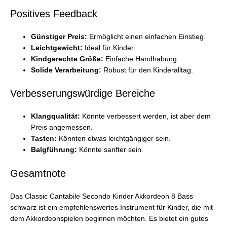
Positives Feedback
Günstiger Preis:
Ermöglicht einen einfachen Einstieg.
Leichtgewicht:
Ideal für Kinder.
Kindgerechte Größe:
Einfache Handhabung.
Solide Verarbeitung:
Robust für den Kinderalltag.
Verbesserungswürdige Bereiche
Klangqualität:
Könnte verbessert werden, ist aber dem
Preis angemessen.
Tasten:
Könnten etwas leichtgängiger sein.
Balgführung:
Könnte sanfter sein.
Gesamtnote
Das Classic Cantabile Secondo Kinder Akkordeon 8 Bass
schwarz ist ein empfehlenswertes Instrument für Kinder, die mit
dem Akkordeonspielen beginnen möchten. Es bietet ein gutes