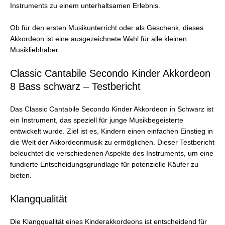
Instruments zu einem unterhaltsamen Erlebnis.
Ob für den ersten Musikunterricht oder als Geschenk, dieses
Akkordeon ist eine ausgezeichnete Wahl für alle kleinen
Musikliebhaber.
Classic Cantabile Secondo Kinder Akkordeon
8 Bass schwarz – Testbericht
Das Classic Cantabile Secondo Kinder Akkordeon in Schwarz ist
ein Instrument, das speziell für junge Musikbegeisterte
entwickelt wurde. Ziel ist es, Kindern einen einfachen Einstieg in
die Welt der Akkordeonmusik zu ermöglichen. Dieser Testbericht
beleuchtet die verschiedenen Aspekte des Instruments, um eine
fundierte Entscheidungsgrundlage für potenzielle Käufer zu
bieten.
Klangqualität
Die Klangqualität eines Kinderakkordeons ist entscheidend für