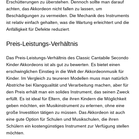
Erschütterungen zu überstehen. Dennoch sollte man darauf
achten, das Akkordeon nicht fallen zu lassen, um
Beschädigungen zu vermeiden. Die Mechanik des Instruments
ist relativ einfach gehalten, was die Wartung erleichtert und die
Anfälligkeit für Defekte reduziert.
Preis-Leistungs-Verhältnis
Das Preis-Leistungs-Verhältnis des Classic Cantabile Secondo
Kinder Akkordeons ist als gut zu bewerten. Es bietet einen
erschwinglichen Einstieg in die Welt der Akkordeonmusik für
Kinder. Im Vergleich zu teureren Modellen muss man natürlich
Abstriche bei Klangqualität und Verarbeitung machen, aber für
den Preis erhält man ein solides Instrument, das seinen Zweck
erfüllt. Es ist ideal für Eltern, die ihren Kindern die Möglichkeit
geben möchten, ein Musikinstrument zu erlernen, ohne eine
große Investition tätigen zu müssen. Das Akkordeon ist auch
eine gute Option für Schulen und Musikschulen, die ihren
Schülern ein kostengünstiges Instrument zur Verfügung stellen
möchten.