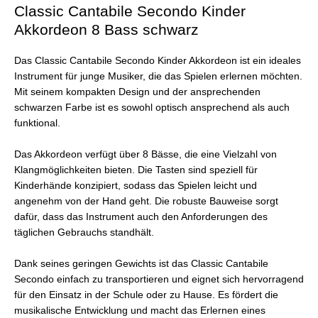
Classic Cantabile Secondo Kinder
Akkordeon 8 Bass schwarz
Das Classic Cantabile Secondo Kinder Akkordeon ist ein ideales
Instrument für junge Musiker, die das Spielen erlernen möchten.
Mit seinem kompakten Design und der ansprechenden
schwarzen Farbe ist es sowohl optisch ansprechend als auch
funktional.
Das Akkordeon verfügt über 8 Bässe, die eine Vielzahl von
Klangmöglichkeiten bieten. Die Tasten sind speziell für
Kinderhände konzipiert, sodass das Spielen leicht und
angenehm von der Hand geht. Die robuste Bauweise sorgt
dafür, dass das Instrument auch den Anforderungen des
täglichen Gebrauchs standhält.
Dank seines geringen Gewichts ist das Classic Cantabile
Secondo einfach zu transportieren und eignet sich hervorragend
für den Einsatz in der Schule oder zu Hause. Es fördert die
musikalische Entwicklung und macht das Erlernen eines