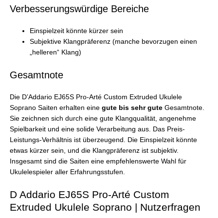
Verbesserungswürdige Bereiche
Einspielzeit könnte kürzer sein
Subjektive Klangpräferenz (manche bevorzugen einen
„helleren“ Klang)
Gesamtnote
Die D’Addario EJ65S Pro-Arté Custom Extruded Ukulele
Soprano Saiten erhalten eine
gute bis sehr gute
Gesamtnote.
Sie zeichnen sich durch eine gute Klangqualität, angenehme
Spielbarkeit und eine solide Verarbeitung aus. Das Preis-
Leistungs-Verhältnis ist überzeugend. Die Einspielzeit könnte
etwas kürzer sein, und die Klangpräferenz ist subjektiv.
Insgesamt sind die Saiten eine empfehlenswerte Wahl für
Ukulelespieler aller Erfahrungsstufen.
D Addario EJ65S Pro-Arté Custom
Extruded Ukulele Soprano | Nutzerfragen