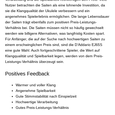
Nutzer betrachten die Saiten als eine lohnende Investition, da
sie die Klangqualität der Ukulele verbessern und ein
angenehmes Spielerlebnis ermöglichen. Die lange Lebensdauer
der Saiten trägt ebenfalls zum positiven Preis-Leistungs-
Verhältnis bei. Die Saiten müssen nicht so häufig gewechselt
werden wie billigere Alternativen, was langfristig Kosten spart.
Für Anfänger, die auf der Suche nach hochwertigen Saiten zu
einem erschwinglichen Preis sind, sind die D’Addario EJ65S
eine gute Wahl. Auch fortgeschrittene Spieler, die Wert auf
Klangqualität und Spielbarkeit legen, werden von dem Preis-
Leistungs-Verhältnis überzeugt sein.
Positives Feedback
Warmer und voller Klang
Angenehme Spielbarkeit
Gute Stimmstabilität nach Einspielzeit
Hochwertige Verarbeitung
Gutes Preis-Leistungs-Verhältnis