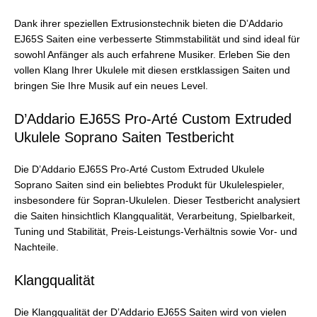
Dank ihrer speziellen Extrusionstechnik bieten die D’Addario
EJ65S Saiten eine verbesserte Stimmstabilität und sind ideal für
sowohl Anfänger als auch erfahrene Musiker. Erleben Sie den
vollen Klang Ihrer Ukulele mit diesen erstklassigen Saiten und
bringen Sie Ihre Musik auf ein neues Level.
D’Addario EJ65S Pro-Arté Custom Extruded
Ukulele Soprano Saiten Testbericht
Die D’Addario EJ65S Pro-Arté Custom Extruded Ukulele
Soprano Saiten sind ein beliebtes Produkt für Ukulelespieler,
insbesondere für Sopran-Ukulelen. Dieser Testbericht analysiert
die Saiten hinsichtlich Klangqualität, Verarbeitung, Spielbarkeit,
Tuning und Stabilität, Preis-Leistungs-Verhältnis sowie Vor- und
Nachteile.
Klangqualität
Die Klangqualität der D’Addario EJ65S Saiten wird von vielen