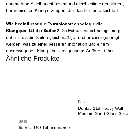
angenehme Spielbarkeit bieten und gleichzeitig einen klaren,
harmonischen Klang erzeugen, der das Lernen erleichtert.
Wie beeinflusst die Extrusionstechnologie die
Klangqualität der Saiten?
Die Extrusionstechnologie sorgt
dafür, dass die Saiten gleichmäßiger und präziser gefertigt
werden, was zu einer besseren Intonation und einem
ausgewogenen Klang über das gesamte Griffbrett führt.
Ähnliche Produkte
Bass
Dunlop 218 Heavy Wall
Medium Short Glass Slide
Bass
Ibanez TS9 Tubescreamer