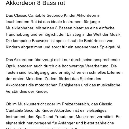
Akkordeon 8 Bass rot
Das Classic Cantabile Secondo Kinder Akkordeon in
leuchtendem Rot ist das ideale Instrument für junge
Musikliebhaber. Mit seinen 8 Bässen bietet es eine einfache
Handhabung und ermöglicht den Einstieg in die Welt der Musik.
Die kompakte Bauweise ist speziell auf die Bedürfnisse von
Kindern abgestimmt und sorgt für ein angenehmes Spielgefühl.
Das Akkordeon überzeugt nicht nur durch seine ansprechende
Optik, sondern auch durch die hochwertige Verarbeitung. Die
Tasten sind leichtgängig und ermöglichen ein schnelles Erlernen
der ersten Melodien. Zudem fördert das Spielen des
Akkordeons die motorischen Fähigkeiten und das musikalische
Verständnis der Kinder.
Ob im Musikunterricht oder im Freizeitbereich, das Classic
Cantabile Secondo Kinder Akkordeon ist ein vielseitiges
Instrument, das Spaß und Freude am Musizieren vermittelt. Es
eignet sich hervorragend für Anfänger und bietet zahlreiche