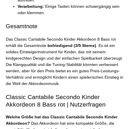
auftreten.
Verarbeitung:
Einige Tasten können schwergängig sein
oder klemmen.
Gesamtnote
Das Classic Cantabile Secondo Kinder Akkordeon 8 Bass rot
erhält die Gesamtnote
befriedigend (3/5 Sterne)
. Es ist ein
solides Einsteigerinstrument für Kinder, das mit seinem
kindgerechten Design und der einfachen Spielbarkeit überzeugt.
Die Klangqualität und die Tuning-Stabilität könnten verbessert
werden, aber für den Preis bietet es ein gutes Preis-Leistungs-
Verhältnis und ermöglicht Kindern einen spielerischen Einstieg in
die Welt der Akkordeonmusik.
Classic Cantabile Secondo Kinder
Akkordeon 8 Bass rot | Nutzerfragen
Welche Größe hat das Classic Cantabile Secondo Kinder
Akkordeon?
Das Akkordeon hat eine kompakte Größe, die