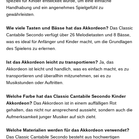
speziell für Kinder entwickelt wurde, um eine einfache
Handhabung und ein angenehmes Spielgefühl zu
gewährleisten.
Wie viele Tasten und Bässe hat das Akkordeon?
Das Classic
Cantabile Secondo verfügt über 26 Melodietasten und 8 Bässe,
was es ideal für Anfänger und Kinder macht, um die Grundlagen
des Spielens zu erlernen.
Ist das Akkordeon leicht zu transportieren?
Ja, das
Akkordeon ist leicht und handlich, was es einfach macht, es zu
transportieren und überallhin mitzunehmen, sei es zu
Musikstunden oder Auftritten.
Welche Farbe hat das Classic Cantabile Secondo Kinder
Akkordeon?
Das Akkordeon ist in einem auffälligen Rot
gehalten, das nicht nur ansprechend aussieht, sondern auch die
Aufmerksamkeit junger Musiker auf sich zieht.
Welche Materialien werden für das Akkordeon verwendet?
Das Classic Cantabile Secondo besteht aus hochwertigen