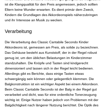
ist die Klangqualität für den Preis angemessen, jedoch sollten
Eltern keine Wunder erwarten. Es dient primär dem Zweck,
Kindern die Grundlagen des Akkordeonspiels näherzubringen
und ihr Interesse an Musik zu wecken.
Verarbeitung
Die Verarbeitung des Classic Cantabile Secondo Kinder
Akkordeons ist, gemessen am Preis, als solide zu bezeichnen.
Das Gehäuse besteht aus Kunststoff, der in der Regel robust
genug ist, um den üblichen Belastungen im Kinderzimmer
standzuhalten. Die Knöpfe und Tasten sind kindgerecht
dimensioniert und lassen sich in der Regel leicht bedienen.
Allerdings gibt es Berichte, dass einige Tasten etwas
schwergängig sein können oder gelegentlich klemmen. Die
Balgkonstruktion ist ein wichtiger Aspekt bei einem Akkordeon.
Beim Classic Cantabile Secondo ist der Balg in der Regel gut
verarbeitet und dicht, was für eine ordentliche Tonerzeugung
wichtig ist. Einige Nutzer haben jedoch von Problemen mit der
Balgdichtigkeit nach längerer Nutzung berichtet. Die Optik des