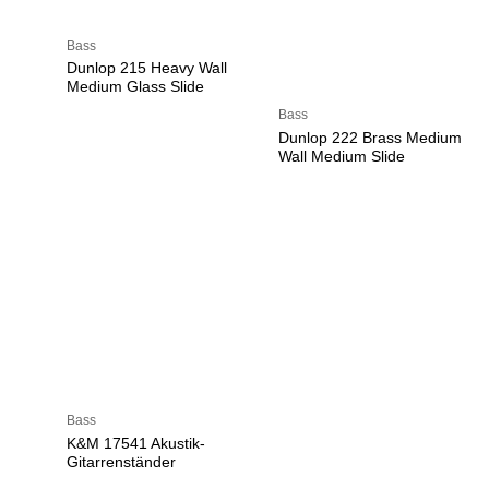
Bass
Dunlop 215 Heavy Wall
Medium Glass Slide
Bass
Dunlop 222 Brass Medium
Wall Medium Slide
Bass
K&M 17541 Akustik-
Gitarrenständer