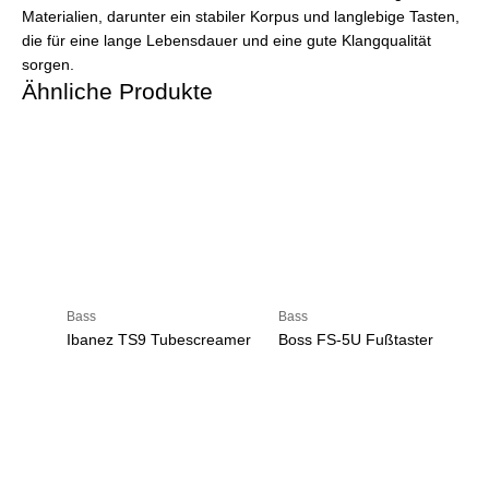
Materialien, darunter ein stabiler Korpus und langlebige Tasten,
die für eine lange Lebensdauer und eine gute Klangqualität
sorgen.
Ähnliche Produkte
Bass
Bass
Ibanez TS9 Tubescreamer
Boss FS-5U Fußtaster