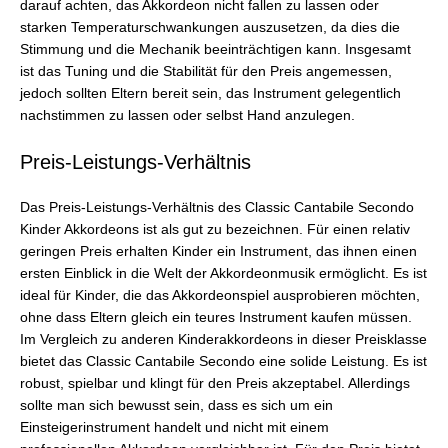
darauf achten, das Akkordeon nicht fallen zu lassen oder
starken Temperaturschwankungen auszusetzen, da dies die
Stimmung und die Mechanik beeinträchtigen kann. Insgesamt
ist das Tuning und die Stabilität für den Preis angemessen,
jedoch sollten Eltern bereit sein, das Instrument gelegentlich
nachstimmen zu lassen oder selbst Hand anzulegen.
Preis-Leistungs-Verhältnis
Das Preis-Leistungs-Verhältnis des Classic Cantabile Secondo
Kinder Akkordeons ist als gut zu bezeichnen. Für einen relativ
geringen Preis erhalten Kinder ein Instrument, das ihnen einen
ersten Einblick in die Welt der Akkordeonmusik ermöglicht. Es ist
ideal für Kinder, die das Akkordeonspiel ausprobieren möchten,
ohne dass Eltern gleich ein teures Instrument kaufen müssen.
Im Vergleich zu anderen Kinderakkordeons in dieser Preisklasse
bietet das Classic Cantabile Secondo eine solide Leistung. Es ist
robust, spielbar und klingt für den Preis akzeptabel. Allerdings
sollte man sich bewusst sein, dass es sich um ein
Einsteigerinstrument handelt und nicht mit einem