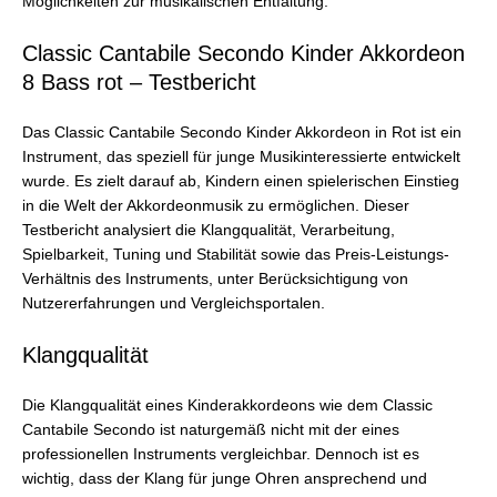
Möglichkeiten zur musikalischen Entfaltung.
Classic Cantabile Secondo Kinder Akkordeon
8 Bass rot – Testbericht
Das Classic Cantabile Secondo Kinder Akkordeon in Rot ist ein
Instrument, das speziell für junge Musikinteressierte entwickelt
wurde. Es zielt darauf ab, Kindern einen spielerischen Einstieg
in die Welt der Akkordeonmusik zu ermöglichen. Dieser
Testbericht analysiert die Klangqualität, Verarbeitung,
Spielbarkeit, Tuning und Stabilität sowie das Preis-Leistungs-
Verhältnis des Instruments, unter Berücksichtigung von
Nutzererfahrungen und Vergleichsportalen.
Klangqualität
Die Klangqualität eines Kinderakkordeons wie dem Classic
Cantabile Secondo ist naturgemäß nicht mit der eines
professionellen Instruments vergleichbar. Dennoch ist es
wichtig, dass der Klang für junge Ohren ansprechend und