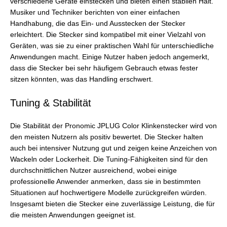
verschiedene Geräte einstecken und bieten einen stabilen Halt.
Musiker und Techniker berichten von einer einfachen
Handhabung, die das Ein- und Ausstecken der Stecker
erleichtert. Die Stecker sind kompatibel mit einer Vielzahl von
Geräten, was sie zu einer praktischen Wahl für unterschiedliche
Anwendungen macht. Einige Nutzer haben jedoch angemerkt,
dass die Stecker bei sehr häufigem Gebrauch etwas fester
sitzen könnten, was das Handling erschwert.
Tuning & Stabilität
Die Stabilität der Pronomic JPLUG Color Klinkenstecker wird von
den meisten Nutzern als positiv bewertet. Die Stecker halten
auch bei intensiver Nutzung gut und zeigen keine Anzeichen von
Wackeln oder Lockerheit. Die Tuning-Fähigkeiten sind für den
durchschnittlichen Nutzer ausreichend, wobei einige
professionelle Anwender anmerken, dass sie in bestimmten
Situationen auf hochwertigere Modelle zurückgreifen würden.
Insgesamt bieten die Stecker eine zuverlässige Leistung, die für
die meisten Anwendungen geeignet ist.