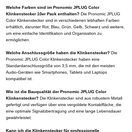
Welche Farben sind im Pronomic JPLUG Color
Klinkenstecker 10er Pack enthalten?
Die Pronomic JPLUG
Color Klinkenstecker sind in verschiedenen lebhaften Farben
erhältlich, darunter Rot, Blau, Grün, Gelb, Schwarz und weitere,
um eine einfache Identifikation und Organisation zu
ermöglichen.
Welche Anschlussgröße haben die Klinkenstecker?
Die
Pronomic JPLUG Color Klinkenstecker haben eine
Standardanschlussgröße von 3,5 mm, die mit den meisten
Audio-Geräten wie Smartphones, Tablets und Laptops
kompatibel ist.
Wie ist die Bauqualität der Pronomic JPLUG Color
Klinkenstecker?
Die Klinkenstecker sind aus robustem Metall
gefertigt und verfügen über eine vergoldete Kontaktfläche, die
eine optimale Signalübertragung und eine lange Lebensdauer
gewährleistet.
Kann ich die Klinkenstecker für professionelle