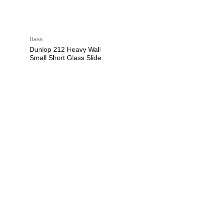
Bass
Dunlop 212 Heavy Wall
Small Short Glass Slide