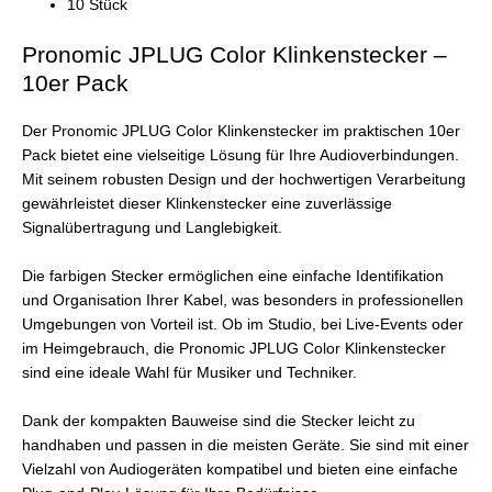
10 Stück
Pronomic JPLUG Color Klinkenstecker –
10er Pack
Der Pronomic JPLUG Color Klinkenstecker im praktischen 10er
Pack bietet eine vielseitige Lösung für Ihre Audioverbindungen.
Mit seinem robusten Design und der hochwertigen Verarbeitung
gewährleistet dieser Klinkenstecker eine zuverlässige
Signalübertragung und Langlebigkeit.
Die farbigen Stecker ermöglichen eine einfache Identifikation
und Organisation Ihrer Kabel, was besonders in professionellen
Umgebungen von Vorteil ist. Ob im Studio, bei Live-Events oder
im Heimgebrauch, die Pronomic JPLUG Color Klinkenstecker
sind eine ideale Wahl für Musiker und Techniker.
Dank der kompakten Bauweise sind die Stecker leicht zu
handhaben und passen in die meisten Geräte. Sie sind mit einer
Vielzahl von Audiogeräten kompatibel und bieten eine einfache