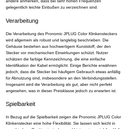
andere anmerken, dass bei sehr hohen Frequenzen
gelegentlich leichte Einbußen zu verzeichnen sind.
Verarbeitung
Die Verarbeitung des Pronomic JPLUG Color Klinkensteckers
wird allgemein als robust und langlebig beschrieben. Die
Gehäuse bestehen aus hochwertigem Kunststoff, der den
Stecker vor mechanischen Einwirkungen schützt. Nutzer
schätzen die farbige Kennzeichnung, die eine einfache
Identifikation der Kabel ermöglicht. Einige Berichte erwähnen
jedoch, dass die Stecker bei häufigem Gebrauch etwas anfällig
für Abnutzung sind, insbesondere an den Verbindungsstellen.
Insgesamt wird die Verarbeitung als gut, aber nicht perfekt
angesehen, was in dieser Preisklasse jedoch zu erwarten ist.
Spielbarkeit
In Bezug auf die Spielbarkeit zeigen die Pronomic JPLUG Color
Klinkenstecker eine hohe Flexibilität. Sie lassen sich leicht in