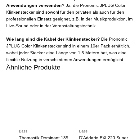
Anwendungen verwenden?
Ja, die Pronomic JPLUG Color
Klinkenstecker sind sowohl für den privaten als auch für den
professionellen Einsatz geeignet, z.B. in der Musikproduktion, im
Live-Sound oder in der Veranstaltungstechnik.
Wie lang sind die Kabel der Klinkenstecker?
Die Pronomic
JPLUG Color Klinkenstecker sind in einem 10er Pack erhältlich,
wobei jeder Stecker eine Länge von 1,5 Metern hat, was eine
flexible Nutzung in verschiedenen Anwendungen ermöglicht.
Ähnliche Produkte
Bass
Bass
Thomastik Dominant 135
D’Addario EXL220 Super