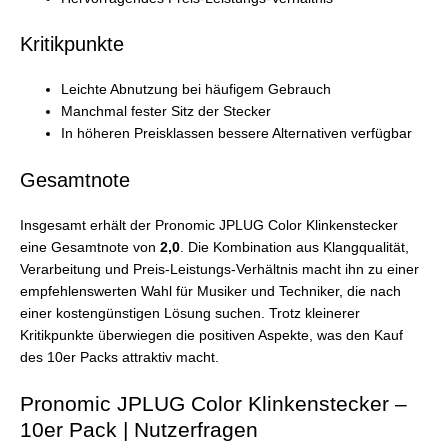
Kritikpunkte
Leichte Abnutzung bei häufigem Gebrauch
Manchmal fester Sitz der Stecker
In höheren Preisklassen bessere Alternativen verfügbar
Gesamtnote
Insgesamt erhält der Pronomic JPLUG Color Klinkenstecker
eine Gesamtnote von
2,0
. Die Kombination aus Klangqualität,
Verarbeitung und Preis-Leistungs-Verhältnis macht ihn zu einer
empfehlenswerten Wahl für Musiker und Techniker, die nach
einer kostengünstigen Lösung suchen. Trotz kleinerer
Kritikpunkte überwiegen die positiven Aspekte, was den Kauf
des 10er Packs attraktiv macht.
Pronomic JPLUG Color Klinkenstecker –
10er Pack | Nutzerfragen