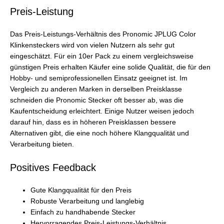
Preis-Leistung
Das Preis-Leistungs-Verhältnis des Pronomic JPLUG Color
Klinkensteckers wird von vielen Nutzern als sehr gut
eingeschätzt. Für ein 10er Pack zu einem vergleichsweise
günstigen Preis erhalten Käufer eine solide Qualität, die für den
Hobby- und semiprofessionellen Einsatz geeignet ist. Im
Vergleich zu anderen Marken in derselben Preisklasse
schneiden die Pronomic Stecker oft besser ab, was die
Kaufentscheidung erleichtert. Einige Nutzer weisen jedoch
darauf hin, dass es in höheren Preisklassen bessere
Alternativen gibt, die eine noch höhere Klangqualität und
Verarbeitung bieten.
Positives Feedback
Gute Klangqualität für den Preis
Robuste Verarbeitung und langlebig
Einfach zu handhabende Stecker
Hervorragendes Preis-Leistungs-Verhältnis