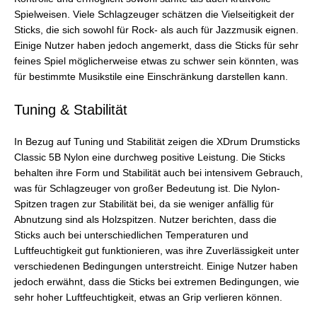
Spielweisen. Viele Schlagzeuger schätzen die Vielseitigkeit der
Sticks, die sich sowohl für Rock- als auch für Jazzmusik eignen.
Einige Nutzer haben jedoch angemerkt, dass die Sticks für sehr
feines Spiel möglicherweise etwas zu schwer sein könnten, was
für bestimmte Musikstile eine Einschränkung darstellen kann.
Tuning & Stabilität
In Bezug auf Tuning und Stabilität zeigen die XDrum Drumsticks
Classic 5B Nylon eine durchweg positive Leistung. Die Sticks
behalten ihre Form und Stabilität auch bei intensivem Gebrauch,
was für Schlagzeuger von großer Bedeutung ist. Die Nylon-
Spitzen tragen zur Stabilität bei, da sie weniger anfällig für
Abnutzung sind als Holzspitzen. Nutzer berichten, dass die
Sticks auch bei unterschiedlichen Temperaturen und
Luftfeuchtigkeit gut funktionieren, was ihre Zuverlässigkeit unter
verschiedenen Bedingungen unterstreicht. Einige Nutzer haben
jedoch erwähnt, dass die Sticks bei extremen Bedingungen, wie
sehr hoher Luftfeuchtigkeit, etwas an Grip verlieren können.