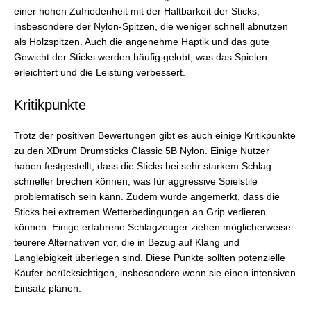
einer hohen Zufriedenheit mit der Haltbarkeit der Sticks,
insbesondere der Nylon-Spitzen, die weniger schnell abnutzen
als Holzspitzen. Auch die angenehme Haptik und das gute
Gewicht der Sticks werden häufig gelobt, was das Spielen
erleichtert und die Leistung verbessert.
Kritikpunkte
Trotz der positiven Bewertungen gibt es auch einige Kritikpunkte
zu den XDrum Drumsticks Classic 5B Nylon. Einige Nutzer
haben festgestellt, dass die Sticks bei sehr starkem Schlag
schneller brechen können, was für aggressive Spielstile
problematisch sein kann. Zudem wurde angemerkt, dass die
Sticks bei extremen Wetterbedingungen an Grip verlieren
können. Einige erfahrene Schlagzeuger ziehen möglicherweise
teurere Alternativen vor, die in Bezug auf Klang und
Langlebigkeit überlegen sind. Diese Punkte sollten potenzielle
Käufer berücksichtigen, insbesondere wenn sie einen intensiven
Einsatz planen.