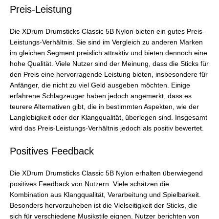
Preis-Leistung
Die XDrum Drumsticks Classic 5B Nylon bieten ein gutes Preis-
Leistungs-Verhältnis. Sie sind im Vergleich zu anderen Marken
im gleichen Segment preislich attraktiv und bieten dennoch eine
hohe Qualität. Viele Nutzer sind der Meinung, dass die Sticks für
den Preis eine hervorragende Leistung bieten, insbesondere für
Anfänger, die nicht zu viel Geld ausgeben möchten. Einige
erfahrene Schlagzeuger haben jedoch angemerkt, dass es
teurere Alternativen gibt, die in bestimmten Aspekten, wie der
Langlebigkeit oder der Klangqualität, überlegen sind. Insgesamt
wird das Preis-Leistungs-Verhältnis jedoch als positiv bewertet.
Positives Feedback
Die XDrum Drumsticks Classic 5B Nylon erhalten überwiegend
positives Feedback von Nutzern. Viele schätzen die
Kombination aus Klangqualität, Verarbeitung und Spielbarkeit.
Besonders hervorzuheben ist die Vielseitigkeit der Sticks, die
sich für verschiedene Musikstile eignen. Nutzer berichten von