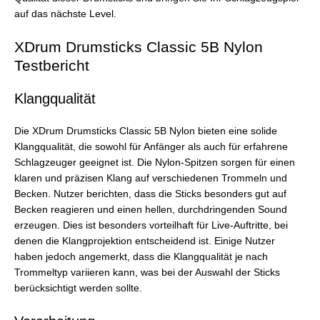
auf das nächste Level.
XDrum Drumsticks Classic 5B Nylon
Testbericht
Klangqualität
Die XDrum Drumsticks Classic 5B Nylon bieten eine solide
Klangqualität, die sowohl für Anfänger als auch für erfahrene
Schlagzeuger geeignet ist. Die Nylon-Spitzen sorgen für einen
klaren und präzisen Klang auf verschiedenen Trommeln und
Becken. Nutzer berichten, dass die Sticks besonders gut auf
Becken reagieren und einen hellen, durchdringenden Sound
erzeugen. Dies ist besonders vorteilhaft für Live-Auftritte, bei
denen die Klangprojektion entscheidend ist. Einige Nutzer
haben jedoch angemerkt, dass die Klangqualität je nach
Trommeltyp variieren kann, was bei der Auswahl der Sticks
berücksichtigt werden sollte.