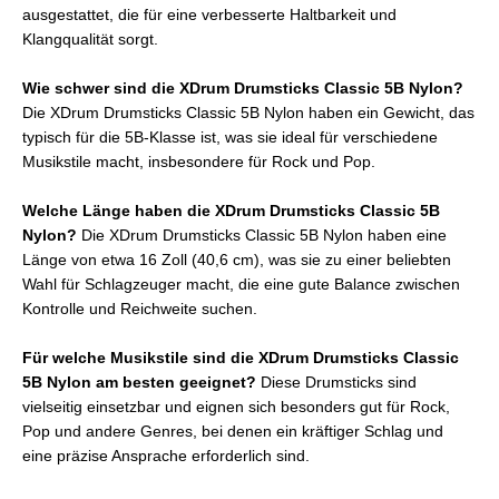
ausgestattet, die für eine verbesserte Haltbarkeit und
Klangqualität sorgt.
Wie schwer sind die XDrum Drumsticks Classic 5B Nylon?
Die XDrum Drumsticks Classic 5B Nylon haben ein Gewicht, das
typisch für die 5B-Klasse ist, was sie ideal für verschiedene
Musikstile macht, insbesondere für Rock und Pop.
Welche Länge haben die XDrum Drumsticks Classic 5B
Nylon?
Die XDrum Drumsticks Classic 5B Nylon haben eine
Länge von etwa 16 Zoll (40,6 cm), was sie zu einer beliebten
Wahl für Schlagzeuger macht, die eine gute Balance zwischen
Kontrolle und Reichweite suchen.
Für welche Musikstile sind die XDrum Drumsticks Classic
5B Nylon am besten geeignet?
Diese Drumsticks sind
vielseitig einsetzbar und eignen sich besonders gut für Rock,
Pop und andere Genres, bei denen ein kräftiger Schlag und
eine präzise Ansprache erforderlich sind.