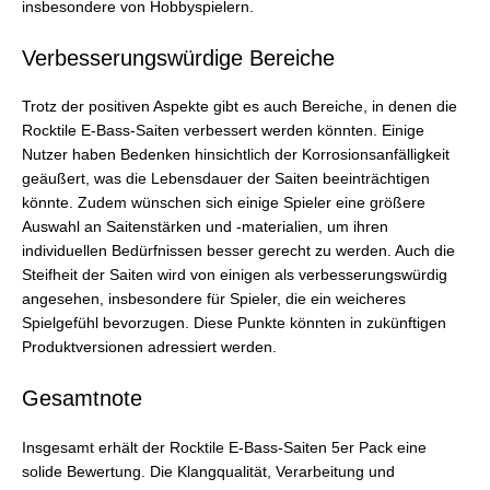
insbesondere von Hobbyspielern.
Verbesserungswürdige Bereiche
Trotz der positiven Aspekte gibt es auch Bereiche, in denen die
Rocktile E-Bass-Saiten verbessert werden könnten. Einige
Nutzer haben Bedenken hinsichtlich der Korrosionsanfälligkeit
geäußert, was die Lebensdauer der Saiten beeinträchtigen
könnte. Zudem wünschen sich einige Spieler eine größere
Auswahl an Saitenstärken und -materialien, um ihren
individuellen Bedürfnissen besser gerecht zu werden. Auch die
Steifheit der Saiten wird von einigen als verbesserungswürdig
angesehen, insbesondere für Spieler, die ein weicheres
Spielgefühl bevorzugen. Diese Punkte könnten in zukünftigen
Produktversionen adressiert werden.
Gesamtnote
Insgesamt erhält der Rocktile E-Bass-Saiten 5er Pack eine
solide Bewertung. Die Klangqualität, Verarbeitung und