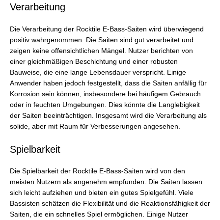
Verarbeitung
Die Verarbeitung der Rocktile E-Bass-Saiten wird überwiegend
positiv wahrgenommen. Die Saiten sind gut verarbeitet und
zeigen keine offensichtlichen Mängel. Nutzer berichten von
einer gleichmäßigen Beschichtung und einer robusten
Bauweise, die eine lange Lebensdauer verspricht. Einige
Anwender haben jedoch festgestellt, dass die Saiten anfällig für
Korrosion sein können, insbesondere bei häufigem Gebrauch
oder in feuchten Umgebungen. Dies könnte die Langlebigkeit
der Saiten beeinträchtigen. Insgesamt wird die Verarbeitung als
solide, aber mit Raum für Verbesserungen angesehen.
Spielbarkeit
Die Spielbarkeit der Rocktile E-Bass-Saiten wird von den
meisten Nutzern als angenehm empfunden. Die Saiten lassen
sich leicht aufziehen und bieten ein gutes Spielgefühl. Viele
Bassisten schätzen die Flexibilität und die Reaktionsfähigkeit der
Saiten, die ein schnelles Spiel ermöglichen. Einige Nutzer