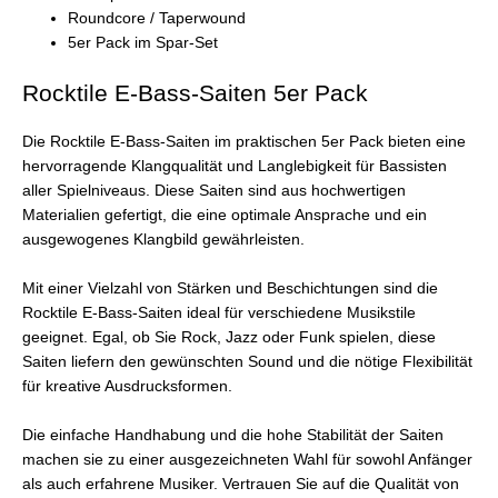
Roundcore / Taperwound
5er Pack im Spar-Set
Rocktile E-Bass-Saiten 5er Pack
Die Rocktile E-Bass-Saiten im praktischen 5er Pack bieten eine
hervorragende Klangqualität und Langlebigkeit für Bassisten
aller Spielniveaus. Diese Saiten sind aus hochwertigen
Materialien gefertigt, die eine optimale Ansprache und ein
ausgewogenes Klangbild gewährleisten.
Mit einer Vielzahl von Stärken und Beschichtungen sind die
Rocktile E-Bass-Saiten ideal für verschiedene Musikstile
geeignet. Egal, ob Sie Rock, Jazz oder Funk spielen, diese
Saiten liefern den gewünschten Sound und die nötige Flexibilität
für kreative Ausdrucksformen.
Die einfache Handhabung und die hohe Stabilität der Saiten
machen sie zu einer ausgezeichneten Wahl für sowohl Anfänger
als auch erfahrene Musiker. Vertrauen Sie auf die Qualität von