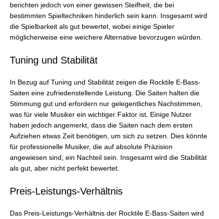
berichten jedoch von einer gewissen Steifheit, die bei
bestimmten Spieltechniken hinderlich sein kann. Insgesamt wird
die Spielbarkeit als gut bewertet, wobei einige Spieler
möglicherweise eine weichere Alternative bevorzugen würden.
Tuning und Stabilität
In Bezug auf Tuning und Stabilität zeigen die Rocktile E-Bass-
Saiten eine zufriedenstellende Leistung. Die Saiten halten die
Stimmung gut und erfordern nur gelegentliches Nachstimmen,
was für viele Musiker ein wichtiger Faktor ist. Einige Nutzer
haben jedoch angemerkt, dass die Saiten nach dem ersten
Aufziehen etwas Zeit benötigen, um sich zu setzen. Dies könnte
für professionelle Musiker, die auf absolute Präzision
angewiesen sind, ein Nachteil sein. Insgesamt wird die Stabilität
als gut, aber nicht perfekt bewertet.
Preis-Leistungs-Verhältnis
Das Preis-Leistungs-Verhältnis der Rocktile E-Bass-Saiten wird