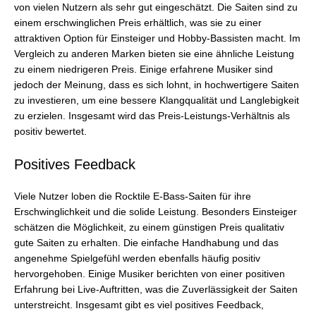
von vielen Nutzern als sehr gut eingeschätzt. Die Saiten sind zu
einem erschwinglichen Preis erhältlich, was sie zu einer
attraktiven Option für Einsteiger und Hobby-Bassisten macht. Im
Vergleich zu anderen Marken bieten sie eine ähnliche Leistung
zu einem niedrigeren Preis. Einige erfahrene Musiker sind
jedoch der Meinung, dass es sich lohnt, in hochwertigere Saiten
zu investieren, um eine bessere Klangqualität und Langlebigkeit
zu erzielen. Insgesamt wird das Preis-Leistungs-Verhältnis als
positiv bewertet.
Positives Feedback
Viele Nutzer loben die Rocktile E-Bass-Saiten für ihre
Erschwinglichkeit und die solide Leistung. Besonders Einsteiger
schätzen die Möglichkeit, zu einem günstigen Preis qualitativ
gute Saiten zu erhalten. Die einfache Handhabung und das
angenehme Spielgefühl werden ebenfalls häufig positiv
hervorgehoben. Einige Musiker berichten von einer positiven
Erfahrung bei Live-Auftritten, was die Zuverlässigkeit der Saiten
unterstreicht. Insgesamt gibt es viel positives Feedback,