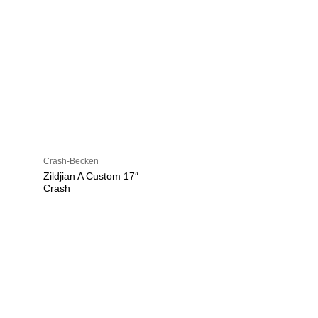
Crash-Becken
Zildjian A Custom 17″
Crash