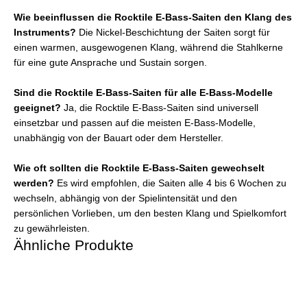
Wie beeinflussen die Rocktile E-Bass-Saiten den Klang des
Instruments?
Die Nickel-Beschichtung der Saiten sorgt für
einen warmen, ausgewogenen Klang, während die Stahlkerne
für eine gute Ansprache und Sustain sorgen.
Sind die Rocktile E-Bass-Saiten für alle E-Bass-Modelle
geeignet?
Ja, die Rocktile E-Bass-Saiten sind universell
einsetzbar und passen auf die meisten E-Bass-Modelle,
unabhängig von der Bauart oder dem Hersteller.
Wie oft sollten die Rocktile E-Bass-Saiten gewechselt
werden?
Es wird empfohlen, die Saiten alle 4 bis 6 Wochen zu
wechseln, abhängig von der Spielintensität und den
persönlichen Vorlieben, um den besten Klang und Spielkomfort
zu gewährleisten.
Ähnliche Produkte