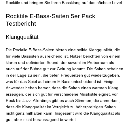
Rocktile und bringen Sie Ihren Bassklang auf das nächste Level.
Rocktile E-Bass-Saiten 5er Pack
Testbericht
Klangqualität
Die Rocktile E-Bass-Saiten bieten eine solide Klangqualität, die
für viele Bassisten ausreichend ist. Nutzer berichten von einem
klaren und definierten Sound, der sowohl im Proberaum als
auch auf der Bühne gut zur Geltung kommt. Die Saiten scheinen
in der Lage zu sein, die tiefen Frequenzen gut wiederzugeben,
was für das Spiel auf einem E-Bass entscheidend ist. Einige
Anwender heben hervor, dass die Saiten einen warmen Klang
erzeugen, der sich gut für verschiedene Musikstile eignet, von
Rock bis Jazz. Allerdings gibt es auch Stimmen, die anmerken,
dass die Klangqualität im Vergleich zu höherpreisigen Saiten
nicht ganz mithalten kann. Insgesamt wird die Klangqualität als
gut, aber nicht herausragend bewertet.