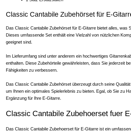
Classic Cantabile Zubehörset für E-Gitarr
Das Classic Cantabile Zubehörset für E-Gitarre bietet alles, was S
Dieses umfassende Set enthält eine Vielzahl von nützlichen Komp
geeignet sind.
Im Lieferumfang sind unter anderem ein hochwertiges Gitarrenkabe
enthalten. Diese Zubehörteile gewährleisten, dass Sie jederzeit b
Fähigkeiten zu verbessern.
Das Classic Cantabile Zubehörset überzeugt durch seine Qualität
um Ihnen ein optimales Spielerlebnis zu bieten. Egal, ob Sie zu Ha
Ergänzung für Ihre E-Gitarre.
Classic Cantabile Zubehoerset fuer E-
Das Classic Cantabile Zubehoerset für E-Gitarre ist ein umfasse