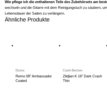
Wie pflege ich die enthaltenen Teile des Zubehörsets am bes
wechseln und die Gitarre mit dem Reinigungstuch zu säubern, u
Lebensdauer der Saiten zu verlängern.
Ähnliche Produkte
Drums
Crash-Becken
Remo 08″ Ambassador
Zildjian K 16″ Dark Crash
Coated
Thin