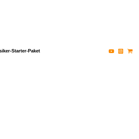
iker-Starter-Paket