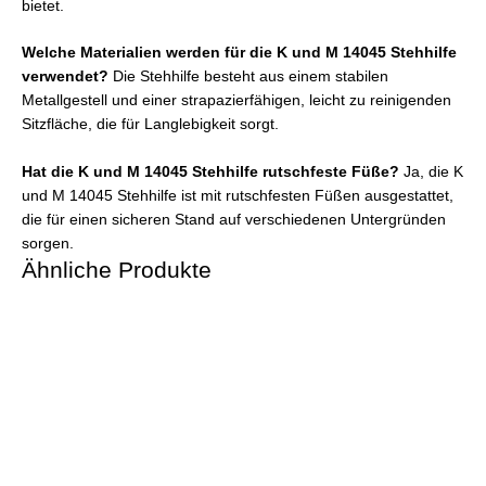
bietet.
Welche Materialien werden für die K und M 14045 Stehhilfe
verwendet?
Die Stehhilfe besteht aus einem stabilen
Metallgestell und einer strapazierfähigen, leicht zu reinigenden
Sitzfläche, die für Langlebigkeit sorgt.
Hat die K und M 14045 Stehhilfe rutschfeste Füße?
Ja, die K
und M 14045 Stehhilfe ist mit rutschfesten Füßen ausgestattet,
die für einen sicheren Stand auf verschiedenen Untergründen
sorgen.
Ähnliche Produkte