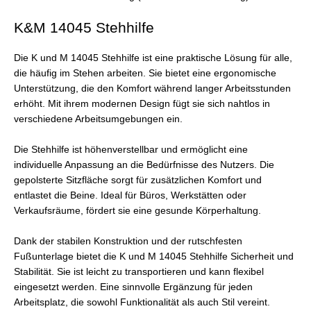
K&M 14045 Stehhilfe
Die K und M 14045 Stehhilfe ist eine praktische Lösung für alle,
die häufig im Stehen arbeiten. Sie bietet eine ergonomische
Unterstützung, die den Komfort während langer Arbeitsstunden
erhöht. Mit ihrem modernen Design fügt sie sich nahtlos in
verschiedene Arbeitsumgebungen ein.
Die Stehhilfe ist höhenverstellbar und ermöglicht eine
individuelle Anpassung an die Bedürfnisse des Nutzers. Die
gepolsterte Sitzfläche sorgt für zusätzlichen Komfort und
entlastet die Beine. Ideal für Büros, Werkstätten oder
Verkaufsräume, fördert sie eine gesunde Körperhaltung.
Dank der stabilen Konstruktion und der rutschfesten
Fußunterlage bietet die K und M 14045 Stehhilfe Sicherheit und
Stabilität. Sie ist leicht zu transportieren und kann flexibel
eingesetzt werden. Eine sinnvolle Ergänzung für jeden
Arbeitsplatz, die sowohl Funktionalität als auch Stil vereint.