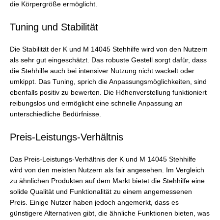
die Körpergröße ermöglicht.
Tuning und Stabilität
Die Stabilität der K und M 14045 Stehhilfe wird von den Nutzern
als sehr gut eingeschätzt. Das robuste Gestell sorgt dafür, dass
die Stehhilfe auch bei intensiver Nutzung nicht wackelt oder
umkippt. Das Tuning, sprich die Anpassungsmöglichkeiten, sind
ebenfalls positiv zu bewerten. Die Höhenverstellung funktioniert
reibungslos und ermöglicht eine schnelle Anpassung an
unterschiedliche Bedürfnisse.
Preis-Leistungs-Verhältnis
Das Preis-Leistungs-Verhältnis der K und M 14045 Stehhilfe
wird von den meisten Nutzern als fair angesehen. Im Vergleich
zu ähnlichen Produkten auf dem Markt bietet die Stehhilfe eine
solide Qualität und Funktionalität zu einem angemessenen
Preis. Einige Nutzer haben jedoch angemerkt, dass es
günstigere Alternativen gibt, die ähnliche Funktionen bieten, was