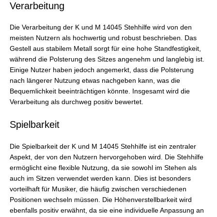
Verarbeitung
Die Verarbeitung der K und M 14045 Stehhilfe wird von den
meisten Nutzern als hochwertig und robust beschrieben. Das
Gestell aus stabilem Metall sorgt für eine hohe Standfestigkeit,
während die Polsterung des Sitzes angenehm und langlebig ist.
Einige Nutzer haben jedoch angemerkt, dass die Polsterung
nach längerer Nutzung etwas nachgeben kann, was die
Bequemlichkeit beeinträchtigen könnte. Insgesamt wird die
Verarbeitung als durchweg positiv bewertet.
Spielbarkeit
Die Spielbarkeit der K und M 14045 Stehhilfe ist ein zentraler
Aspekt, der von den Nutzern hervorgehoben wird. Die Stehhilfe
ermöglicht eine flexible Nutzung, da sie sowohl im Stehen als
auch im Sitzen verwendet werden kann. Dies ist besonders
vorteilhaft für Musiker, die häufig zwischen verschiedenen
Positionen wechseln müssen. Die Höhenverstellbarkeit wird
ebenfalls positiv erwähnt, da sie eine individuelle Anpassung an