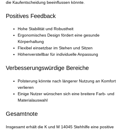
die Kaufentscheidung beeinflussen könnte.
Positives Feedback
Hohe Stabilität und Robustheit
Ergonomisches Design fördert eine gesunde
Körperhaltung
Flexibel einsetzbar im Stehen und Sitzen
Höhenverstellbar für individuelle Anpassung
Verbesserungswürdige Bereiche
Polsterung könnte nach längerer Nutzung an Komfort
verlieren
Einige Nutzer wünschen sich eine breitere Farb- und
Materialauswahl
Gesamtnote
Insgesamt erhält die K und M 14045 Stehhilfe eine positive