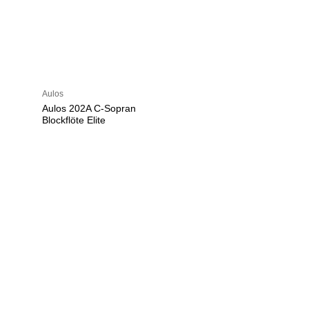
Aulos
Aulos 202A C-Sopran
Blockflöte Elite