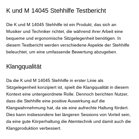
K und M 14045 Stehhilfe Testbericht
Die K und M 14045 Stehhilfe ist ein Produkt, das sich an
Musiker und Techniker richtet, die während ihrer Arbeit eine
bequeme und ergonomische Sitzgelegenheit benötigen. In
diesem Testbericht werden verschiedene Aspekte der Stehhilfe
beleuchtet, um eine umfassende Bewertung abzugeben.
Klangqualität
Da die K und M 14045 Stehhilfe in erster Linie als
Sitzgelegenheit konzipiert ist, spielt die Klangqualität in diesem
Kontext eine untergeordnete Rolle. Dennoch berichten Nutzer,
dass die Stehhilfe eine positive Auswirkung auf die
Klangwahrnehmung hat, da sie eine aufrechte Haltung fördert.
Dies kann insbesondere bei längeren Sessions von Vorteil sein,
da eine gute Körperhaltung die Atemtechnik und damit auch die
Klangproduktion verbessert.