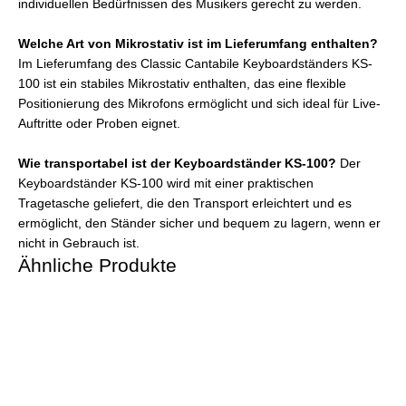
individuellen Bedürfnissen des Musikers gerecht zu werden.
Welche Art von Mikrostativ ist im Lieferumfang enthalten?
Im Lieferumfang des Classic Cantabile Keyboardständers KS-
100 ist ein stabiles Mikrostativ enthalten, das eine flexible
Positionierung des Mikrofons ermöglicht und sich ideal für Live-
Auftritte oder Proben eignet.
Wie transportabel ist der Keyboardständer KS-100?
Der
Keyboardständer KS-100 wird mit einer praktischen
Tragetasche geliefert, die den Transport erleichtert und es
ermöglicht, den Ständer sicher und bequem zu lagern, wenn er
nicht in Gebrauch ist.
Ähnliche Produkte