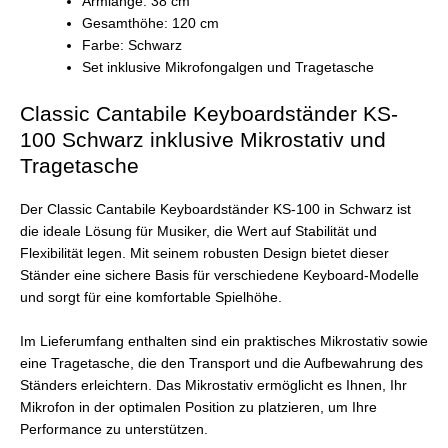
Armlänge: 38 cm
Gesamthöhe: 120 cm
Farbe: Schwarz
Set inklusive Mikrofongalgen und Tragetasche
Classic Cantabile Keyboardständer KS-
100 Schwarz inklusive Mikrostativ und
Tragetasche
Der Classic Cantabile Keyboardständer KS-100 in Schwarz ist
die ideale Lösung für Musiker, die Wert auf Stabilität und
Flexibilität legen. Mit seinem robusten Design bietet dieser
Ständer eine sichere Basis für verschiedene Keyboard-Modelle
und sorgt für eine komfortable Spielhöhe.
Im Lieferumfang enthalten sind ein praktisches Mikrostativ sowie
eine Tragetasche, die den Transport und die Aufbewahrung des
Ständers erleichtern. Das Mikrostativ ermöglicht es Ihnen, Ihr
Mikrofon in der optimalen Position zu platzieren, um Ihre
Performance zu unterstützen.