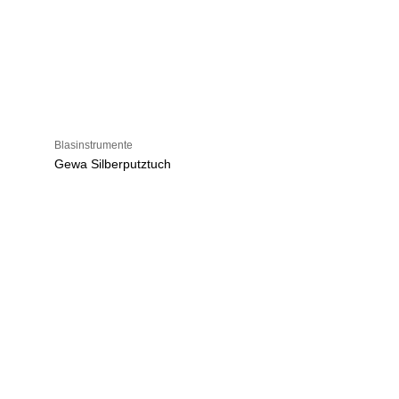
Blasinstrumente
Gewa Silberputztuch