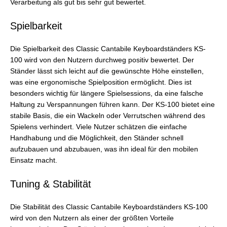
Verarbeitung als gut bis sehr gut bewertet.
Spielbarkeit
Die Spielbarkeit des Classic Cantabile Keyboardständers KS-
100 wird von den Nutzern durchweg positiv bewertet. Der
Ständer lässt sich leicht auf die gewünschte Höhe einstellen,
was eine ergonomische Spielposition ermöglicht. Dies ist
besonders wichtig für längere Spielsessions, da eine falsche
Haltung zu Verspannungen führen kann. Der KS-100 bietet eine
stabile Basis, die ein Wackeln oder Verrutschen während des
Spielens verhindert. Viele Nutzer schätzen die einfache
Handhabung und die Möglichkeit, den Ständer schnell
aufzubauen und abzubauen, was ihn ideal für den mobilen
Einsatz macht.
Tuning & Stabilität
Die Stabilität des Classic Cantabile Keyboardständers KS-100
wird von den Nutzern als einer der größten Vorteile