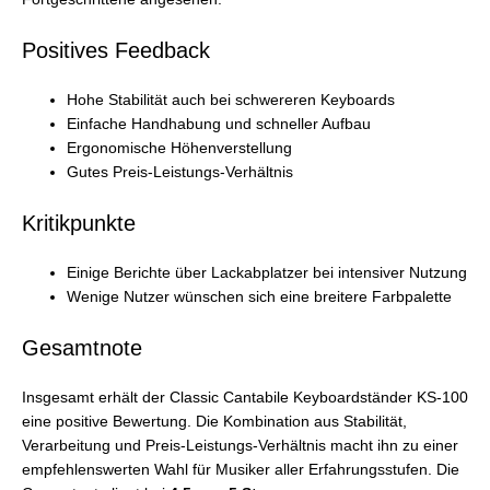
Positives Feedback
Hohe Stabilität auch bei schwereren Keyboards
Einfache Handhabung und schneller Aufbau
Ergonomische Höhenverstellung
Gutes Preis-Leistungs-Verhältnis
Kritikpunkte
Einige Berichte über Lackabplatzer bei intensiver Nutzung
Wenige Nutzer wünschen sich eine breitere Farbpalette
Gesamtnote
Insgesamt erhält der Classic Cantabile Keyboardständer KS-100
eine positive Bewertung. Die Kombination aus Stabilität,
Verarbeitung und Preis-Leistungs-Verhältnis macht ihn zu einer
empfehlenswerten Wahl für Musiker aller Erfahrungsstufen. Die