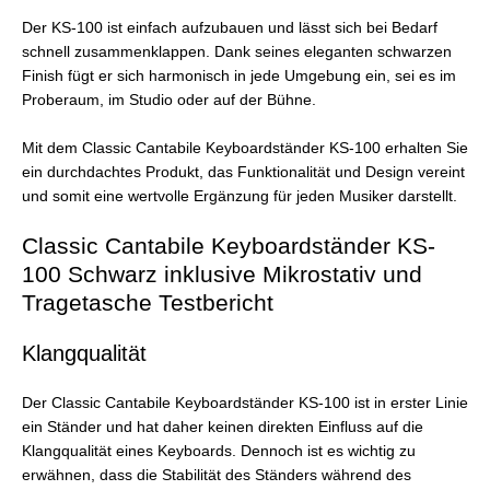
Der KS-100 ist einfach aufzubauen und lässt sich bei Bedarf
schnell zusammenklappen. Dank seines eleganten schwarzen
Finish fügt er sich harmonisch in jede Umgebung ein, sei es im
Proberaum, im Studio oder auf der Bühne.
Mit dem Classic Cantabile Keyboardständer KS-100 erhalten Sie
ein durchdachtes Produkt, das Funktionalität und Design vereint
und somit eine wertvolle Ergänzung für jeden Musiker darstellt.
Classic Cantabile Keyboardständer KS-
100 Schwarz inklusive Mikrostativ und
Tragetasche Testbericht
Klangqualität
Der Classic Cantabile Keyboardständer KS-100 ist in erster Linie
ein Ständer und hat daher keinen direkten Einfluss auf die
Klangqualität eines Keyboards. Dennoch ist es wichtig zu
erwähnen, dass die Stabilität des Ständers während des