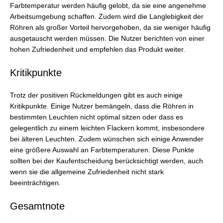
Farbtemperatur werden häufig gelobt, da sie eine angenehme
Arbeitsumgebung schaffen. Zudem wird die Langlebigkeit der
Röhren als großer Vorteil hervorgehoben, da sie weniger häufig
ausgetauscht werden müssen. Die Nutzer berichten von einer
hohen Zufriedenheit und empfehlen das Produkt weiter.
Kritikpunkte
Trotz der positiven Rückmeldungen gibt es auch einige
Kritikpunkte. Einige Nutzer bemängeln, dass die Röhren in
bestimmten Leuchten nicht optimal sitzen oder dass es
gelegentlich zu einem leichten Flackern kommt, insbesondere
bei älteren Leuchten. Zudem wünschen sich einige Anwender
eine größere Auswahl an Farbtemperaturen. Diese Punkte
sollten bei der Kaufentscheidung berücksichtigt werden, auch
wenn sie die allgemeine Zufriedenheit nicht stark
beeinträchtigen.
Gesamtnote