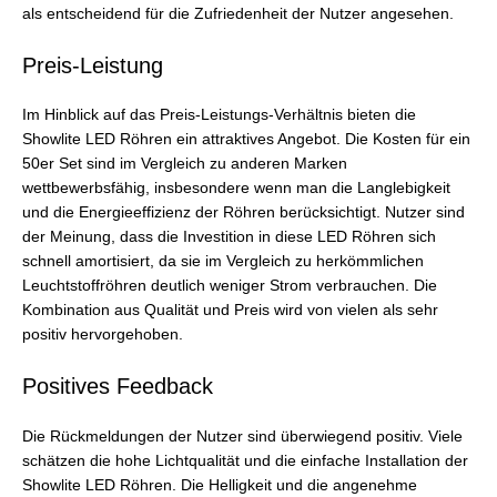
als entscheidend für die Zufriedenheit der Nutzer angesehen.
Preis-Leistung
Im Hinblick auf das Preis-Leistungs-Verhältnis bieten die
Showlite LED Röhren ein attraktives Angebot. Die Kosten für ein
50er Set sind im Vergleich zu anderen Marken
wettbewerbsfähig, insbesondere wenn man die Langlebigkeit
und die Energieeffizienz der Röhren berücksichtigt. Nutzer sind
der Meinung, dass die Investition in diese LED Röhren sich
schnell amortisiert, da sie im Vergleich zu herkömmlichen
Leuchtstoffröhren deutlich weniger Strom verbrauchen. Die
Kombination aus Qualität und Preis wird von vielen als sehr
positiv hervorgehoben.
Positives Feedback
Die Rückmeldungen der Nutzer sind überwiegend positiv. Viele
schätzen die hohe Lichtqualität und die einfache Installation der
Showlite LED Röhren. Die Helligkeit und die angenehme