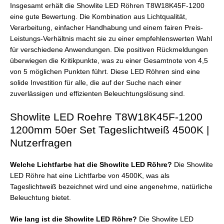
Insgesamt erhält die Showlite LED Röhren T8W18K45F-1200
eine gute Bewertung. Die Kombination aus Lichtqualität,
Verarbeitung, einfacher Handhabung und einem fairen Preis-
Leistungs-Verhältnis macht sie zu einer empfehlenswerten Wahl
für verschiedene Anwendungen. Die positiven Rückmeldungen
überwiegen die Kritikpunkte, was zu einer Gesamtnote von 4,5
von 5 möglichen Punkten führt. Diese LED Röhren sind eine
solide Investition für alle, die auf der Suche nach einer
zuverlässigen und effizienten Beleuchtungslösung sind.
Showlite LED Roehre T8W18K45F-1200
1200mm 50er Set Tageslichtweiß 4500K |
Nutzerfragen
Welche Lichtfarbe hat die Showlite LED Röhre?
Die Showlite
LED Röhre hat eine Lichtfarbe von 4500K, was als
Tageslichtweiß bezeichnet wird und eine angenehme, natürliche
Beleuchtung bietet.
Wie lang ist die Showlite LED Röhre?
Die Showlite LED