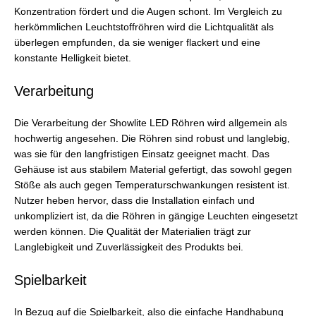
Konzentration fördert und die Augen schont. Im Vergleich zu
herkömmlichen Leuchtstoffröhren wird die Lichtqualität als
überlegen empfunden, da sie weniger flackert und eine
konstante Helligkeit bietet.
Verarbeitung
Die Verarbeitung der Showlite LED Röhren wird allgemein als
hochwertig angesehen. Die Röhren sind robust und langlebig,
was sie für den langfristigen Einsatz geeignet macht. Das
Gehäuse ist aus stabilem Material gefertigt, das sowohl gegen
Stöße als auch gegen Temperaturschwankungen resistent ist.
Nutzer heben hervor, dass die Installation einfach und
unkompliziert ist, da die Röhren in gängige Leuchten eingesetzt
werden können. Die Qualität der Materialien trägt zur
Langlebigkeit und Zuverlässigkeit des Produkts bei.
Spielbarkeit
In Bezug auf die Spielbarkeit, also die einfache Handhabung