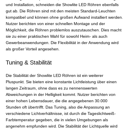
und Installation, schneiden die Showlite LED Röhren ebenfalls
gut ab. Die Röhren sind mit den meisten Standard-Leuchten
kompatibel und können ohne großen Aufwand installiert werden.
Nutzer berichten von einer schnellen Montage und der
Möglichkeit, die Röhren problemlos auszutauschen. Dies macht
sie zu einer praktischen Wahl für sowohl Heim- als auch
Gewerbeanwendungen. Die Flexibilität in der Anwendung wird
als großer Vorteil angesehen.
Tuning & Stabilität
Die Stabilität der Showlite LED Röhren ist ein weiterer
Pluspunkt. Sie bieten eine konstante Lichtleistung über einen
langen Zeitraum, ohne dass es zu nennenswerten
Abweichungen in der Helligkeit kommt. Nutzer berichten von
einer hohen Lebensdauer, die die angegebenen 30.000
Stunden oft übertrifft. Das Tuning, also die Anpassung an
verschiedene Lichtverhältnisse, ist durch die Tageslichtweiß-
Farbtemperatur gegeben, die in vielen Umgebungen als
angenehm empfunden wird. Die Stabilität der Lichtquelle wird