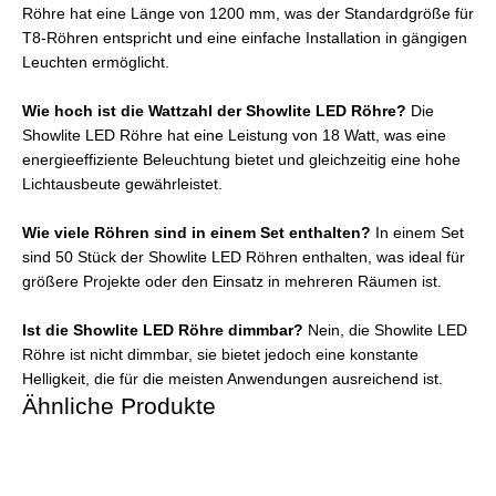
Röhre hat eine Länge von 1200 mm, was der Standardgröße für
T8-Röhren entspricht und eine einfache Installation in gängigen
Leuchten ermöglicht.
Wie hoch ist die Wattzahl der Showlite LED Röhre?
Die
Showlite LED Röhre hat eine Leistung von 18 Watt, was eine
energieeffiziente Beleuchtung bietet und gleichzeitig eine hohe
Lichtausbeute gewährleistet.
Wie viele Röhren sind in einem Set enthalten?
In einem Set
sind 50 Stück der Showlite LED Röhren enthalten, was ideal für
größere Projekte oder den Einsatz in mehreren Räumen ist.
Ist die Showlite LED Röhre dimmbar?
Nein, die Showlite LED
Röhre ist nicht dimmbar, sie bietet jedoch eine konstante
Helligkeit, die für die meisten Anwendungen ausreichend ist.
Ähnliche Produkte