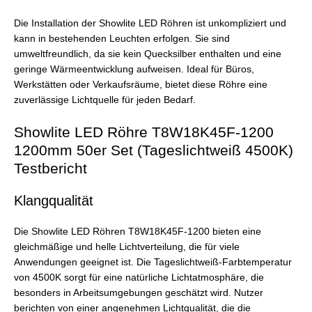
Die Installation der Showlite LED Röhren ist unkompliziert und
kann in bestehenden Leuchten erfolgen. Sie sind
umweltfreundlich, da sie kein Quecksilber enthalten und eine
geringe Wärmeentwicklung aufweisen. Ideal für Büros,
Werkstätten oder Verkaufsräume, bietet diese Röhre eine
zuverlässige Lichtquelle für jeden Bedarf.
Showlite LED Röhre T8W18K45F-1200
1200mm 50er Set (Tageslichtweiß 4500K)
Testbericht
Klangqualität
Die Showlite LED Röhren T8W18K45F-1200 bieten eine
gleichmäßige und helle Lichtverteilung, die für viele
Anwendungen geeignet ist. Die Tageslichtweiß-Farbtemperatur
von 4500K sorgt für eine natürliche Lichtatmosphäre, die
besonders in Arbeitsumgebungen geschätzt wird. Nutzer
berichten von einer angenehmen Lichtqualität, die die