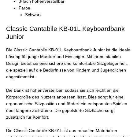
3-fach höhenverstellbar
Farbe
Schwarz
Classic Cantabile KB-01L Keyboardbank
Junior
Die Classic Cantabile KB-01L Keyboardbank Junior ist die ideale
Lösung für junge Musiker und Einsteiger. Mit ihrem stabilen
Design bietet sie eine sichere und komfortable Sitzgelegenheit,
die speziell auf die Bedürfnisse von Kindern und Jugendlichen
abgestimmt ist.
Die Bank ist höhenverstellbar, sodass sie sich leicht an die
Körpergröße des Nutzers anpassen lässt. Dies sorgt für eine
ergonomische Sitzposition und fördert ein entspanntes Spielen
über längere Zeiträume. Die gepolsterte Sitzfläche sorgt
zusätzlich für Komfort.
Die Classic Cantabile KB-01L ist aus robusten Materialien