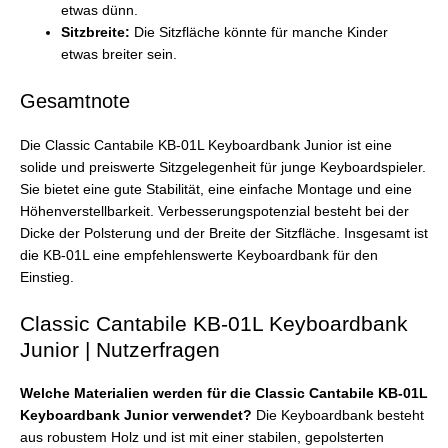
etwas dünn.
Sitzbreite:
Die Sitzfläche könnte für manche Kinder
etwas breiter sein.
Gesamtnote
Die Classic Cantabile KB-01L Keyboardbank Junior ist eine
solide und preiswerte Sitzgelegenheit für junge Keyboardspieler.
Sie bietet eine gute Stabilität, eine einfache Montage und eine
Höhenverstellbarkeit. Verbesserungspotenzial besteht bei der
Dicke der Polsterung und der Breite der Sitzfläche. Insgesamt ist
die KB-01L eine empfehlenswerte Keyboardbank für den
Einstieg.
Classic Cantabile KB-01L Keyboardbank
Junior | Nutzerfragen
Welche Materialien werden für die Classic Cantabile KB-01L
Keyboardbank Junior verwendet?
Die Keyboardbank besteht
aus robustem Holz und ist mit einer stabilen, gepolsterten