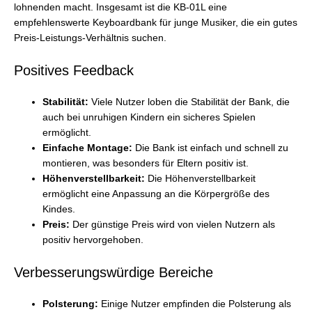
lohnenden macht. Insgesamt ist die KB-01L eine
empfehlenswerte Keyboardbank für junge Musiker, die ein gutes
Preis-Leistungs-Verhältnis suchen.
Positives Feedback
Stabilität:
Viele Nutzer loben die Stabilität der Bank, die
auch bei unruhigen Kindern ein sicheres Spielen
ermöglicht.
Einfache Montage:
Die Bank ist einfach und schnell zu
montieren, was besonders für Eltern positiv ist.
Höhenverstellbarkeit:
Die Höhenverstellbarkeit
ermöglicht eine Anpassung an die Körpergröße des
Kindes.
Preis:
Der günstige Preis wird von vielen Nutzern als
positiv hervorgehoben.
Verbesserungswürdige Bereiche
Polsterung:
Einige Nutzer empfinden die Polsterung als