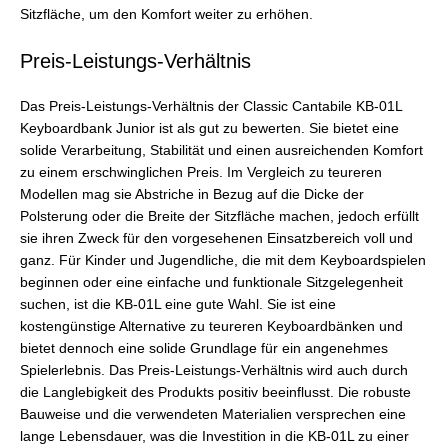
Sitzfläche, um den Komfort weiter zu erhöhen.
Preis-Leistungs-Verhältnis
Das Preis-Leistungs-Verhältnis der Classic Cantabile KB-01L
Keyboardbank Junior ist als gut zu bewerten. Sie bietet eine
solide Verarbeitung, Stabilität und einen ausreichenden Komfort
zu einem erschwinglichen Preis. Im Vergleich zu teureren
Modellen mag sie Abstriche in Bezug auf die Dicke der
Polsterung oder die Breite der Sitzfläche machen, jedoch erfüllt
sie ihren Zweck für den vorgesehenen Einsatzbereich voll und
ganz. Für Kinder und Jugendliche, die mit dem Keyboardspielen
beginnen oder eine einfache und funktionale Sitzgelegenheit
suchen, ist die KB-01L eine gute Wahl. Sie ist eine
kostengünstige Alternative zu teureren Keyboardbänken und
bietet dennoch eine solide Grundlage für ein angenehmes
Spielerlebnis. Das Preis-Leistungs-Verhältnis wird auch durch
die Langlebigkeit des Produkts positiv beeinflusst. Die robuste
Bauweise und die verwendeten Materialien versprechen eine
lange Lebensdauer, was die Investition in die KB-01L zu einer