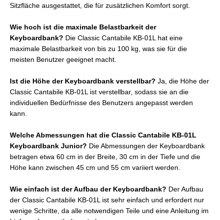
Sitzfläche ausgestattet, die für zusätzlichen Komfort sorgt.
Wie hoch ist die maximale Belastbarkeit der
Keyboardbank?
Die Classic Cantabile KB-01L hat eine
maximale Belastbarkeit von bis zu 100 kg, was sie für die
meisten Benutzer geeignet macht.
Ist die Höhe der Keyboardbank verstellbar?
Ja, die Höhe der
Classic Cantabile KB-01L ist verstellbar, sodass sie an die
individuellen Bedürfnisse des Benutzers angepasst werden
kann.
Welche Abmessungen hat die Classic Cantabile KB-01L
Keyboardbank Junior?
Die Abmessungen der Keyboardbank
betragen etwa 60 cm in der Breite, 30 cm in der Tiefe und die
Höhe kann zwischen 45 cm und 55 cm variiert werden.
Wie einfach ist der Aufbau der Keyboardbank?
Der Aufbau
der Classic Cantabile KB-01L ist sehr einfach und erfordert nur
wenige Schritte, da alle notwendigen Teile und eine Anleitung im