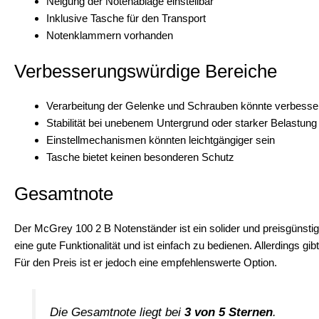
Neigung der Notenablage einstellbar
Inklusive Tasche für den Transport
Notenklammern vorhanden
Verbesserungswürdige Bereiche
Verarbeitung der Gelenke und Schrauben könnte verbesse
Stabilität bei unebenem Untergrund oder starker Belastung
Einstellmechanismen könnten leichtgängiger sein
Tasche bietet keinen besonderen Schutz
Gesamtnote
Der McGrey 100 2 B Notenständer ist ein solider und preisgünstig
eine gute Funktionalität und ist einfach zu bedienen. Allerdings gi
Für den Preis ist er jedoch eine empfehlenswerte Option.
Die Gesamtnote liegt bei
3 von 5 Sternen
.