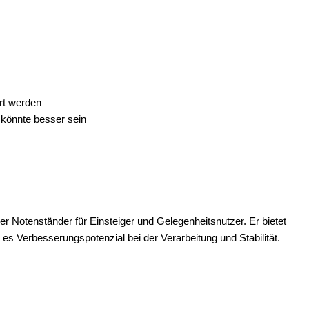
rt werden
 könnte besser sein
er Notenständer für Einsteiger und Gelegenheitsnutzer. Er bietet
bt es Verbesserungspotenzial bei der Verarbeitung und Stabilität.