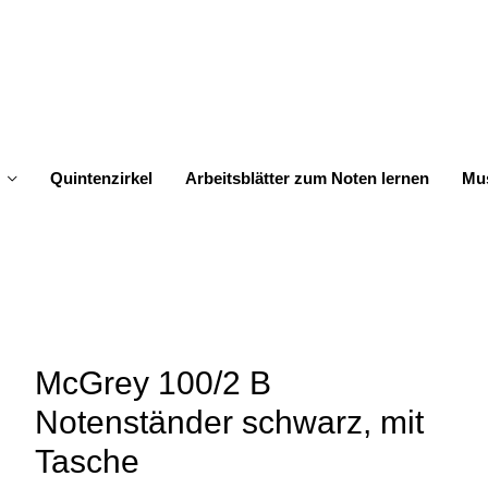
Quintenzirkel
Arbeitsblätter zum Noten lernen
Mus
McGrey 100/2 B
Notenständer schwarz, mit
Tasche