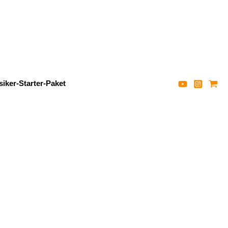
iker-Starter-Paket