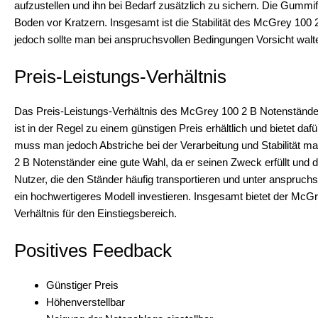
aufzustellen und ihn bei Bedarf zusätzlich zu sichern. Die Gumm
Boden vor Kratzern. Insgesamt ist die Stabilität des McGrey 10
jedoch sollte man bei anspruchsvollen Bedingungen Vorsicht walt
Preis-Leistungs-Verhältnis
Das Preis-Leistungs-Verhältnis des McGrey 100 2 B Notenständer
ist in der Regel zu einem günstigen Preis erhältlich und bietet daf
muss man jedoch Abstriche bei der Verarbeitung und Stabilität m
2 B Notenständer eine gute Wahl, da er seinen Zweck erfüllt und d
Nutzer, die den Ständer häufig transportieren und unter anspruch
ein hochwertigeres Modell investieren. Insgesamt bietet der McGr
Verhältnis für den Einstiegsbereich.
Positives Feedback
Günstiger Preis
Höhenverstellbar