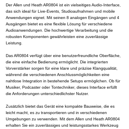
Der Allen und Heath AR0804 ist ein vielseitiges Audio-Interface,
das sich ideal für Live-Events, Studioaufnahmen und mobile
Anwendungen eignet. Mit seinen 8 analogen Eingängen und 4
Ausgängen bietet es eine flexible Lösung für verschiedene
Audioanwendungen. Die hochwertige Verarbeitung und die
robusten Komponenten gewährleisten eine zuverlässige
Leistung.
Das AR0804 verfügt über eine benutzerfreundliche Oberfläche,
die eine einfache Bedienung ermöglicht. Die integrierten
Vorverstärker sorgen für eine klare und präzise Klangqualität,
während die verschiedenen Anschlussmöglichkeiten eine
nahtlose Integration in bestehende Setups ermöglichen. Ob für
Musiker, Podcaster oder Tontechniker, dieses Interface erfüllt
die Anforderungen unterschiedlichster Nutzer.
Zusätzlich bietet das Gerät eine kompakte Bauweise, die es
leicht macht, es zu transportieren und in verschiedenen
Umgebungen zu verwenden. Mit dem Allen und Heath AR0804
erhalten Sie ein zuverlässiges und leistungsstarkes Werkzeug