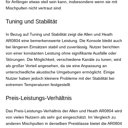
für Anfänger etwas steil sein kann, insbesondere wenn sie mit
Mischpulten nicht vertraut sind.
Tuning und Stabilität
In Bezug auf Tuning und Stabilität zeigt die Allen und Heath
AR0804 eine bemerkenswerte Leistung. Die Konsole bleibt auch
bei längeren Einsätzen stabil und zuverlässig. Nutzer berichten
von einer konstanten Leistung ohne signifikante Ausfälle oder
Störungen. Die Möglichkeit, verschiedene Kanäle zu tunen, wird
als großer Vorteil angesehen, da sie eine Anpassung an
unterschiedliche akustische Umgebungen ermöglicht. Einige
Nutzer haben jedoch kleinere Probleme mit der Stabilität bei
extremen Temperaturen festgestellt.
Preis-Leistungs-Verhältnis
Das Preis-Leistungs-Verhältnis der Allen und Heath AR0804 wird
von vielen Nutzern als sehr gut eingeschätzt. Im Vergleich zu
anderen Mischpulten in derselben Preisklasse bietet die AR0804