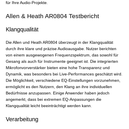
für Ihre Audio-Projekte.
Allen & Heath AR0804 Testbericht
Klangqualität
Die Allen und Heath AR0804 überzeugt in der Klangqualität
durch ihre klare und präzise Audioausgabe. Nutzer berichten
von einem ausgewogenen Frequenzspektrum, das sowohl für
Gesang als auch für Instrumente geeignet ist. Die integrierten
Mikrofonvorverstärker bieten eine hohe Transparenz und
Dynamik, was besonders bei Live-Performances geschätzt wird.
Die Möglichkeit, verschiedene EQ-Einstellungen vorzunehmen,
ermöglicht es den Nutzern, den Klang an ihre individuellen
Bedürfnisse anzupassen. Einige Anwender haben jedoch
angemerkt, dass bei extremen EQ-Anpassungen die
Klangqualität leicht beeinträchtigt werden kann.
Verarbeitung