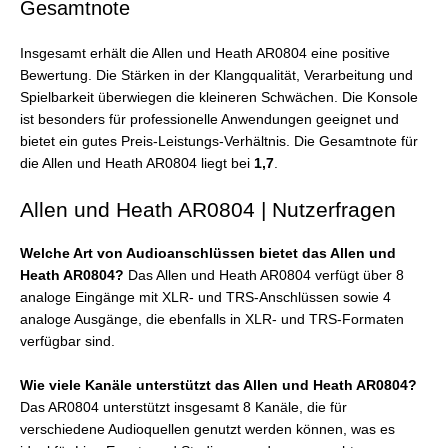
Gesamtnote
Insgesamt erhält die Allen und Heath AR0804 eine positive
Bewertung. Die Stärken in der Klangqualität, Verarbeitung und
Spielbarkeit überwiegen die kleineren Schwächen. Die Konsole
ist besonders für professionelle Anwendungen geeignet und
bietet ein gutes Preis-Leistungs-Verhältnis. Die Gesamtnote für
die Allen und Heath AR0804 liegt bei
1,7
.
Allen und Heath AR0804 | Nutzerfragen
Welche Art von Audioanschlüssen bietet das Allen und
Heath AR0804?
Das Allen und Heath AR0804 verfügt über 8
analoge Eingänge mit XLR- und TRS-Anschlüssen sowie 4
analoge Ausgänge, die ebenfalls in XLR- und TRS-Formaten
verfügbar sind.
Wie viele Kanäle unterstützt das Allen und Heath AR0804?
Das AR0804 unterstützt insgesamt 8 Kanäle, die für
verschiedene Audioquellen genutzt werden können, was es