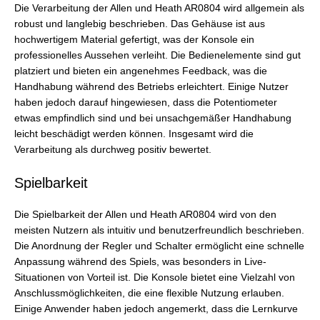
Die Verarbeitung der Allen und Heath AR0804 wird allgemein als
robust und langlebig beschrieben. Das Gehäuse ist aus
hochwertigem Material gefertigt, was der Konsole ein
professionelles Aussehen verleiht. Die Bedienelemente sind gut
platziert und bieten ein angenehmes Feedback, was die
Handhabung während des Betriebs erleichtert. Einige Nutzer
haben jedoch darauf hingewiesen, dass die Potentiometer
etwas empfindlich sind und bei unsachgemäßer Handhabung
leicht beschädigt werden können. Insgesamt wird die
Verarbeitung als durchweg positiv bewertet.
Spielbarkeit
Die Spielbarkeit der Allen und Heath AR0804 wird von den
meisten Nutzern als intuitiv und benutzerfreundlich beschrieben.
Die Anordnung der Regler und Schalter ermöglicht eine schnelle
Anpassung während des Spiels, was besonders in Live-
Situationen von Vorteil ist. Die Konsole bietet eine Vielzahl von
Anschlussmöglichkeiten, die eine flexible Nutzung erlauben.
Einige Anwender haben jedoch angemerkt, dass die Lernkurve