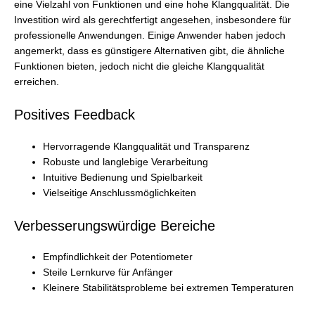
eine Vielzahl von Funktionen und eine hohe Klangqualität. Die
Investition wird als gerechtfertigt angesehen, insbesondere für
professionelle Anwendungen. Einige Anwender haben jedoch
angemerkt, dass es günstigere Alternativen gibt, die ähnliche
Funktionen bieten, jedoch nicht die gleiche Klangqualität
erreichen.
Positives Feedback
Hervorragende Klangqualität und Transparenz
Robuste und langlebige Verarbeitung
Intuitive Bedienung und Spielbarkeit
Vielseitige Anschlussmöglichkeiten
Verbesserungswürdige Bereiche
Empfindlichkeit der Potentiometer
Steile Lernkurve für Anfänger
Kleinere Stabilitätsprobleme bei extremen Temperaturen