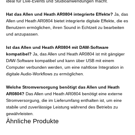
ideal für Live-Events und Studioanwendungen macht.
Hat das Allen und Heath AR0804 integrierte Effekte?
Ja, das
Allen und Heath AR0804 bietet integrierte digitale Effekte, die es
Benutzern ermöglichen, ihren Sound in Echtzeit zu bearbeiten
und anzupassen.
Ist das Allen und Heath AR0804 mit DAW-Software
kompatibel?
Ja, das Allen und Heath AR0804 ist mit gängiger
DAW-Software kompatibel und kann über USB mit einem
Computer verbunden werden, um eine nahtlose Integration in
digitale Audio-Workflows zu ermöglichen.
Welche Stromversorgung benötigt das Allen und Heath
AR0804?
Das Allen und Heath AR0804 benötigt eine externe
Stromversorgung, die im Lieferumfang enthalten ist, um eine
stabile und zuverlässige Leistung während des Betriebs zu
gewährleisten.
Ähnliche Produkte