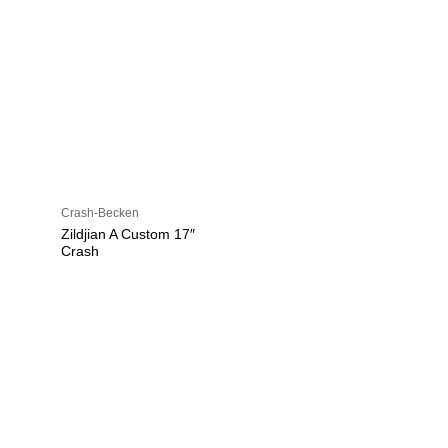
Crash-Becken
Zildjian A Custom 17″
Crash