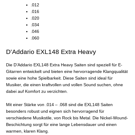
.012
.016
.020
.034
.046
.060
D’Addario EXL148 Extra Heavy
Die D’Addario EXL148 Extra Heavy Saiten sind speziell für E-
Gitarren entwickelt und bieten eine hervorragende Klangqualität
sowie eine hohe Spielbarkeit. Diese Saiten sind ideal für
Musiker, die einen kraftvollen und vollen Sound suchen, ohne
dabei auf Komfort zu verzichten.
Mit einer Stärke von .014 – .068 sind die EXL148 Saiten
besonders robust und eignen sich hervorragend für
verschiedene Musikstile, von Rock bis Metal. Die Nickel-Wound-
Beschichtung sorgt für eine lange Lebensdauer und einen
warmen, klaren Klang.