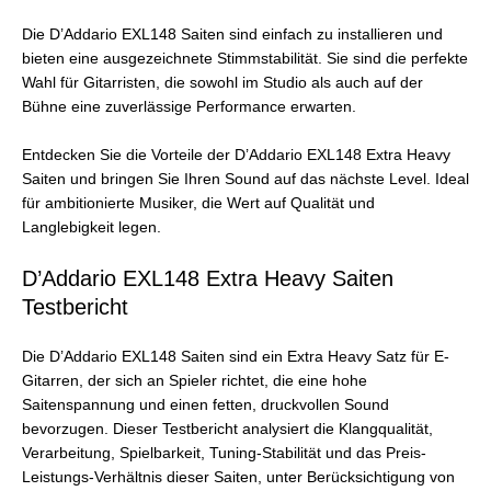
Die D’Addario EXL148 Saiten sind einfach zu installieren und
bieten eine ausgezeichnete Stimmstabilität. Sie sind die perfekte
Wahl für Gitarristen, die sowohl im Studio als auch auf der
Bühne eine zuverlässige Performance erwarten.
Entdecken Sie die Vorteile der D’Addario EXL148 Extra Heavy
Saiten und bringen Sie Ihren Sound auf das nächste Level. Ideal
für ambitionierte Musiker, die Wert auf Qualität und
Langlebigkeit legen.
D’Addario EXL148 Extra Heavy Saiten
Testbericht
Die D’Addario EXL148 Saiten sind ein Extra Heavy Satz für E-
Gitarren, der sich an Spieler richtet, die eine hohe
Saitenspannung und einen fetten, druckvollen Sound
bevorzugen. Dieser Testbericht analysiert die Klangqualität,
Verarbeitung, Spielbarkeit, Tuning-Stabilität und das Preis-
Leistungs-Verhältnis dieser Saiten, unter Berücksichtigung von