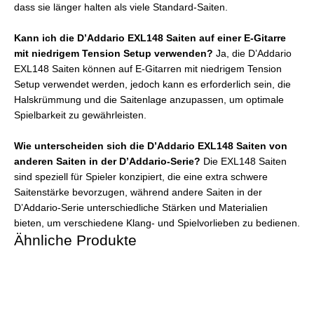
dass sie länger halten als viele Standard-Saiten.
Kann ich die D’Addario EXL148 Saiten auf einer E-Gitarre
mit niedrigem Tension Setup verwenden?
Ja, die D’Addario
EXL148 Saiten können auf E-Gitarren mit niedrigem Tension
Setup verwendet werden, jedoch kann es erforderlich sein, die
Halskrümmung und die Saitenlage anzupassen, um optimale
Spielbarkeit zu gewährleisten.
Wie unterscheiden sich die D’Addario EXL148 Saiten von
anderen Saiten in der D’Addario-Serie?
Die EXL148 Saiten
sind speziell für Spieler konzipiert, die eine extra schwere
Saitenstärke bevorzugen, während andere Saiten in der
D’Addario-Serie unterschiedliche Stärken und Materialien
bieten, um verschiedene Klang- und Spielvorlieben zu bedienen.
Ähnliche Produkte