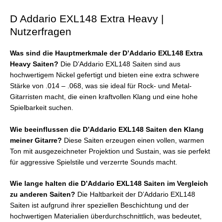
D Addario EXL148 Extra Heavy |
Nutzerfragen
Was sind die Hauptmerkmale der D’Addario EXL148 Extra
Heavy Saiten?
Die D’Addario EXL148 Saiten sind aus
hochwertigem Nickel gefertigt und bieten eine extra schwere
Stärke von .014 – .068, was sie ideal für Rock- und Metal-
Gitarristen macht, die einen kraftvollen Klang und eine hohe
Spielbarkeit suchen.
Wie beeinflussen die D’Addario EXL148 Saiten den Klang
meiner Gitarre?
Diese Saiten erzeugen einen vollen, warmen
Ton mit ausgezeichneter Projektion und Sustain, was sie perfekt
für aggressive Spielstile und verzerrte Sounds macht.
Wie lange halten die D’Addario EXL148 Saiten im Vergleich
zu anderen Saiten?
Die Haltbarkeit der D’Addario EXL148
Saiten ist aufgrund ihrer speziellen Beschichtung und der
hochwertigen Materialien überdurchschnittlich, was bedeutet,