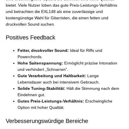
bietet. Viele Nutzer loben das gute Preis-Leistungs-Verhältnis
und betrachten die EXL148 als eine zuverlässige und
kostengünstige Wahl für Gitarristen, die einen fetten und
druckvollen Sound suchen.
Positives Feedback
Fetter, druckvoller Sound:
Ideal für Riffs und
Powerchords.
Hohe Saitenspannung:
Ermöglicht präzise Intonation
und verhindert „Schnarren“.
Gute Verarbeitung und Haltbarkeit:
Lange
Lebensdauer auch bei intensivem Gebrauch.
Solide Tuning-Stabilität:
Hält die Stimmung nach dem
Eindehnen gut.
Gutes Preis-Leistungs-Verhältnis:
Erschwingliche
Option mit hoher Qualität.
Verbesserungswürdige Bereiche