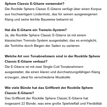
Sphere Classic E-Gitarre verwendet?
Die Rocktile Sphere Classic E-Gitarre verfügt über einen Korpus
aus hochwertigem Lindenholz, das für seinen ausgewogenen
Klang und seine leichte Bauweise bekannt ist.
Hat die E-Gitarre ein Tremolo-System?
Ja, die Rocktile Sphere Classic E-Gitarre ist mit einem
klassischen Tremolo-System ausgestattet, das es ermöglicht,
die Tonhöhe durch Biegen der Saiten zu variieren.
Welche Art von Tonabnehmern sind in der Rocktile Sphere
Classic E-Gitarre verbaut?
Die E-Gitarre ist mit zwei Single-Coil-Tonabnehmern
ausgestattet, die einen klaren und durchsetzungsfähigen Klang
erzeugen, ideal für verschiedene Musikstile.
Wie viele Bünde hat das Griffbrett der Rocktile Sphere
Classic E-Gitarre?
Das Griffbrett der Rocktile Sphere Classic E-Gitarre hat
insgesamt 22 Bünde, was eine große Spielvielfalt und Flexibilität