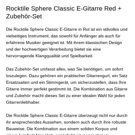
Rocktile Sphere Classic E-Gitarre Red +
Zubehör-Set
Die Rocktile Sphere Classic E-Gitarre in Rot ist ein stilvolles und
vielseitiges Instrument, das sowohl für Anfänger als auch für
erfahrene Musiker geeignet ist. Mit ihrem klassischen Design
und der hochwertigen Verarbeitung bietet sie eine
hervorragende Klangqualität und Spielbarkeit.
Das Zubehör-Set umfasst alles, was Sie benötigen, um sofort
loszulegen. Dazu gehören ein praktischer Gitarrengurt, ein Satz
Ersatzsaiten und ein Stimmgerät, um sicherzustellen, dass Ihre
Gitarre immer perfekt gestimmt ist. Die Kombination aus Gitarre
und Zubehör macht dieses Set zu einer idealen Wahl für jeden
Gitarrenliebhaber.
Die Rocktile Sphere Classic E-Gitarre überzeugt nicht nur durch
ihr ansprechendes Aussehen, sondern auch durch ihre robuste
Bauweise. Die Kombination aus einem soliden Korpus und