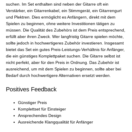
suchen. Im Set enthalten sind neben der Gitarre oft ein
Verstärker, ein Gitarrenkabel, ein Stimmgerät, ein Gitarrengurt
und Plektren. Dies ermöglicht es Anfängern, direkt mit dem
Spielen zu beginnen, ohne weitere Investitionen tätigen zu
müssen. Die Qualität des Zubehörs ist dem Preis entsprechend,
erfüllt aber ihren Zweck. Wer langfristig Gitarre spielen möchte,
sollte jedoch in hochwertigeres Zubehör investieren. Insgesamt
bietet das Set ein gutes Preis-Leistungs-Verhältnis für Anfänger,
die ein günstiges Komplettpaket suchen. Die Gitarre selbst ist
nicht perfekt, aber für den Preis in Ordnung. Das Zubehör ist
ausreichend, um mit dem Spielen zu beginnen, sollte aber bei
Bedarf durch hochwertigere Alternativen ersetzt werden.
Positives Feedback
Günstiger Preis
Komplettset für Einsteiger
Ansprechendes Design
Ausreichende Klangqualität für Anfänger