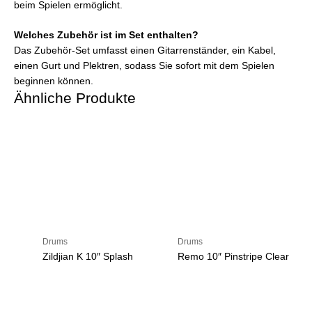
beim Spielen ermöglicht.
Welches Zubehör ist im Set enthalten?
Das Zubehör-Set umfasst einen Gitarrenständer, ein Kabel,
einen Gurt und Plektren, sodass Sie sofort mit dem Spielen
beginnen können.
Ähnliche Produkte
Drums
Drums
Zildjian K 10″ Splash
Remo 10″ Pinstripe Clear