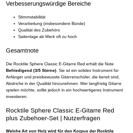
Verbesserungswürdige Bereiche
Stimmstabilität
Verarbeitung (insbesondere Bünde)
Qualität des Zubehörs
Saitenlage ab Werk oft zu hoch
Gesamtnote
Die Rocktile Sphere Classic E-Gitarre Red erhält die Note
Befriedigend (3/5 Sterne)
. Sie ist ein solides Instrument für
Anfänger und preisbewusste Gitarrenschüler, die bereit sind,
Abstriche in der Qualität hinzunehmen. Wer langfristig Gitarre
spielen möchte, sollte jedoch in ein hochwertigeres Instrument
investieren.
Rocktile Sphere Classic E-Gitarre Red
plus Zubehoer-Set | Nutzerfragen
Welche Art von Holz wird für den Korpus der Rocktile