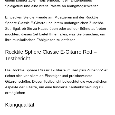
einem komfortablen Hals ermöglicht ein angenehmes
Spielgefühl und eine breite Palette an Klangmöglichkeiten.
Entdecken Sie die Freude am Musizieren mit der Rocktile
Sphere Classic E-Gitarre und ihrem umfangreichen Zubehör-
Set. Egal, ob Sie zu Hause üben oder auf der Bühne auftreten
möchten, dieses Set bietet Ihnen alles, was Sie brauchen, um
Ihre musikalischen Fähigkeiten zu entfalten.
Rocktile Sphere Classic E-Gitarre Red –
Testbericht
Die Rocktile Sphere Classic E-Gitarre im Red plus Zubehör-Set
richtet sich vor allem an Einsteiger und preisbewusste
Gitarrenschüler. Dieser Testbericht beleuchtet die wesentlichen
Aspekte der Gitarre, um eine fundierte Kaufentscheidung zu
ermöglichen.
Klangqualität