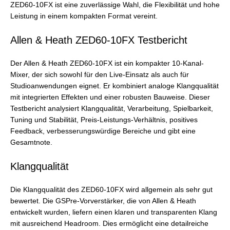
ZED60-10FX ist eine zuverlässige Wahl, die Flexibilität und hohe
Leistung in einem kompakten Format vereint.
Allen & Heath ZED60-10FX Testbericht
Der Allen & Heath ZED60-10FX ist ein kompakter 10-Kanal-
Mixer, der sich sowohl für den Live-Einsatz als auch für
Studioanwendungen eignet. Er kombiniert analoge Klangqualität
mit integrierten Effekten und einer robusten Bauweise. Dieser
Testbericht analysiert Klangqualität, Verarbeitung, Spielbarkeit,
Tuning und Stabilität, Preis-Leistungs-Verhältnis, positives
Feedback, verbesserungswürdige Bereiche und gibt eine
Gesamtnote.
Klangqualität
Die Klangqualität des ZED60-10FX wird allgemein als sehr gut
bewertet. Die GSPre-Vorverstärker, die von Allen & Heath
entwickelt wurden, liefern einen klaren und transparenten Klang
mit ausreichend Headroom. Dies ermöglicht eine detailreiche