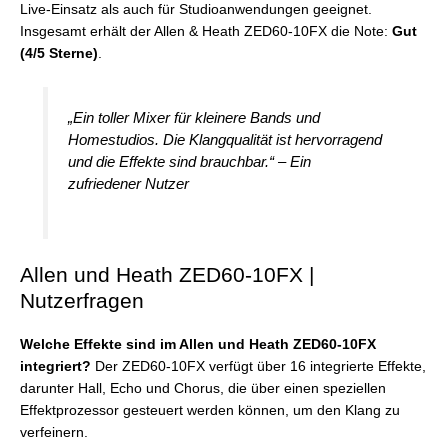
Live-Einsatz als auch für Studioanwendungen geeignet.
Insgesamt erhält der Allen & Heath ZED60-10FX die Note:
Gut
(4/5 Sterne)
.
„Ein toller Mixer für kleinere Bands und
Homestudios. Die Klangqualität ist hervorragend
und die Effekte sind brauchbar.“ – Ein
zufriedener Nutzer
Allen und Heath ZED60-10FX |
Nutzerfragen
Welche Effekte sind im Allen und Heath ZED60-10FX
integriert?
Der ZED60-10FX verfügt über 16 integrierte Effekte,
darunter Hall, Echo und Chorus, die über einen speziellen
Effektprozessor gesteuert werden können, um den Klang zu
verfeinern.