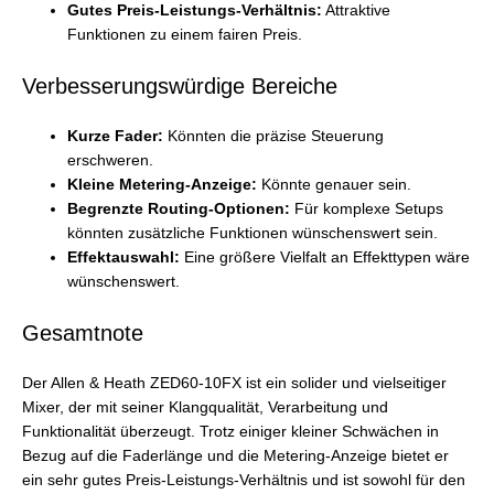
Gutes Preis-Leistungs-Verhältnis:
Attraktive
Funktionen zu einem fairen Preis.
Verbesserungswürdige Bereiche
Kurze Fader:
Könnten die präzise Steuerung
erschweren.
Kleine Metering-Anzeige:
Könnte genauer sein.
Begrenzte Routing-Optionen:
Für komplexe Setups
könnten zusätzliche Funktionen wünschenswert sein.
Effektauswahl:
Eine größere Vielfalt an Effekttypen wäre
wünschenswert.
Gesamtnote
Der Allen & Heath ZED60-10FX ist ein solider und vielseitiger
Mixer, der mit seiner Klangqualität, Verarbeitung und
Funktionalität überzeugt. Trotz einiger kleiner Schwächen in
Bezug auf die Faderlänge und die Metering-Anzeige bietet er
ein sehr gutes Preis-Leistungs-Verhältnis und ist sowohl für den