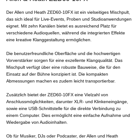
Der Allen und Heath ZED60-10FX ist ein vielseitiges Mischpult,
das sich ideal für Live-Events, Proben und Studioanwendungen
eignet. Mit zehn Kanälen bietet es ausreichend Platz für
verschiedene Audioquellen, während die integrierten Effekte
eine kreative Klanggestaltung ermöglichen.
Die benutzerfreundliche Oberfläche und die hochwertigen
Vorverstärker sorgen für eine exzellente Klangqualität. Das
Mischpult verfügt über eine robuste Bauweise, die für den
Einsatz auf der Bühne konzipiert ist. Die kompakten
Abmessungen machen es zudem leicht transportierbar.
Zusätzlich bietet der ZED60-10FX eine Vielzahl von
Anschlussmöglichkeiten, darunter XLR- und Klinkeneingänge,
sowie eine USB-Schnittstelle für die direkte Verbindung zu
einem Computer. Dies ermöglicht eine einfache Aufnahme und
Wiedergabe von Audioinhalten.
Ob für Musiker, DJs oder Podcaster, der Allen und Heath