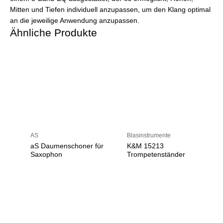
Mitten und Tiefen individuell anzupassen, um den Klang optimal
an die jeweilige Anwendung anzupassen.
Ähnliche Produkte
AS
Blasinstrumente
aS Daumenschoner für
K&M 15213
Saxophon
Trompetenständer