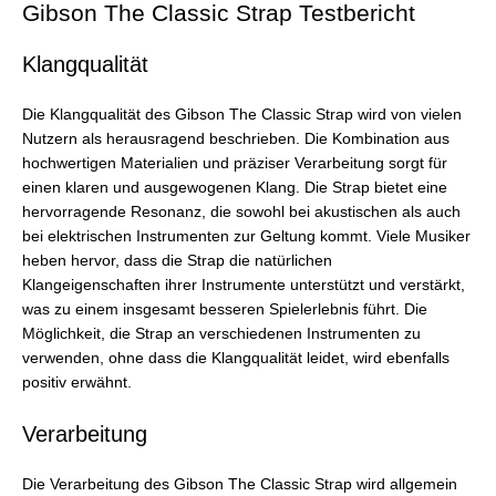
Gibson The Classic Strap Testbericht
Klangqualität
Die Klangqualität des Gibson The Classic Strap wird von vielen
Nutzern als herausragend beschrieben. Die Kombination aus
hochwertigen Materialien und präziser Verarbeitung sorgt für
einen klaren und ausgewogenen Klang. Die Strap bietet eine
hervorragende Resonanz, die sowohl bei akustischen als auch
bei elektrischen Instrumenten zur Geltung kommt. Viele Musiker
heben hervor, dass die Strap die natürlichen
Klangeigenschaften ihrer Instrumente unterstützt und verstärkt,
was zu einem insgesamt besseren Spielerlebnis führt. Die
Möglichkeit, die Strap an verschiedenen Instrumenten zu
verwenden, ohne dass die Klangqualität leidet, wird ebenfalls
positiv erwähnt.
Verarbeitung
Die Verarbeitung des Gibson The Classic Strap wird allgemein