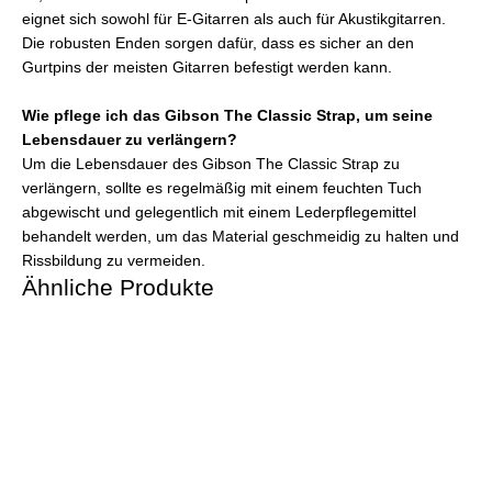
eignet sich sowohl für E-Gitarren als auch für Akustikgitarren.
Die robusten Enden sorgen dafür, dass es sicher an den
Gurtpins der meisten Gitarren befestigt werden kann.
Wie pflege ich das Gibson The Classic Strap, um seine
Lebensdauer zu verlängern?
Um die Lebensdauer des Gibson The Classic Strap zu
verlängern, sollte es regelmäßig mit einem feuchten Tuch
abgewischt und gelegentlich mit einem Lederpflegemittel
behandelt werden, um das Material geschmeidig zu halten und
Rissbildung zu vermeiden.
Ähnliche Produkte