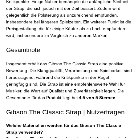
Kritikpunkte. Einige Nutzer bemängeln die anfängliche Steifheit
der Strap, die sich jedoch mit der Zeit bessert. Zudem wird
gelegentlich die Polsterung als unzureichend empfunden,
insbesondere bei längeren Spielzeiten. Ein weiterer Punkt ist die
Preisgestaltung, die für einige Käufer als zu hoch empfunden
wird, insbesondere im Vergleich zu anderen Marken.
Gesamtnote
Insgesamt erhält das Gibson The Classic Strap eine positive
Bewertung. Die Klangqualität, Verarbeitung und Spielbarkeit sind
herausragend, während die Kritikpunkte in der Regel
geringfügig sind. Die Strap ist eine empfehlenswerte Wahl für
Musiker, die Wert auf Qualität und Zuverlässigkeit legen. Die
Gesamtnote für das Produkt liegt bei
4,5 von 5 Sternen
.
Gibson The Classic Strap | Nutzerfragen
Welche Materialien werden für das Gibson The Classic
Strap verwendet?