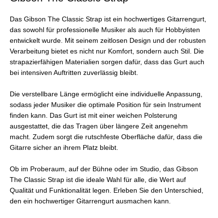
Das Gibson The Classic Strap ist ein hochwertiges Gitarrengurt,
das sowohl für professionelle Musiker als auch für Hobbyisten
entwickelt wurde. Mit seinem zeitlosen Design und der robusten
Verarbeitung bietet es nicht nur Komfort, sondern auch Stil. Die
strapazierfähigen Materialien sorgen dafür, dass das Gurt auch
bei intensiven Auftritten zuverlässig bleibt.
Die verstellbare Länge ermöglicht eine individuelle Anpassung,
sodass jeder Musiker die optimale Position für sein Instrument
finden kann. Das Gurt ist mit einer weichen Polsterung
ausgestattet, die das Tragen über längere Zeit angenehm
macht. Zudem sorgt die rutschfeste Oberfläche dafür, dass die
Gitarre sicher an ihrem Platz bleibt.
Ob im Proberaum, auf der Bühne oder im Studio, das Gibson
The Classic Strap ist die ideale Wahl für alle, die Wert auf
Qualität und Funktionalität legen. Erleben Sie den Unterschied,
den ein hochwertiger Gitarrengurt ausmachen kann.