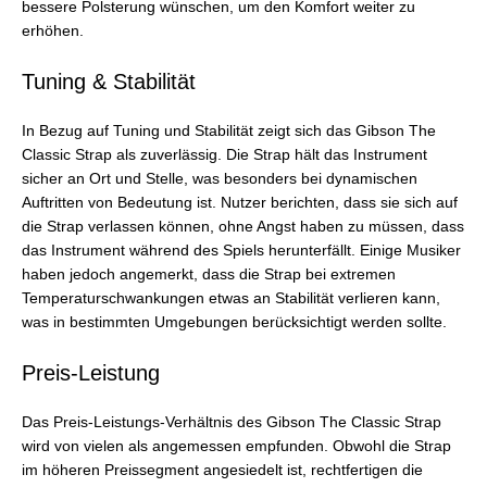
bessere Polsterung wünschen, um den Komfort weiter zu
erhöhen.
Tuning & Stabilität
In Bezug auf Tuning und Stabilität zeigt sich das Gibson The
Classic Strap als zuverlässig. Die Strap hält das Instrument
sicher an Ort und Stelle, was besonders bei dynamischen
Auftritten von Bedeutung ist. Nutzer berichten, dass sie sich auf
die Strap verlassen können, ohne Angst haben zu müssen, dass
das Instrument während des Spiels herunterfällt. Einige Musiker
haben jedoch angemerkt, dass die Strap bei extremen
Temperaturschwankungen etwas an Stabilität verlieren kann,
was in bestimmten Umgebungen berücksichtigt werden sollte.
Preis-Leistung
Das Preis-Leistungs-Verhältnis des Gibson The Classic Strap
wird von vielen als angemessen empfunden. Obwohl die Strap
im höheren Preissegment angesiedelt ist, rechtfertigen die