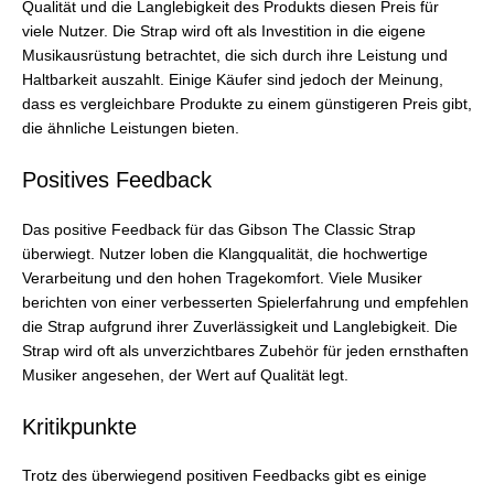
Qualität und die Langlebigkeit des Produkts diesen Preis für
viele Nutzer. Die Strap wird oft als Investition in die eigene
Musikausrüstung betrachtet, die sich durch ihre Leistung und
Haltbarkeit auszahlt. Einige Käufer sind jedoch der Meinung,
dass es vergleichbare Produkte zu einem günstigeren Preis gibt,
die ähnliche Leistungen bieten.
Positives Feedback
Das positive Feedback für das Gibson The Classic Strap
überwiegt. Nutzer loben die Klangqualität, die hochwertige
Verarbeitung und den hohen Tragekomfort. Viele Musiker
berichten von einer verbesserten Spielerfahrung und empfehlen
die Strap aufgrund ihrer Zuverlässigkeit und Langlebigkeit. Die
Strap wird oft als unverzichtbares Zubehör für jeden ernsthaften
Musiker angesehen, der Wert auf Qualität legt.
Kritikpunkte
Trotz des überwiegend positiven Feedbacks gibt es einige