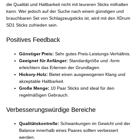
die Qualität und Haltbarkeit nicht mit teureren Sticks mithalten
kann. Wer jedoch auf der Suche nach einem günstigen und
brauchbaren Set von Schlagzeugsticks ist, wird mit den XDrum
SD1 Sticks zufrieden sein.
Positives Feedback
Günstiger Preis:
Sehr gutes Preis-Leistungs-Verhältnis.
Geeignet für Anfänger:
Standardgröße und -form
erleichtern das Erlernen der Grundlagen.
Hickory-Holz:
Bietet einen ausgewogenen Klang und
akzeptable Haltbarkeit.
Große Menge:
10 Paar Sticks sind ideal für den
regelmäßigen Gebrauch.
Verbesserungswürdige Bereiche
Qualitätskontrolle:
Schwankungen im Gewicht und der
Balance innerhalb eines Paares sollten verbessert
werden.