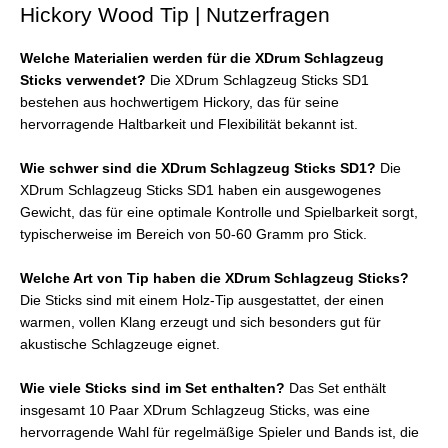
Hickory Wood Tip | Nutzerfragen
Welche Materialien werden für die XDrum Schlagzeug
Sticks verwendet?
Die XDrum Schlagzeug Sticks SD1
bestehen aus hochwertigem Hickory, das für seine
hervorragende Haltbarkeit und Flexibilität bekannt ist.
Wie schwer sind die XDrum Schlagzeug Sticks SD1?
Die
XDrum Schlagzeug Sticks SD1 haben ein ausgewogenes
Gewicht, das für eine optimale Kontrolle und Spielbarkeit sorgt,
typischerweise im Bereich von 50-60 Gramm pro Stick.
Welche Art von Tip haben die XDrum Schlagzeug Sticks?
Die Sticks sind mit einem Holz-Tip ausgestattet, der einen
warmen, vollen Klang erzeugt und sich besonders gut für
akustische Schlagzeuge eignet.
Wie viele Sticks sind im Set enthalten?
Das Set enthält
insgesamt 10 Paar XDrum Schlagzeug Sticks, was eine
hervorragende Wahl für regelmäßige Spieler und Bands ist, die