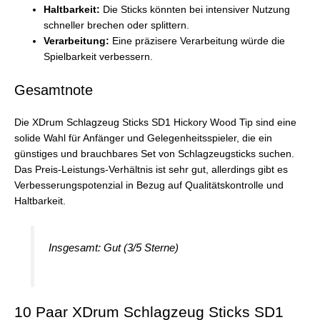
Haltbarkeit:
Die Sticks könnten bei intensiver Nutzung
schneller brechen oder splittern.
Verarbeitung:
Eine präzisere Verarbeitung würde die
Spielbarkeit verbessern.
Gesamtnote
Die XDrum Schlagzeug Sticks SD1 Hickory Wood Tip sind eine
solide Wahl für Anfänger und Gelegenheitsspieler, die ein
günstiges und brauchbares Set von Schlagzeugsticks suchen.
Das Preis-Leistungs-Verhältnis ist sehr gut, allerdings gibt es
Verbesserungspotenzial in Bezug auf Qualitätskontrolle und
Haltbarkeit.
Insgesamt: Gut (3/5 Sterne)
10 Paar XDrum Schlagzeug Sticks SD1