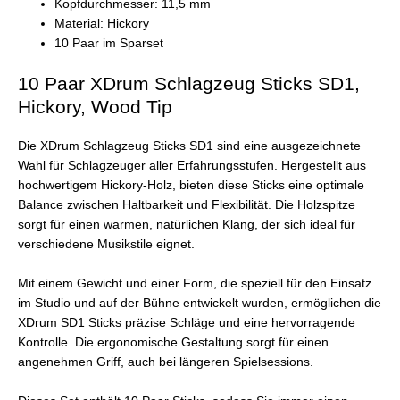
Kopfdurchmesser: 11,5 mm
Material: Hickory
10 Paar im Sparset
10 Paar XDrum Schlagzeug Sticks SD1,
Hickory, Wood Tip
Die XDrum Schlagzeug Sticks SD1 sind eine ausgezeichnete
Wahl für Schlagzeuger aller Erfahrungsstufen. Hergestellt aus
hochwertigem Hickory-Holz, bieten diese Sticks eine optimale
Balance zwischen Haltbarkeit und Flexibilität. Die Holzspitze
sorgt für einen warmen, natürlichen Klang, der sich ideal für
verschiedene Musikstile eignet.
Mit einem Gewicht und einer Form, die speziell für den Einsatz
im Studio und auf der Bühne entwickelt wurden, ermöglichen die
XDrum SD1 Sticks präzise Schläge und eine hervorragende
Kontrolle. Die ergonomische Gestaltung sorgt für einen
angenehmen Griff, auch bei längeren Spielsessions.