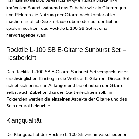
Der leistungsstarke Verstärker sorgt für einen klaren und
kraftvollen Sound, während das Zubehör wie ein Gitarrengurt
und Plektren die Nutzung der Gitarre noch komfortabler
machen. Egal, ob Sie zu Hause üben oder auf der Bühne
spielen möchten, das Rocktile L-100 SB Set ist eine
hervorragende Wahl.
Rocktile L-100 SB E-Gitarre Sunburst Set –
Testbericht
Das Rocktile L-100 SB E-Gitarre Sunburst Set verspricht einen
erschwinglichen Einstieg in die Welt der E-Gitarren. Dieses Set
richtet sich primär an Anfänger und bietet neben der Gitarre
selbst auch Zubehör, das den Start erleichtern soll. Im
Folgenden werden die einzelnen Aspekte der Gitarre und des
Sets neutral beleuchtet.
Klangqualität
Die Klangqualität der Rocktile L-100 SB wird in verschiedenen