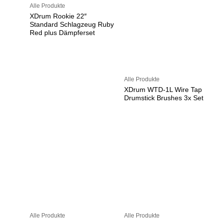
Alle Produkte
XDrum Rookie 22″
Standard Schlagzeug Ruby
Red plus Dämpferset
Alle Produkte
XDrum WTD-1L Wire Tap
Drumstick Brushes 3x Set
Alle Produkte
Alle Produkte