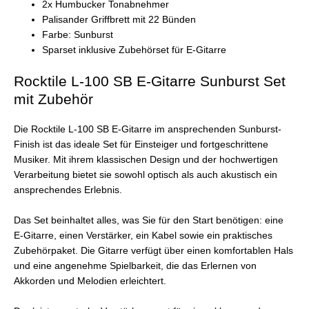
2x Humbucker Tonabnehmer
Palisander Griffbrett mit 22 Bünden
Farbe: Sunburst
Sparset inklusive Zubehörset für E-Gitarre
Rocktile L-100 SB E-Gitarre Sunburst Set
mit Zubehör
Die Rocktile L-100 SB E-Gitarre im ansprechenden Sunburst-
Finish ist das ideale Set für Einsteiger und fortgeschrittene
Musiker. Mit ihrem klassischen Design und der hochwertigen
Verarbeitung bietet sie sowohl optisch als auch akustisch ein
ansprechendes Erlebnis.
Das Set beinhaltet alles, was Sie für den Start benötigen: eine
E-Gitarre, einen Verstärker, ein Kabel sowie ein praktisches
Zubehörpaket. Die Gitarre verfügt über einen komfortablen Hals
und eine angenehme Spielbarkeit, die das Erlernen von
Akkorden und Melodien erleichtert.