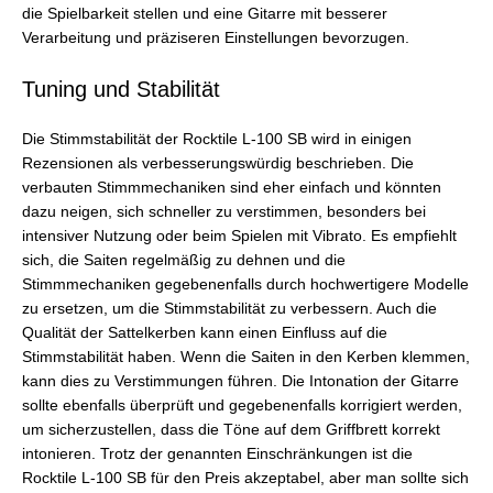
die Spielbarkeit stellen und eine Gitarre mit besserer
Verarbeitung und präziseren Einstellungen bevorzugen.
Tuning und Stabilität
Die Stimmstabilität der Rocktile L-100 SB wird in einigen
Rezensionen als verbesserungswürdig beschrieben. Die
verbauten Stimmmechaniken sind eher einfach und könnten
dazu neigen, sich schneller zu verstimmen, besonders bei
intensiver Nutzung oder beim Spielen mit Vibrato. Es empfiehlt
sich, die Saiten regelmäßig zu dehnen und die
Stimmmechaniken gegebenenfalls durch hochwertigere Modelle
zu ersetzen, um die Stimmstabilität zu verbessern. Auch die
Qualität der Sattelkerben kann einen Einfluss auf die
Stimmstabilität haben. Wenn die Saiten in den Kerben klemmen,
kann dies zu Verstimmungen führen. Die Intonation der Gitarre
sollte ebenfalls überprüft und gegebenenfalls korrigiert werden,
um sicherzustellen, dass die Töne auf dem Griffbrett korrekt
intonieren. Trotz der genannten Einschränkungen ist die
Rocktile L-100 SB für den Preis akzeptabel, aber man sollte sich