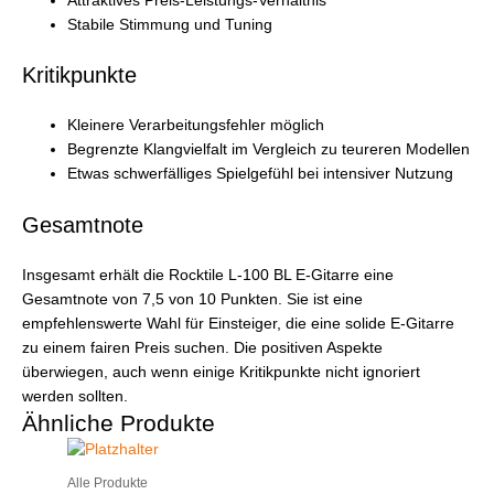
Attraktives Preis-Leistungs-Verhältnis
Stabile Stimmung und Tuning
Kritikpunkte
Kleinere Verarbeitungsfehler möglich
Begrenzte Klangvielfalt im Vergleich zu teureren Modellen
Etwas schwerfälliges Spielgefühl bei intensiver Nutzung
Gesamtnote
Insgesamt erhält die Rocktile L-100 BL E-Gitarre eine
Gesamtnote von 7,5 von 10 Punkten. Sie ist eine
empfehlenswerte Wahl für Einsteiger, die eine solide E-Gitarre
zu einem fairen Preis suchen. Die positiven Aspekte
überwiegen, auch wenn einige Kritikpunkte nicht ignoriert
werden sollten.
Ähnliche Produkte
Alle Produkte