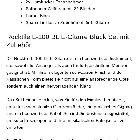
2x Humbucker Tonabnehmer
Palisander Griffbrett mit 22 Bünden
Farbe: Black
Sparset inklusive Zubehörset für E-Gitarre
Rocktile L-100 BL E-Gitarre Black Set mit
Zubehör
Die Rocktile L-100 BL E-Gitarre ist ein hochwertiges Instrument,
das sowohl für Anfänger als auch für fortgeschrittene Musiker
geeignet ist. Mit ihrem eleganten schwarzen Finish und der
klassischen Form bietet sie nicht nur eine ansprechende Optik,
sondern auch einen hervorragenden Klang.
Das Set beinhaltet alles, was Sie für den Einstieg benötigen,
darunter einen stabilen Gitarrenständer, ein praktisches Gigbag
und ein hochwertiges Kabel. So sind Sie bestens ausgestattet,
um sofort loszulegen und Ihre musikalischen Fähigkeiten zu
entfalten.