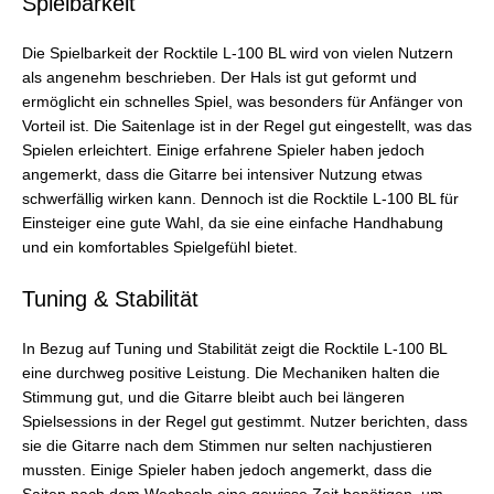
Spielbarkeit
Die Spielbarkeit der Rocktile L-100 BL wird von vielen Nutzern
als angenehm beschrieben. Der Hals ist gut geformt und
ermöglicht ein schnelles Spiel, was besonders für Anfänger von
Vorteil ist. Die Saitenlage ist in der Regel gut eingestellt, was das
Spielen erleichtert. Einige erfahrene Spieler haben jedoch
angemerkt, dass die Gitarre bei intensiver Nutzung etwas
schwerfällig wirken kann. Dennoch ist die Rocktile L-100 BL für
Einsteiger eine gute Wahl, da sie eine einfache Handhabung
und ein komfortables Spielgefühl bietet.
Tuning & Stabilität
In Bezug auf Tuning und Stabilität zeigt die Rocktile L-100 BL
eine durchweg positive Leistung. Die Mechaniken halten die
Stimmung gut, und die Gitarre bleibt auch bei längeren
Spielsessions in der Regel gut gestimmt. Nutzer berichten, dass
sie die Gitarre nach dem Stimmen nur selten nachjustieren
mussten. Einige Spieler haben jedoch angemerkt, dass die