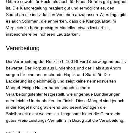
Gitarre sowohl für Rock- als auch für Blues-Genres gut geeignet
ist. Die Klangregelung reagiert gut und ermöglicht es, den
Sound an die individuellen Vorlieben anzupassen. Allerdings gibt
es auch Stimmen, die anmerken, dass die Klangqualität im
Vergleich zu höherpreisigen Modellen etwas limitiert ist,
insbesondere bei höheren Lautstärken.
Verarbeitung
Die Verarbeitung der Rocktile L-100 BL wird überwiegend positiv
bewertet. Der Korpus aus Lindenholz und der Hals aus Ahorn
sorgen für eine ansprechende Haptik und Stabilität. Die
Lackierung ist gleichmäßig und zeigt keine nennenswerten
Mängel. Einige Nutzer haben jedoch kleinere
Verarbeitungsfehler festgestellt, wie ungenaue Bundierungen
oder leichte Unebenheiten im Finish. Diese Mängel sind jedoch
in der Regel nicht gravierend und beeinträchtigen die
Spielbarkeit nicht wesentlich. Insgesamt bietet die Gitarre ein
gutes Preis-Leistungs-Verhältnis in Bezug auf die Verarbeitung.