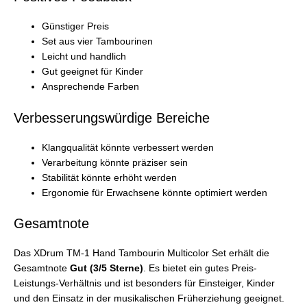
Günstiger Preis
Set aus vier Tambourinen
Leicht und handlich
Gut geeignet für Kinder
Ansprechende Farben
Verbesserungswürdige Bereiche
Klangqualität könnte verbessert werden
Verarbeitung könnte präziser sein
Stabilität könnte erhöht werden
Ergonomie für Erwachsene könnte optimiert werden
Gesamtnote
Das XDrum TM-1 Hand Tambourin Multicolor Set erhält die
Gesamtnote
Gut (3/5 Sterne)
. Es bietet ein gutes Preis-
Leistungs-Verhältnis und ist besonders für Einsteiger, Kinder
und den Einsatz in der musikalischen Früherziehung geeignet.