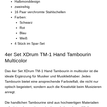
Halbmonddesign
zweireihig
16 Paar verchromte Stahlschellen
Farben:
Schwarz
Rot
Blau
Weiß
4 Stück im Spar-Set
4er Set XDrum TM-1 Hand Tambourin
Multicolor
Das 4er Set XDrum TM-1 Hand Tambourin in multicolor ist die
ideale Ergänzung für Musiker und Musikliebhaber. Jedes
Tambourin bietet eine ansprechende Farbvielfalt, die nicht nur
optisch begeistert, sondern auch die Kreativität beim Musizieren
anregt.
Die handlichen Tambourine sind aus hochwertigen Materialien