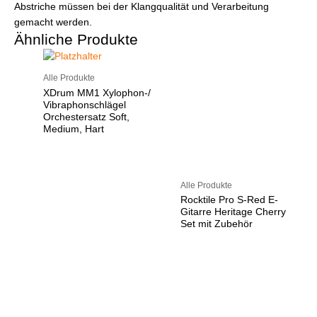
Abstriche müssen bei der Klangqualität und Verarbeitung
gemacht werden.
Ähnliche Produkte
Alle Produkte
XDrum MM1 Xylophon-/
Vibraphonschlägel
Orchestersatz Soft,
Medium, Hart
Alle Produkte
Rocktile Pro S-Red E-
Gitarre Heritage Cherry
Set mit Zubehör