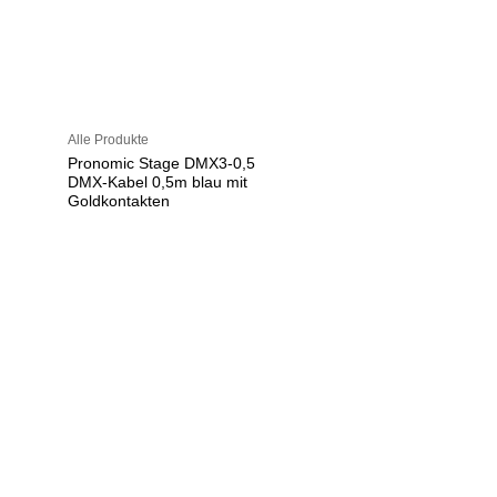
Alle Produkte
Pronomic Stage DMX3-0,5
DMX-Kabel 0,5m blau mit
Goldkontakten