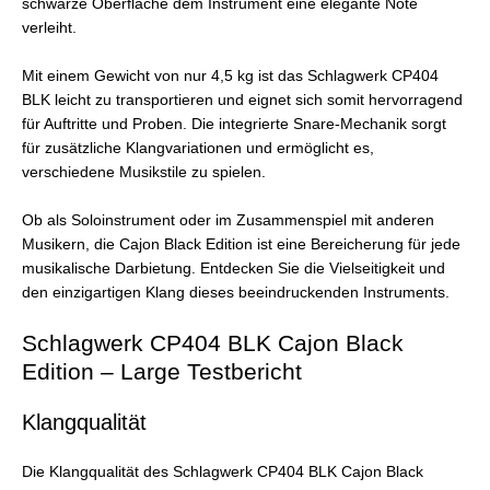
schwarze Oberfläche dem Instrument eine elegante Note
verleiht.
Mit einem Gewicht von nur 4,5 kg ist das Schlagwerk CP404
BLK leicht zu transportieren und eignet sich somit hervorragend
für Auftritte und Proben. Die integrierte Snare-Mechanik sorgt
für zusätzliche Klangvariationen und ermöglicht es,
verschiedene Musikstile zu spielen.
Ob als Soloinstrument oder im Zusammenspiel mit anderen
Musikern, die Cajon Black Edition ist eine Bereicherung für jede
musikalische Darbietung. Entdecken Sie die Vielseitigkeit und
den einzigartigen Klang dieses beeindruckenden Instruments.
Schlagwerk CP404 BLK Cajon Black
Edition – Large Testbericht
Klangqualität
Die Klangqualität des Schlagwerk CP404 BLK Cajon Black