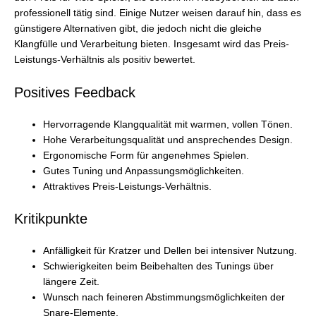
professionell tätig sind. Einige Nutzer weisen darauf hin, dass es
günstigere Alternativen gibt, die jedoch nicht die gleiche
Klangfülle und Verarbeitung bieten. Insgesamt wird das Preis-
Leistungs-Verhältnis als positiv bewertet.
Positives Feedback
Hervorragende Klangqualität mit warmen, vollen Tönen.
Hohe Verarbeitungsqualität und ansprechendes Design.
Ergonomische Form für angenehmes Spielen.
Gutes Tuning und Anpassungsmöglichkeiten.
Attraktives Preis-Leistungs-Verhältnis.
Kritikpunkte
Anfälligkeit für Kratzer und Dellen bei intensiver Nutzung.
Schwierigkeiten beim Beibehalten des Tunings über
längere Zeit.
Wunsch nach feineren Abstimmungsmöglichkeiten der
Snare-Elemente.