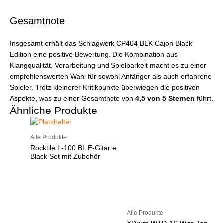
Gesamtnote
Insgesamt erhält das Schlagwerk CP404 BLK Cajon Black
Edition eine positive Bewertung. Die Kombination aus
Klangqualität, Verarbeitung und Spielbarkeit macht es zu einer
empfehlenswerten Wahl für sowohl Anfänger als auch erfahrene
Spieler. Trotz kleinerer Kritikpunkte überwiegen die positiven
Aspekte, was zu einer Gesamtnote von
4,5 von 5 Sternen
führt.
Ähnliche Produkte
Alle Produkte
Rocktile L-100 BL E-Gitarre
Black Set mit Zubehör
Alle Produkte