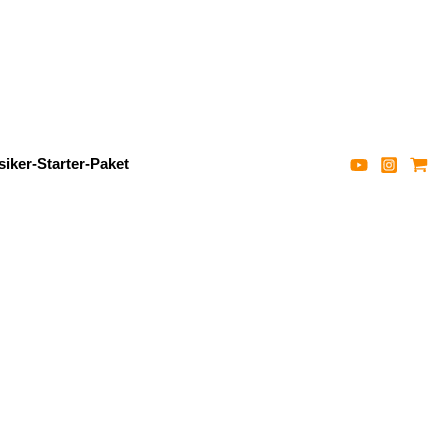
iker-Starter-Paket