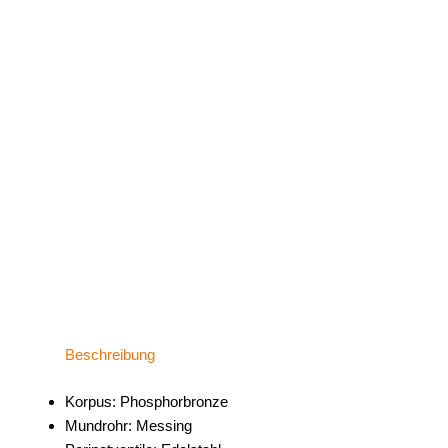
Beschreibung
Korpus: Phosphorbronze
Mundrohr: Messing