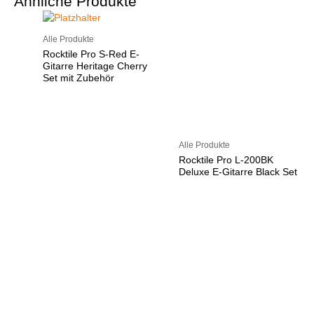
Ähnliche Produkte
Alle Produkte
Rocktile Pro S-Red E-
Gitarre Heritage Cherry
Set mit Zubehör
Alle Produkte
Rocktile Pro L-200BK
Deluxe E-Gitarre Black Set