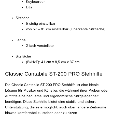
Keyboarder
DJs
Sitzhöhe
5-stufig einstellbar
von 57 – 81 cm einstellbar (Oberkante Sitzfläche)
Lehne
2-fach verstellbar
Sitzfläche
(BxHxT): 41 cm x 8,5 cm x 37 cm
Classic Cantabile ST-200 PRO Stehhilfe
Die Classic Cantabile ST-200 PRO Stehhilfe ist eine ideale
Lösung für Musiker und Künstler, die während ihrer Proben oder
Auftritte eine bequeme und ergonomische Sitzgelegenheit
benötigen. Diese Stehhilfe bietet eine stabile und sichere
Unterstützung, die es ermöglicht, auch über längere Zeiträume
hinweg komfortabel zu stehen oder zu sitzen.