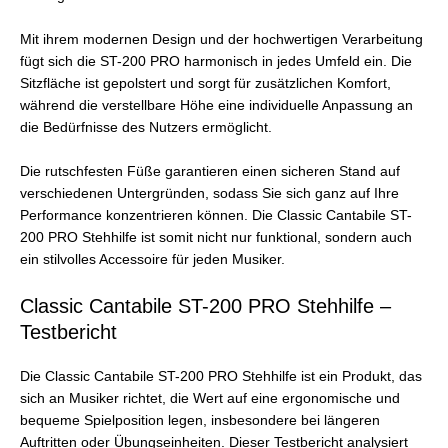
Mit ihrem modernen Design und der hochwertigen Verarbeitung
fügt sich die ST-200 PRO harmonisch in jedes Umfeld ein. Die
Sitzfläche ist gepolstert und sorgt für zusätzlichen Komfort,
während die verstellbare Höhe eine individuelle Anpassung an
die Bedürfnisse des Nutzers ermöglicht.
Die rutschfesten Füße garantieren einen sicheren Stand auf
verschiedenen Untergründen, sodass Sie sich ganz auf Ihre
Performance konzentrieren können. Die Classic Cantabile ST-
200 PRO Stehhilfe ist somit nicht nur funktional, sondern auch
ein stilvolles Accessoire für jeden Musiker.
Classic Cantabile ST-200 PRO Stehhilfe –
Testbericht
Die Classic Cantabile ST-200 PRO Stehhilfe ist ein Produkt, das
sich an Musiker richtet, die Wert auf eine ergonomische und
bequeme Spielposition legen, insbesondere bei längeren
Auftritten oder Übungseinheiten. Dieser Testbericht analysiert