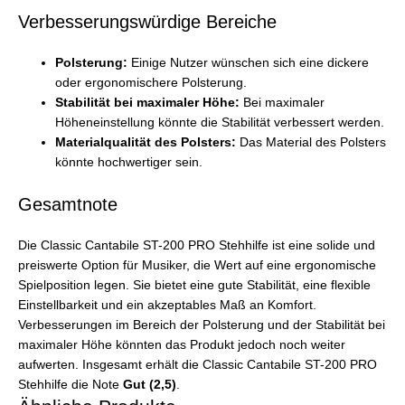
Verbesserungswürdige Bereiche
Polsterung:
Einige Nutzer wünschen sich eine dickere
oder ergonomischere Polsterung.
Stabilität bei maximaler Höhe:
Bei maximaler
Höheneinstellung könnte die Stabilität verbessert werden.
Materialqualität des Polsters:
Das Material des Polsters
könnte hochwertiger sein.
Gesamtnote
Die Classic Cantabile ST-200 PRO Stehhilfe ist eine solide und
preiswerte Option für Musiker, die Wert auf eine ergonomische
Spielposition legen. Sie bietet eine gute Stabilität, eine flexible
Einstellbarkeit und ein akzeptables Maß an Komfort.
Verbesserungen im Bereich der Polsterung und der Stabilität bei
maximaler Höhe könnten das Produkt jedoch noch weiter
aufwerten. Insgesamt erhält die Classic Cantabile ST-200 PRO
Stehhilfe die Note
Gut (2,5)
.