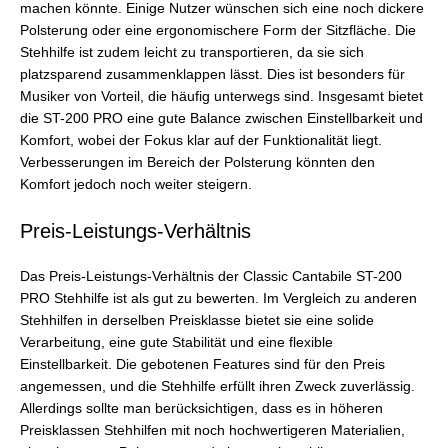
machen könnte. Einige Nutzer wünschen sich eine noch dickere
Polsterung oder eine ergonomischere Form der Sitzfläche. Die
Stehhilfe ist zudem leicht zu transportieren, da sie sich
platzsparend zusammenklappen lässt. Dies ist besonders für
Musiker von Vorteil, die häufig unterwegs sind. Insgesamt bietet
die ST-200 PRO eine gute Balance zwischen Einstellbarkeit und
Komfort, wobei der Fokus klar auf der Funktionalität liegt.
Verbesserungen im Bereich der Polsterung könnten den
Komfort jedoch noch weiter steigern.
Preis-Leistungs-Verhältnis
Das Preis-Leistungs-Verhältnis der Classic Cantabile ST-200
PRO Stehhilfe ist als gut zu bewerten. Im Vergleich zu anderen
Stehhilfen in derselben Preisklasse bietet sie eine solide
Verarbeitung, eine gute Stabilität und eine flexible
Einstellbarkeit. Die gebotenen Features sind für den Preis
angemessen, und die Stehhilfe erfüllt ihren Zweck zuverlässig.
Allerdings sollte man berücksichtigen, dass es in höheren
Preisklassen Stehhilfen mit noch hochwertigeren Materialien,