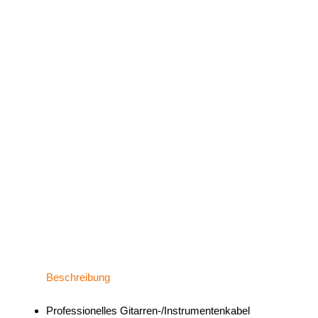
Beschreibung
Professionelles Gitarren-/Instrumentenkabel