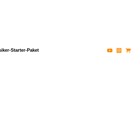
iker-Starter-Paket