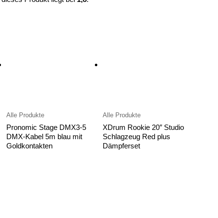
Alle Produkte
Alle Produkte
Pronomic Stage DMX3-5
XDrum Rookie 20″ Studio
DMX-Kabel 5m blau mit
Schlagzeug Red plus
Goldkontakten
Dämpferset