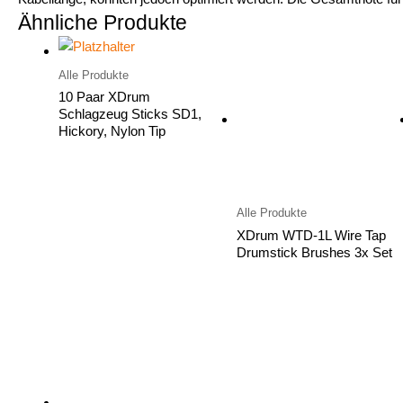
Ähnliche Produkte
Alle Produkte
10 Paar XDrum
Schlagzeug Sticks SD1,
Hickory, Nylon Tip
Alle Produkte
XDrum WTD-1L Wire Tap
Drumstick Brushes 3x Set