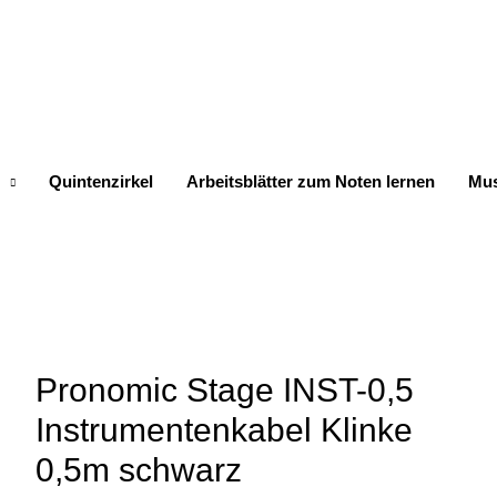
Quintenzirkel
Arbeitsblätter zum Noten lernen
Mus
Pronomic Stage INST-0,5
Instrumentenkabel Klinke
0,5m schwarz