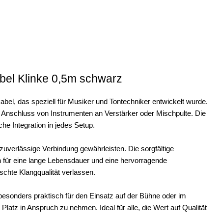
bel Klinke 0,5m schwarz
bel, das speziell für Musiker und Tontechniker entwickelt wurde.
en Anschluss von Instrumenten an Verstärker oder Mischpulte. Die
he Integration in jedes Setup.
 zuverlässige Verbindung gewährleisten. Die sorgfältige
n für eine lange Lebensdauer und eine hervorragende
schte Klangqualität verlassen.
sonders praktisch für den Einsatz auf der Bühne oder im
 Platz in Anspruch zu nehmen. Ideal für alle, die Wert auf Qualität