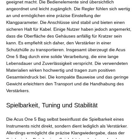
geeignet macht. Die Bedienelemente sind übersichtlich
angeordnet und leicht zugänglich. Die Regler fühlen sich wertig
an und ermöglichen eine präzise Einstellung der
Klangparameter. Die Anschlüsse sind stabil und bieten einen
sicheren Halt für Kabel. Einige Nutzer haben jedoch angemerkt,
dass die Oberfläche des Gehäuses anfällig für Kratzer sein
kann. Es empfiehlt sich daher, den Verstärker in einer
Schutzhülle zu transportieren. Insgesamt überzeugt die Acus
One 5 Bag durch eine solide Verarbeitung, die eine lange
Lebensdauer und Zuverlässigkeit verspricht. Die verwendeten
Materialien wirken hochwertig und tragen zum positiven
Gesamteindruck bei. Die kompakte Bauweise und das geringe
Gewicht erleichtern den Transport und die Handhabung des
Verstärkers.
Spielbarkeit, Tuning und Stabilität
Die Acus One 5 Bag selbst beeinflusst die Spielbarkeit eines
Instruments nicht direkt, sondern dient lediglich als Verstärker.
Allerdings ermöglicht die präzise Klangwiedergabe, dass der