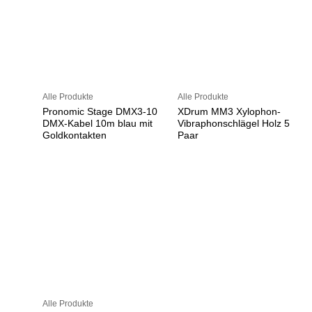
Alle Produkte
Alle Produkte
Pronomic Stage DMX3-10
XDrum MM3 Xylophon-
DMX-Kabel 10m blau mit
Vibraphonschlägel Holz 5
Goldkontakten
Paar
Alle Produkte