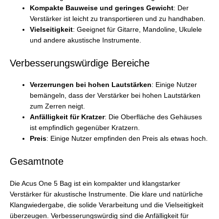
Kompakte Bauweise und geringes Gewicht
: Der
Verstärker ist leicht zu transportieren und zu handhaben.
Vielseitigkeit
: Geeignet für Gitarre, Mandoline, Ukulele
und andere akustische Instrumente.
Verbesserungswürdige Bereiche
Verzerrungen bei hohen Lautstärken
: Einige Nutzer
bemängeln, dass der Verstärker bei hohen Lautstärken
zum Zerren neigt.
Anfälligkeit für Kratzer
: Die Oberfläche des Gehäuses
ist empfindlich gegenüber Kratzern.
Preis
: Einige Nutzer empfinden den Preis als etwas hoch.
Gesamtnote
Die Acus One 5 Bag ist ein kompakter und klangstarker
Verstärker für akustische Instrumente. Die klare und natürliche
Klangwiedergabe, die solide Verarbeitung und die Vielseitigkeit
überzeugen. Verbesserungswürdig sind die Anfälligkeit für