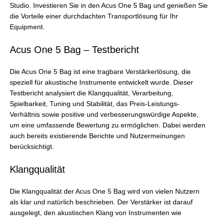
Studio. Investieren Sie in den Acus One 5 Bag und genießen Sie
die Vorteile einer durchdachten Transportlösung für Ihr
Equipment.
Acus One 5 Bag – Testbericht
Die Acus One 5 Bag ist eine tragbare Verstärkerlösung, die
speziell für akustische Instrumente entwickelt wurde. Dieser
Testbericht analysiert die Klangqualität, Verarbeitung,
Spielbarkeit, Tuning und Stabilität, das Preis-Leistungs-
Verhältnis sowie positive und verbesserungswürdige Aspekte,
um eine umfassende Bewertung zu ermöglichen. Dabei werden
auch bereits existierende Berichte und Nutzermeinungen
berücksichtigt.
Klangqualität
Die Klangqualität der Acus One 5 Bag wird von vielen Nutzern
als klar und natürlich beschrieben. Der Verstärker ist darauf
ausgelegt, den akustischen Klang von Instrumenten wie