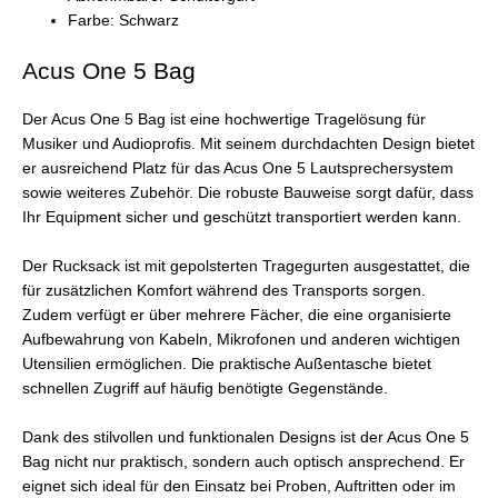
Farbe: Schwarz
Acus One 5 Bag
Der Acus One 5 Bag ist eine hochwertige Tragelösung für
Musiker und Audioprofis. Mit seinem durchdachten Design bietet
er ausreichend Platz für das Acus One 5 Lautsprechersystem
sowie weiteres Zubehör. Die robuste Bauweise sorgt dafür, dass
Ihr Equipment sicher und geschützt transportiert werden kann.
Der Rucksack ist mit gepolsterten Tragegurten ausgestattet, die
für zusätzlichen Komfort während des Transports sorgen.
Zudem verfügt er über mehrere Fächer, die eine organisierte
Aufbewahrung von Kabeln, Mikrofonen und anderen wichtigen
Utensilien ermöglichen. Die praktische Außentasche bietet
schnellen Zugriff auf häufig benötigte Gegenstände.
Dank des stilvollen und funktionalen Designs ist der Acus One 5
Bag nicht nur praktisch, sondern auch optisch ansprechend. Er
eignet sich ideal für den Einsatz bei Proben, Auftritten oder im