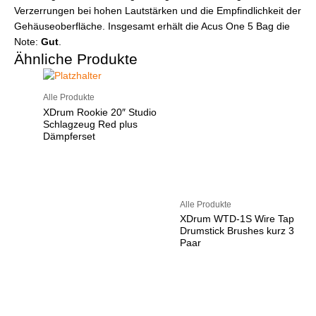
Verzerrungen bei hohen Lautstärken und die Empfindlichkeit der
Gehäuseoberfläche. Insgesamt erhält die Acus One 5 Bag die
Note:
Gut
.
Ähnliche Produkte
Alle Produkte
XDrum Rookie 20″ Studio
Schlagzeug Red plus
Dämpferset
Alle Produkte
XDrum WTD-1S Wire Tap
Drumstick Brushes kurz 3
Paar