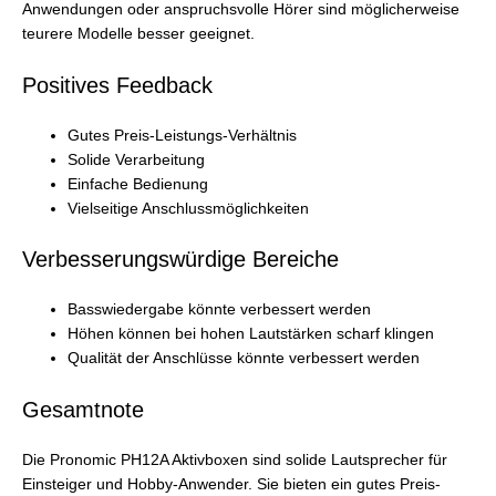
Anwendungen oder anspruchsvolle Hörer sind möglicherweise
teurere Modelle besser geeignet.
Positives Feedback
Gutes Preis-Leistungs-Verhältnis
Solide Verarbeitung
Einfache Bedienung
Vielseitige Anschlussmöglichkeiten
Verbesserungswürdige Bereiche
Basswiedergabe könnte verbessert werden
Höhen können bei hohen Lautstärken scharf klingen
Qualität der Anschlüsse könnte verbessert werden
Gesamtnote
Die Pronomic PH12A Aktivboxen sind solide Lautsprecher für
Einsteiger und Hobby-Anwender. Sie bieten ein gutes Preis-