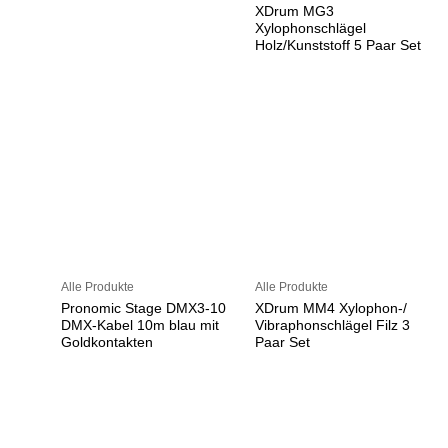
XDrum MG3
Xylophonschlägel
Holz/Kunststoff 5 Paar Set
Alle Produkte
Alle Produkte
Pronomic Stage DMX3-10
XDrum MM4 Xylophon-/
DMX-Kabel 10m blau mit
Vibraphonschlägel Filz 3
Goldkontakten
Paar Set