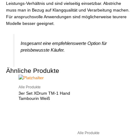
Leistungs-Verhältnis und sind vielseitig einsetzbar. Abstriche
muss man in Bezug auf Klangqualität und Verarbeitung machen.
Für anspruchsvolle Anwendungen sind möglicherweise teurere
Modelle besser geeignet.
Insgesamt eine empfehlenswerte Option für
preisbewusste Käufer.
Ähnliche Produkte
Alle Produkte
3er Set XDrum TM-1 Hand
Tambourin Weiß
Alle Produkte