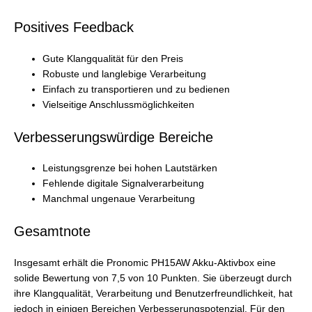
Positives Feedback
Gute Klangqualität für den Preis
Robuste und langlebige Verarbeitung
Einfach zu transportieren und zu bedienen
Vielseitige Anschlussmöglichkeiten
Verbesserungswürdige Bereiche
Leistungsgrenze bei hohen Lautstärken
Fehlende digitale Signalverarbeitung
Manchmal ungenaue Verarbeitung
Gesamtnote
Insgesamt erhält die Pronomic PH15AW Akku-Aktivbox eine
solide Bewertung von 7,5 von 10 Punkten. Sie überzeugt durch
ihre Klangqualität, Verarbeitung und Benutzerfreundlichkeit, hat
jedoch in einigen Bereichen Verbesserungspotenzial. Für den