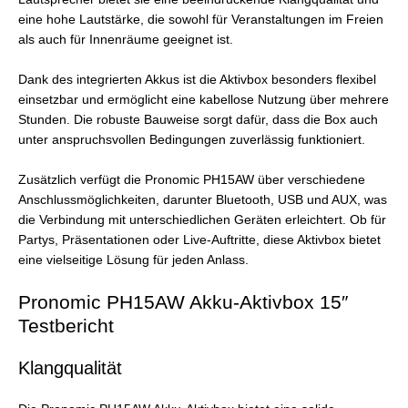
eine hohe Lautstärke, die sowohl für Veranstaltungen im Freien
als auch für Innenräume geeignet ist.
Dank des integrierten Akkus ist die Aktivbox besonders flexibel
einsetzbar und ermöglicht eine kabellose Nutzung über mehrere
Stunden. Die robuste Bauweise sorgt dafür, dass die Box auch
unter anspruchsvollen Bedingungen zuverlässig funktioniert.
Zusätzlich verfügt die Pronomic PH15AW über verschiedene
Anschlussmöglichkeiten, darunter Bluetooth, USB und AUX, was
die Verbindung mit unterschiedlichen Geräten erleichtert. Ob für
Partys, Präsentationen oder Live-Auftritte, diese Aktivbox bietet
eine vielseitige Lösung für jeden Anlass.
Pronomic PH15AW Akku-Aktivbox 15″
Testbericht
Klangqualität