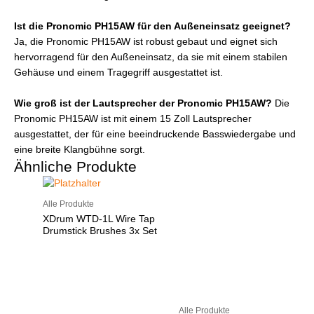
Ist die Pronomic PH15AW für den Außeneinsatz geeignet?
Ja, die Pronomic PH15AW ist robust gebaut und eignet sich
hervorragend für den Außeneinsatz, da sie mit einem stabilen
Gehäuse und einem Tragegriff ausgestattet ist.
Wie groß ist der Lautsprecher der Pronomic PH15AW?
Die
Pronomic PH15AW ist mit einem 15 Zoll Lautsprecher
ausgestattet, der für eine beeindruckende Basswiedergabe und
eine breite Klangbühne sorgt.
Ähnliche Produkte
Alle Produkte
XDrum WTD-1L Wire Tap
Drumstick Brushes 3x Set
Alle Produkte