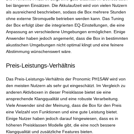
bei längeren Einsätzen. Die Akkulaufzeit wird von vielen Nutzern
als ausreichend beschrieben, sodass die Box mehrere Stunden
ohne externe Stromquelle betrieben werden kann. Das Tuning
der Box erfolgt über die integrierten EQ-Einstellungen, die eine
Anpassung an verschiedene Umgebungen ermöglichen. Einige
Anwender haben jedoch angemerkt, dass die Box in bestimmten
akustischen Umgebungen nicht optimal klingt und eine feinere
Abstimmung wünschenswert wäre.
Preis-Leistungs-Verhältnis
Das Preis-Leistungs-Verhältnis der Pronomic PH15AW wird von
den meisten Nutzern als sehr gut eingeschätzt. Im Vergleich zu
anderen Aktivboxen in dieser Preisklasse bietet sie eine
ansprechende Klangqualität und eine robuste Verarbeitung.
Viele Anwender sind der Meinung, dass die Box für den Preis
eine Vielzahl von Funktionen und eine gute Leistung bietet.
Einige Nutzer haben jedoch darauf hingewiesen, dass es in
höheren Preisklassen Modelle gibt, die eine noch bessere
Klangqualität und zusätzliche Features bieten.