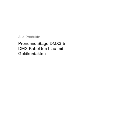
Alle Produkte
Pronomic Stage DMX3-5
DMX-Kabel 5m blau mit
Goldkontakten