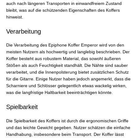
auch nach längeren Transporten in einwandfreiem Zustand
bleibt, was auf die schützenden Eigenschaften des Koffers
hinweist.
Verarbeitung
Die Verarbeitung des Epiphone Koffer Emperor wird von den
meisten Nutzern als hochwertig und langlebig beschrieben. Der
Koffer besteht aus robustem Material, das sowohl äußeren
Stößen als auch Feuchtigkeit standhält. Die Nähte sind sauber
verarbeitet, und die Innenpolsterung bietet zusätzlichen Schutz
für die Gitarre. Einige Nutzer haben jedoch angemerkt, dass die
Scharniere und Schlösser gelegentlich etwas wackelig wirken,
was die langfristige Haltbarkeit beeinträchtigen könnte.
Spielbarkeit
Die Spielbarkeit des Koffers ist durch die ergonomischen Griffe
und das leichte Gewicht gegeben. Nutzer schätzen die einfache
Handhabung, insbesondere beim Transport. Der Koffer lässt