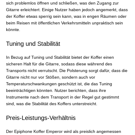
sich problemlos öffnen und schließen, was den Zugang zur
Gitarre erleichtert. Einige Nutzer haben jedoch angemerkt, dass
der Koffer etwas sperrig sein kann, was in engen Räumen oder
beim Reisen mit öffentlichen Verkehrsmitteln unpraktisch sein
könnte.
Tuning und Stabilität
In Bezug auf Tuning und Stabilität bietet der Koffer einen
sicheren Halt für die Gitarre, sodass diese während des
Transports nicht verrutscht. Die Polsterung sorgt dafür, dass die
Gitarre nicht nur vor Stößen, sondern auch vor
Temperaturschwankungen geschützt ist, die das Tuning
beeinträchtigen könnten. Nutzer berichten, dass ihre
Instrumente nach dem Transport in der Regel gut gestimmt
sind, was die Stabilität des Koffers unterstreicht.
Preis-Leistungs-Verhältnis
Der Epiphone Koffer Emperor wird als preislich angemessen