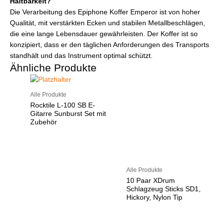
Haltbarkeit?
Die Verarbeitung des Epiphone Koffer Emperor ist von hoher
Qualität, mit verstärkten Ecken und stabilen Metallbeschlägen,
die eine lange Lebensdauer gewährleisten. Der Koffer ist so
konzipiert, dass er den täglichen Anforderungen des Transports
standhält und das Instrument optimal schützt.
Ähnliche Produkte
Alle Produkte
Rocktile L-100 SB E-
Gitarre Sunburst Set mit
Zubehör
Alle Produkte
10 Paar XDrum
Schlagzeug Sticks SD1,
Hickory, Nylon Tip