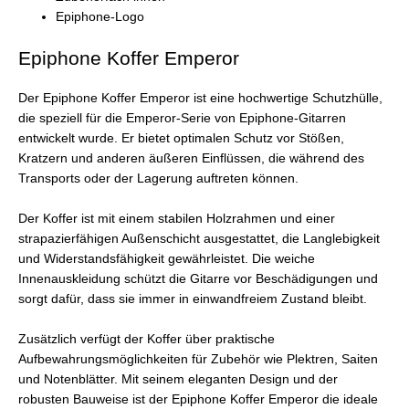
Epiphone-Logo
Epiphone Koffer Emperor
Der Epiphone Koffer Emperor ist eine hochwertige Schutzhülle,
die speziell für die Emperor-Serie von Epiphone-Gitarren
entwickelt wurde. Er bietet optimalen Schutz vor Stößen,
Kratzern und anderen äußeren Einflüssen, die während des
Transports oder der Lagerung auftreten können.
Der Koffer ist mit einem stabilen Holzrahmen und einer
strapazierfähigen Außenschicht ausgestattet, die Langlebigkeit
und Widerstandsfähigkeit gewährleistet. Die weiche
Innenauskleidung schützt die Gitarre vor Beschädigungen und
sorgt dafür, dass sie immer in einwandfreiem Zustand bleibt.
Zusätzlich verfügt der Koffer über praktische
Aufbewahrungsmöglichkeiten für Zubehör wie Plektren, Saiten
und Notenblätter. Mit seinem eleganten Design und der
robusten Bauweise ist der Epiphone Koffer Emperor die ideale