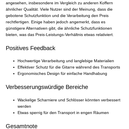
angesehen, insbesondere im Vergleich zu anderen Koffern
ähnlicher Qualität. Viele Nutzer sind der Meinung, dass die
gebotene Schutzfunktion und die Verarbeitung den Preis
rechtfertigen. Einige haben jedoch angemerkt, dass es
günstigere Alternativen gibt, die ähnliche Schutzfunktionen
bieten, was das Preis-Leistungs-Verhältnis etwas relativiert.
Positives Feedback
Hochwertige Verarbeitung und langlebige Materialien
Effektiver Schutz für die Gitarre während des Transports
Ergonomisches Design für einfache Handhabung
Verbesserungswürdige Bereiche
Wackelige Scharniere und Schlösser könnten verbessert
werden
Etwas sperrig für den Transport in engen Räumen
Gesamtnote