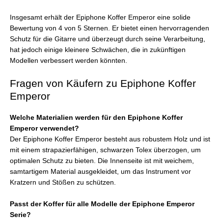
Insgesamt erhält der Epiphone Koffer Emperor eine solide
Bewertung von 4 von 5 Sternen. Er bietet einen hervorragenden
Schutz für die Gitarre und überzeugt durch seine Verarbeitung,
hat jedoch einige kleinere Schwächen, die in zukünftigen
Modellen verbessert werden könnten.
Fragen von Käufern zu Epiphone Koffer
Emperor
Welche Materialien werden für den Epiphone Koffer
Emperor verwendet?
Der Epiphone Koffer Emperor besteht aus robustem Holz und ist
mit einem strapazierfähigen, schwarzen Tolex überzogen, um
optimalen Schutz zu bieten. Die Innenseite ist mit weichem,
samtartigem Material ausgekleidet, um das Instrument vor
Kratzern und Stößen zu schützen.
Passt der Koffer für alle Modelle der Epiphone Emperor
Serie?