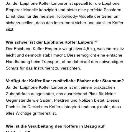
Ja, der Epiphone Koffer Emperor ist speziell für die Epiphone
Emperor Modelle konzipiert und bietet eine perfekte Passform.
Er ist ideal für die meisten Hollowbody-Modelle der Serie, um
sicherzustellen, dass das Instrument sicher und stabil im Koffer
sitzt.
Wie schwer ist der Epiphone Koffer Emperor?
Der Epiphone Koffer Emperor wiegt etwa 4,5 kg, was ihn relativ
leicht und dennoch stabil macht. Dies ermöglicht eine einfache
Handhabung beim Transport, ohne dabei auf den notwendigen
Schutz für das Instrument zu verzichten.
Verfügt der Koffer über zusätzliche Fächer oder Stauraum?
Ja, der Epiphone Koffer Emperor ist mit einem praktischen
Zubehörfach ausgestattet, das ausreichend Platz für kleine
Gegenstände wie Saiten, Plektren und Notizen bietet. Dieses
Fach ist im Deckel des Koffers integriert und sorgt dafür, dass
alles Wichtige griffbereit ist.
Wie ist die Verarbeitung des Koffers in Bezug auf