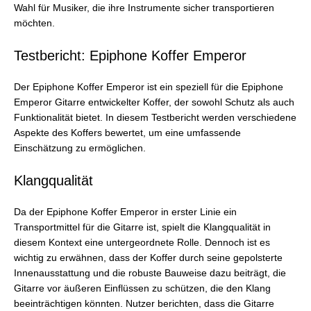
Wahl für Musiker, die ihre Instrumente sicher transportieren
möchten.
Testbericht: Epiphone Koffer Emperor
Der Epiphone Koffer Emperor ist ein speziell für die Epiphone
Emperor Gitarre entwickelter Koffer, der sowohl Schutz als auch
Funktionalität bietet. In diesem Testbericht werden verschiedene
Aspekte des Koffers bewertet, um eine umfassende
Einschätzung zu ermöglichen.
Klangqualität
Da der Epiphone Koffer Emperor in erster Linie ein
Transportmittel für die Gitarre ist, spielt die Klangqualität in
diesem Kontext eine untergeordnete Rolle. Dennoch ist es
wichtig zu erwähnen, dass der Koffer durch seine gepolsterte
Innenausstattung und die robuste Bauweise dazu beiträgt, die
Gitarre vor äußeren Einflüssen zu schützen, die den Klang
beeinträchtigen könnten. Nutzer berichten, dass die Gitarre