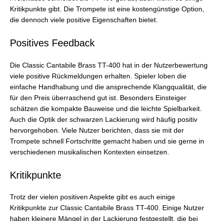
Kritikpunkte gibt. Die Trompete ist eine kostengünstige Option,
die dennoch viele positive Eigenschaften bietet.
Positives Feedback
Die Classic Cantabile Brass TT-400 hat in der Nutzerbewertung
viele positive Rückmeldungen erhalten. Spieler loben die
einfache Handhabung und die ansprechende Klangqualität, die
für den Preis überraschend gut ist. Besonders Einsteiger
schätzen die kompakte Bauweise und die leichte Spielbarkeit.
Auch die Optik der schwarzen Lackierung wird häufig positiv
hervorgehoben. Viele Nutzer berichten, dass sie mit der
Trompete schnell Fortschritte gemacht haben und sie gerne in
verschiedenen musikalischen Kontexten einsetzen.
Kritikpunkte
Trotz der vielen positiven Aspekte gibt es auch einige
Kritikpunkte zur Classic Cantabile Brass TT-400. Einige Nutzer
haben kleinere Mängel in der Lackierung festgestellt, die bei