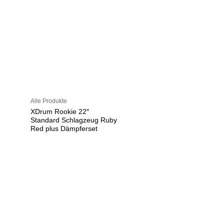
Alle Produkte
XDrum Rookie 22″
Standard Schlagzeug Ruby
Red plus Dämpferset