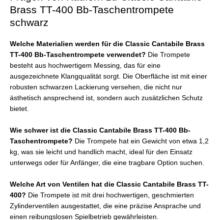
Brass TT-400 Bb-Taschentrompete
schwarz
Welche Materialien werden für die Classic Cantabile Brass
TT-400 Bb-Taschentrompete verwendet?
Die Trompete
besteht aus hochwertigem Messing, das für eine
ausgezeichnete Klangqualität sorgt. Die Oberfläche ist mit einer
robusten schwarzen Lackierung versehen, die nicht nur
ästhetisch ansprechend ist, sondern auch zusätzlichen Schutz
bietet.
Wie schwer ist die Classic Cantabile Brass TT-400 Bb-
Taschentrompete?
Die Trompete hat ein Gewicht von etwa 1,2
kg, was sie leicht und handlich macht, ideal für den Einsatz
unterwegs oder für Anfänger, die eine tragbare Option suchen.
Welche Art von Ventilen hat die Classic Cantabile Brass TT-
400?
Die Trompete ist mit drei hochwertigen, geschmierten
Zylinderventilen ausgestattet, die eine präzise Ansprache und
einen reibungslosen Spielbetrieb gewährleisten.