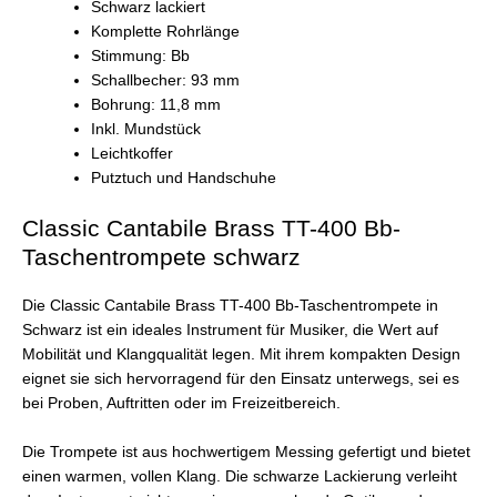
Schwarz lackiert
Komplette Rohrlänge
Stimmung: Bb
Schallbecher: 93 mm
Bohrung: 11,8 mm
Inkl. Mundstück
Leichtkoffer
Putztuch und Handschuhe
Classic Cantabile Brass TT-400 Bb-
Taschentrompete schwarz
Die Classic Cantabile Brass TT-400 Bb-Taschentrompete in
Schwarz ist ein ideales Instrument für Musiker, die Wert auf
Mobilität und Klangqualität legen. Mit ihrem kompakten Design
eignet sie sich hervorragend für den Einsatz unterwegs, sei es
bei Proben, Auftritten oder im Freizeitbereich.
Die Trompete ist aus hochwertigem Messing gefertigt und bietet
einen warmen, vollen Klang. Die schwarze Lackierung verleiht