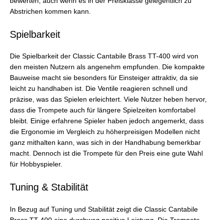
bewerten, auch wenn es in der Preisklasse gelegentlich zu
Abstrichen kommen kann.
Spielbarkeit
Die Spielbarkeit der Classic Cantabile Brass TT-400 wird von
den meisten Nutzern als angenehm empfunden. Die kompakte
Bauweise macht sie besonders für Einsteiger attraktiv, da sie
leicht zu handhaben ist. Die Ventile reagieren schnell und
präzise, was das Spielen erleichtert. Viele Nutzer heben hervor,
dass die Trompete auch für längere Spielzeiten komfortabel
bleibt. Einige erfahrene Spieler haben jedoch angemerkt, dass
die Ergonomie im Vergleich zu höherpreisigen Modellen nicht
ganz mithalten kann, was sich in der Handhabung bemerkbar
macht. Dennoch ist die Trompete für den Preis eine gute Wahl
für Hobbyspieler.
Tuning & Stabilität
In Bezug auf Tuning und Stabilität zeigt die Classic Cantabile