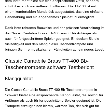
dem Instrument nicht nur eine ansprechende Optik, sondern
schützt es auch vor äußeren Einflüssen. Die TT-400 ist mit
einem komfortablen Mundstück ausgestattet, das eine einfache
Handhabung und ein angenehmes Spielgefühl ermöglicht.
Dank ihrer robusten Bauweise und der präzisen Verarbeitung ist
die Classic Cantabile Brass TT-400 sowohl für Anfänger als
auch für fortgeschrittene Spieler geeignet. Entdecken Sie die
Vielseitigkeit und den Klang dieser Taschentrompete und
bringen Sie Ihre musikalischen Fähigkeiten auf ein neues Level.
Classic Cantabile Brass TT-400 Bb-
Taschentrompete schwarz Testbericht
Klangqualität
Die Classic Cantabile Brass TT-400 Bb-Taschentrompete in
Schwarz bietet eine ansprechende Klangqualität, die sowohl für
Anfänger als auch für fortgeschrittene Spieler geeignet ist. Die
Trompete erzeugt einen klaren, warmen Ton, der sich gut für