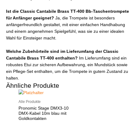
Ist die Classic Cantabile Brass TT-400 Bb-Taschentrompete
für Anfänger geeignet?
Ja, die Trompete ist besonders
anfängerfreundlich gestaltet, mit einer einfachen Handhabung
und einem angenehmen Spielgefühl, was sie zu einer idealen
Wahl für Einsteiger macht.
Welche Zubehörteile sind im Lieferumfang der Classic
Cantabile Brass TT-400 enthalten?
Im Lieferumfang sind ein
robustes Etui zur sicheren Aufbewahrung, ein Mundstück sowie
ein Pflege-Set enthalten, um die Trompete in gutem Zustand zu
halten.
Ähnliche Produkte
Alle Produkte
Pronomic Stage DMX3-10
DMX-Kabel 10m blau mit
Goldkontakten