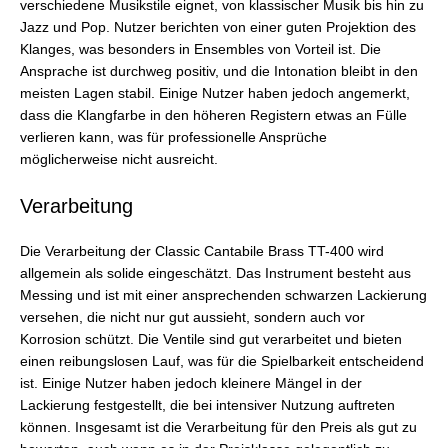
verschiedene Musikstile eignet, von klassischer Musik bis hin zu
Jazz und Pop. Nutzer berichten von einer guten Projektion des
Klanges, was besonders in Ensembles von Vorteil ist. Die
Ansprache ist durchweg positiv, und die Intonation bleibt in den
meisten Lagen stabil. Einige Nutzer haben jedoch angemerkt,
dass die Klangfarbe in den höheren Registern etwas an Fülle
verlieren kann, was für professionelle Ansprüche
möglicherweise nicht ausreicht.
Verarbeitung
Die Verarbeitung der Classic Cantabile Brass TT-400 wird
allgemein als solide eingeschätzt. Das Instrument besteht aus
Messing und ist mit einer ansprechenden schwarzen Lackierung
versehen, die nicht nur gut aussieht, sondern auch vor
Korrosion schützt. Die Ventile sind gut verarbeitet und bieten
einen reibungslosen Lauf, was für die Spielbarkeit entscheidend
ist. Einige Nutzer haben jedoch kleinere Mängel in der
Lackierung festgestellt, die bei intensiver Nutzung auftreten
können. Insgesamt ist die Verarbeitung für den Preis als gut zu