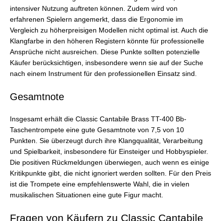
intensiver Nutzung auftreten können. Zudem wird von
erfahrenen Spielern angemerkt, dass die Ergonomie im
Vergleich zu höherpreisigen Modellen nicht optimal ist. Auch die
Klangfarbe in den höheren Registern könnte für professionelle
Ansprüche nicht ausreichen. Diese Punkte sollten potenzielle
Käufer berücksichtigen, insbesondere wenn sie auf der Suche
nach einem Instrument für den professionellen Einsatz sind.
Gesamtnote
Insgesamt erhält die Classic Cantabile Brass TT-400 Bb-
Taschentrompete eine gute Gesamtnote von 7,5 von 10
Punkten. Sie überzeugt durch ihre Klangqualität, Verarbeitung
und Spielbarkeit, insbesondere für Einsteiger und Hobbyspieler.
Die positiven Rückmeldungen überwiegen, auch wenn es einige
Kritikpunkte gibt, die nicht ignoriert werden sollten. Für den Preis
ist die Trompete eine empfehlenswerte Wahl, die in vielen
musikalischen Situationen eine gute Figur macht.
Fragen von Käufern zu Classic Cantabile