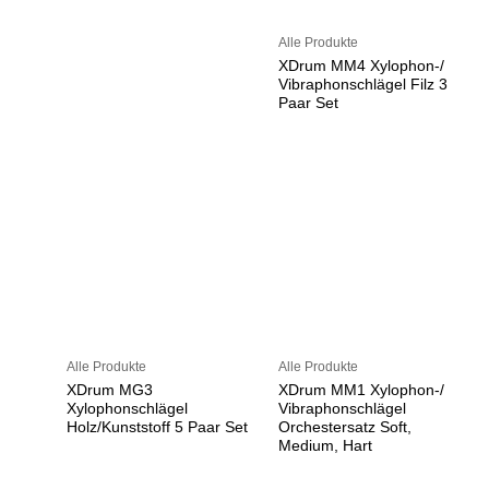
Alle Produkte
XDrum MM4 Xylophon-/
Vibraphonschlägel Filz 3
Paar Set
Alle Produkte
Alle Produkte
XDrum MG3
XDrum MM1 Xylophon-/
Xylophonschlägel
Vibraphonschlägel
Holz/Kunststoff 5 Paar Set
Orchestersatz Soft,
Medium, Hart