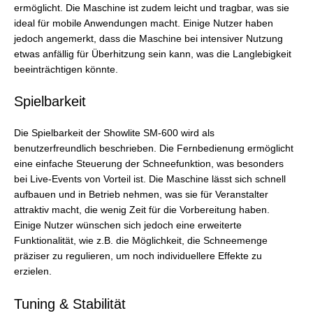
ermöglicht. Die Maschine ist zudem leicht und tragbar, was sie
ideal für mobile Anwendungen macht. Einige Nutzer haben
jedoch angemerkt, dass die Maschine bei intensiver Nutzung
etwas anfällig für Überhitzung sein kann, was die Langlebigkeit
beeinträchtigen könnte.
Spielbarkeit
Die Spielbarkeit der Showlite SM-600 wird als
benutzerfreundlich beschrieben. Die Fernbedienung ermöglicht
eine einfache Steuerung der Schneefunktion, was besonders
bei Live-Events von Vorteil ist. Die Maschine lässt sich schnell
aufbauen und in Betrieb nehmen, was sie für Veranstalter
attraktiv macht, die wenig Zeit für die Vorbereitung haben.
Einige Nutzer wünschen sich jedoch eine erweiterte
Funktionalität, wie z.B. die Möglichkeit, die Schneemenge
präziser zu regulieren, um noch individuellere Effekte zu
erzielen.
Tuning & Stabilität