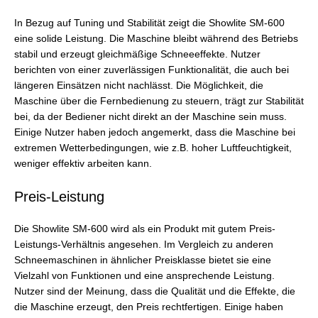
In Bezug auf Tuning und Stabilität zeigt die Showlite SM-600
eine solide Leistung. Die Maschine bleibt während des Betriebs
stabil und erzeugt gleichmäßige Schneeeffekte. Nutzer
berichten von einer zuverlässigen Funktionalität, die auch bei
längeren Einsätzen nicht nachlässt. Die Möglichkeit, die
Maschine über die Fernbedienung zu steuern, trägt zur Stabilität
bei, da der Bediener nicht direkt an der Maschine sein muss.
Einige Nutzer haben jedoch angemerkt, dass die Maschine bei
extremen Wetterbedingungen, wie z.B. hoher Luftfeuchtigkeit,
weniger effektiv arbeiten kann.
Preis-Leistung
Die Showlite SM-600 wird als ein Produkt mit gutem Preis-
Leistungs-Verhältnis angesehen. Im Vergleich zu anderen
Schneemaschinen in ähnlicher Preisklasse bietet sie eine
Vielzahl von Funktionen und eine ansprechende Leistung.
Nutzer sind der Meinung, dass die Qualität und die Effekte, die
die Maschine erzeugt, den Preis rechtfertigen. Einige haben