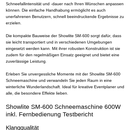
Schneefallintensität und -dauer nach Ihren Wünschen anpassen
können. Die einfache Handhabung ermöglicht es auch
unerfahrenen Benutzern, schnell beeindruckende Ergebnisse zu
erzielen.
Die kompakte Bauweise der Showlite SM-600 sorgt dafür, dass
sie leicht transportiert und in verschiedenen Umgebungen
eingesetzt werden kann. Mit ihrer robusten Konstruktion ist sie
zudem für den regelmäßigen Einsatz geeignet und bietet eine
zuverlässige Leistung.
Erleben Sie unvergessliche Momente mit der Showlite SM-600
Schneemaschine und verwandeln Sie jeden Raum in eine
winterliche Wunderlandschaft. Ideal für kreative Eventplaner und
alle, die besondere Effekte lieben.
Showlite SM-600 Schneemaschine 600W
inkl. Fernbedienung Testbericht
Klangqualität