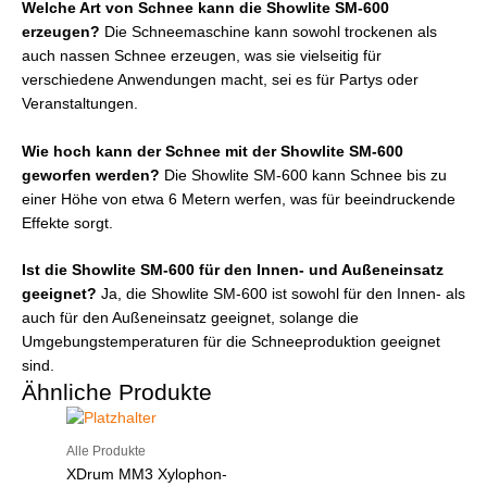
Welche Art von Schnee kann die Showlite SM-600
erzeugen?
Die Schneemaschine kann sowohl trockenen als
auch nassen Schnee erzeugen, was sie vielseitig für
verschiedene Anwendungen macht, sei es für Partys oder
Veranstaltungen.
Wie hoch kann der Schnee mit der Showlite SM-600
geworfen werden?
Die Showlite SM-600 kann Schnee bis zu
einer Höhe von etwa 6 Metern werfen, was für beeindruckende
Effekte sorgt.
Ist die Showlite SM-600 für den Innen- und Außeneinsatz
geeignet?
Ja, die Showlite SM-600 ist sowohl für den Innen- als
auch für den Außeneinsatz geeignet, solange die
Umgebungstemperaturen für die Schneeproduktion geeignet
sind.
Ähnliche Produkte
Alle Produkte
XDrum MM3 Xylophon-