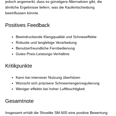
jedoch angemerkt, dass es günstigere Alternativen gibt, die
ähnliche Ergebnisse liefern, was die Kaufentscheidung
beeinflussen könnte.
Positives Feedback
Beeindruckende Klangqualität und Schneeeffekte
Robuste und langlebige Verarbeitung
Benutzerfreundliche Fernbedienung
Gutes Preis-Leistungs-Verhältnis
Kritikpunkte
Kann bei intensiver Nutzung überhitzen
Wünscht sich präzisere Schneemengenregulierung
Weniger effektiv bei hoher Luftfeuchtigkeit
Gesamtnote
Insgesamt erhält die Showlite SM-600 eine positive Bewertung.