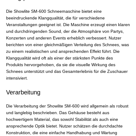
Die Showlite SM-600 Schneemaschine bietet eine
beeindruckende Klangqualität, die für verschiedene
Veranstaltungen geeignet ist. Die Maschine erzeugt einen klaren
und durchdringenden Sound, der die Atmosphäre von Partys,
Konzerten und anderen Events erheblich verbessert. Nutzer
berichten von einer gleichmäßigen Verteilung des Schnees, was
zu einem realistischen und ansprechenden Effekt führt. Die
Klangqualität wird oft als einer der stärksten Punkte des
Produkts hervorgehoben, da sie die visuelle Wirkung des
Schnees unterstützt und das Gesamterlebnis für die Zuschauer
intensiviert.
Verarbeitung
Die Verarbeitung der Showlite SM-600 wird allgemein als robust
und langlebig beschrieben. Das Gehäuse besteht aus
hochwertigem Material, das sowohl Stabilität als auch eine
ansprechende Optik bietet. Nutzer schätzen die durchdachte
Konstruktion, die eine einfache Handhabung und Wartung