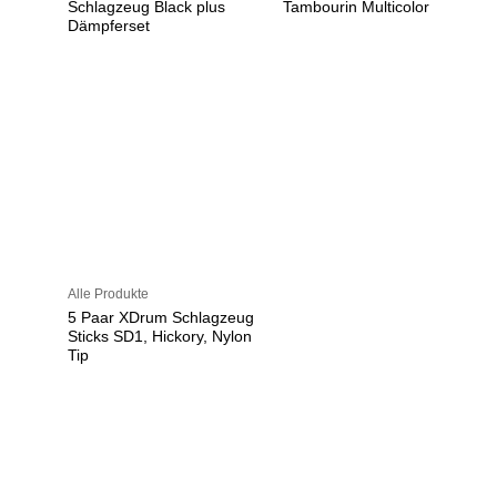
Schlagzeug Black plus
Tambourin Multicolor
Dämpferset
Alle Produkte
5 Paar XDrum Schlagzeug
Sticks SD1, Hickory, Nylon
Tip