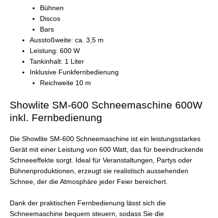
Bühnen
Discos
Bars
Ausstoßweite: ca. 3,5 m
Leistung: 600 W
Tankinhalt: 1 Liter
Inklusive Funkfernbedienung
Reichweite 10 m
Showlite SM-600 Schneemaschine 600W
inkl. Fernbedienung
Die Showlite SM-600 Schneemaschine ist ein leistungsstarkes
Gerät mit einer Leistung von 600 Watt, das für beeindruckende
Schneeeffekte sorgt. Ideal für Veranstaltungen, Partys oder
Bühnenproduktionen, erzeugt sie realistisch aussehenden
Schnee, der die Atmosphäre jeder Feier bereichert.
Dank der praktischen Fernbedienung lässt sich die
Schneemaschine bequem steuern, sodass Sie die