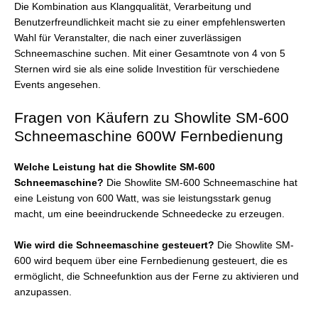
Die Kombination aus Klangqualität, Verarbeitung und
Benutzerfreundlichkeit macht sie zu einer empfehlenswerten
Wahl für Veranstalter, die nach einer zuverlässigen
Schneemaschine suchen. Mit einer Gesamtnote von 4 von 5
Sternen wird sie als eine solide Investition für verschiedene
Events angesehen.
Fragen von Käufern zu Showlite SM-600
Schneemaschine 600W Fernbedienung
Welche Leistung hat die Showlite SM-600
Schneemaschine?
Die Showlite SM-600 Schneemaschine hat
eine Leistung von 600 Watt, was sie leistungsstark genug
macht, um eine beeindruckende Schneedecke zu erzeugen.
Wie wird die Schneemaschine gesteuert?
Die Showlite SM-
600 wird bequem über eine Fernbedienung gesteuert, die es
ermöglicht, die Schneefunktion aus der Ferne zu aktivieren und
anzupassen.