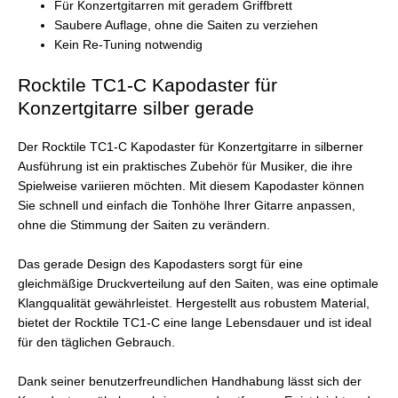
Für Konzertgitarren mit geradem Griffbrett
Saubere Auflage, ohne die Saiten zu verziehen
Kein Re-Tuning notwendig
Rocktile TC1-C Kapodaster für
Konzertgitarre silber gerade
Der Rocktile TC1-C Kapodaster für Konzertgitarre in silberner
Ausführung ist ein praktisches Zubehör für Musiker, die ihre
Spielweise variieren möchten. Mit diesem Kapodaster können
Sie schnell und einfach die Tonhöhe Ihrer Gitarre anpassen,
ohne die Stimmung der Saiten zu verändern.
Das gerade Design des Kapodasters sorgt für eine
gleichmäßige Druckverteilung auf den Saiten, was eine optimale
Klangqualität gewährleistet. Hergestellt aus robustem Material,
bietet der Rocktile TC1-C eine lange Lebensdauer und ist ideal
für den täglichen Gebrauch.
Dank seiner benutzerfreundlichen Handhabung lässt sich der