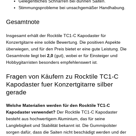
Gelegentliches Schnarren bei dünnen Saiten.
Stimmungsprobleme bei unsachgemäßer Handhabung.
Gesamtnote
Insgesamt erhält der Rocktile TC1-C Kapodaster für
Konzertgitarre eine solide Bewertung. Die positiven Aspekte
überwiegen, und für den Preis bietet er eine gute Leistung. Die
Gesamtnote liegt bei
2,0
(gut), wobei er für Einsteiger und
Hobbygitarristen besonders empfehlenswert ist.
Fragen von Käufern zu Rocktile TC1-C
Kapodaster fuer Konzertgitarre silber
gerade
Welche Materialien werden für den Rocktile TC1-C
Kapodaster verwendet?
Der Rocktile TC1-C Kapodaster
besteht aus hochwertigem Aluminium, das für seine
Langlebigkeit und Stabilität bekannt ist. Die Gummipolster
sorgen dafür, dass die Saiten nicht beschädigt werden und der