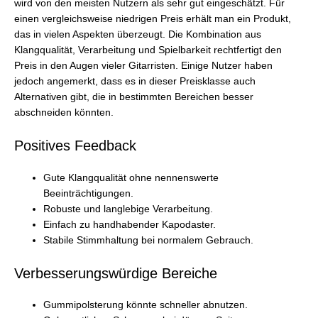
wird von den meisten Nutzern als sehr gut eingeschätzt. Für
einen vergleichsweise niedrigen Preis erhält man ein Produkt,
das in vielen Aspekten überzeugt. Die Kombination aus
Klangqualität, Verarbeitung und Spielbarkeit rechtfertigt den
Preis in den Augen vieler Gitarristen. Einige Nutzer haben
jedoch angemerkt, dass es in dieser Preisklasse auch
Alternativen gibt, die in bestimmten Bereichen besser
abschneiden könnten.
Positives Feedback
Gute Klangqualität ohne nennenswerte
Beeinträchtigungen.
Robuste und langlebige Verarbeitung.
Einfach zu handhabender Kapodaster.
Stabile Stimmhaltung bei normalem Gebrauch.
Verbesserungswürdige Bereiche
Gummipolsterung könnte schneller abnutzen.