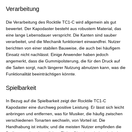
Verarbeitung
Die Verarbeitung des Rocktile TC1-C wird allgemein als gut
bewertet. Der Kapodaster besteht aus robustem Material, das
eine lange Lebensdauer verspricht. Die Kanten sind sauber
verarbeitet, und die Mechanik funktioniert einwandfrei. Nutzer
berichten von einer stabilen Bauweise, die auch bei häufigem
Einsatz nicht nachlässt. Einige Anwender haben jedoch
angemerkt, dass die Gummipolsterung, die für den Druck auf
die Saiten sorgt, nach längerer Nutzung abnutzen kann, was die
Funktionalität beeinträchtigen könnte.
Spielbarkeit
In Bezug auf die Spielbarkeit zeigt der Rocktile TC1-C
Kapodaster eine durchweg positive Leistung. Er lässt sich leicht
anbringen und entfernen, was für Musiker, die häufig zwischen
verschiedenen Tonarten wechseln, von Vorteil ist. Die
Handhabung ist intuitiv, und die meisten Nutzer empfinden die