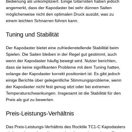
Bedienung als unkompliziert. Einige Gitarristen haben jedoch
angemerkt, dass der Kapodaster bei sehr dünnen Saiten
möglicherweise nicht den optimalen Druck ausübt, was zu
einem leichten Schnarren führen kann.
Tuning und Stabilität
Der Kapodaster bietet eine zufriedenstellende Stabilität beim
Spielen. Die Saiten bleiben in der Regel gut gestimmt, auch
wenn der Kapodaster häufig bewegt wird. Nutzer berichten,
dass sie keine signifikanten Probleme mit dem Tuning hatten,
solange der Kapodaster korrekt positioniert ist. Es gibt jedoch
einige Berichte über gelegentliche Stimmungsprobleme, wenn
der Kapodaster nicht fest genug sitzt oder bei extremen
Temperaturschwankungen. Insgesamt ist die Stabilität für den
Preis als gut zu bewerten.
Preis-Leistungs-Verhältnis
Das Preis-Leistungs-Verhältnis des Rocktile TC1-C Kapodasters