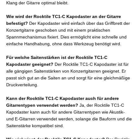
Klang der Gitarre optimal bleibt.
Wie wird der Rocktile TC1-C Kapodaster an der Gitarre
befestigt?
Der Kapodaster wird einfach über das Griffbrett der
Konzertgitarre geschoben und mit einem praktischen
Spannmechanismus fixiert. Dies ermöglicht eine schnelle und
einfache Handhabung, ohne dass Werkzeug benötigt wird.
Für welche Saitenstärken ist der Rocktile TC1-C
Kapodaster geeignet?
Der Rocktile TC1-C Kapodaster ist für
alle gängigen Saitenstärken von Konzertgitarren geeignet. Er
passt sich gut an die Saiten an und sorgt für eine gleichmäßige
Druckverteilung.
Kann der Rocktile TC1-C Kapodaster auch für andere
Gitarrentypen verwendet werden?
Ja, der Rocktile TC1-C
Kapodaster kann auch für andere Gitarrentypen wie Akustik-
und E-Gitarren verwendet werden, solange die Bauform und die
Saitenstärke kompatibel sind.