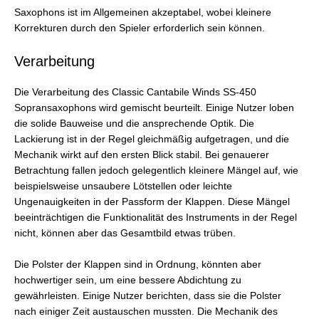
Saxophons ist im Allgemeinen akzeptabel, wobei kleinere
Korrekturen durch den Spieler erforderlich sein können.
Verarbeitung
Die Verarbeitung des Classic Cantabile Winds SS-450
Sopransaxophons wird gemischt beurteilt. Einige Nutzer loben
die solide Bauweise und die ansprechende Optik. Die
Lackierung ist in der Regel gleichmäßig aufgetragen, und die
Mechanik wirkt auf den ersten Blick stabil. Bei genauerer
Betrachtung fallen jedoch gelegentlich kleinere Mängel auf, wie
beispielsweise unsaubere Lötstellen oder leichte
Ungenauigkeiten in der Passform der Klappen. Diese Mängel
beeinträchtigen die Funktionalität des Instruments in der Regel
nicht, können aber das Gesamtbild etwas trüben.
Die Polster der Klappen sind in Ordnung, könnten aber
hochwertiger sein, um eine bessere Abdichtung zu
gewährleisten. Einige Nutzer berichten, dass sie die Polster
nach einiger Zeit austauschen mussten. Die Mechanik des