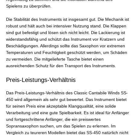
Spielens zu überprüfen.
Die Stabilität des Instruments ist insgesamt gut. Die Mechanik ist
robust und hält auch bei intensiver Nutzung stand. Die Klappen
sind gut befestigt und lösen sich nicht leicht. Die Lackierung ist
widerstandsfähig und schützt das Instrument vor Kratzern und
Beschädigungen. Allerdings sollte das Saxophon vor extremen
Temperaturen und Feuchtigkeit geschützt werden, um Schäden
zu vermeiden. Die mitgelieferte Tasche bietet einen
ausreichenden Schutz für den Transport des Instruments.
Preis-Leistungs-Verhältnis
Das Preis-Leistungs-Verhältnis des Classic Cantabile Winds SS-
450 wird allgemein als sehr gut bewertet. Das Instrument bietet
für seinen Preis eine akzeptable Klangqualität, eine solide
Verarbeitung und eine gute Spielbarkeit. Es ist ideal für Anfänger
und fortgeschrittene Anfänger, die ein preiswertes
Sopransaxophon suchen, um das Spielen zu erlernen. Im
Vergleich zu teureren Modellen bietet das SS-450 natürlich nicht