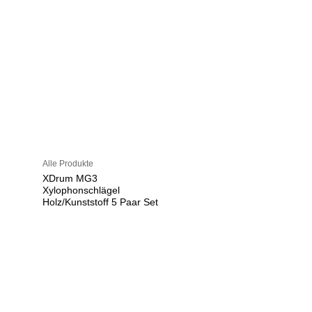
Alle Produkte
XDrum MG3
Xylophonschlägel
Holz/Kunststoff 5 Paar Set