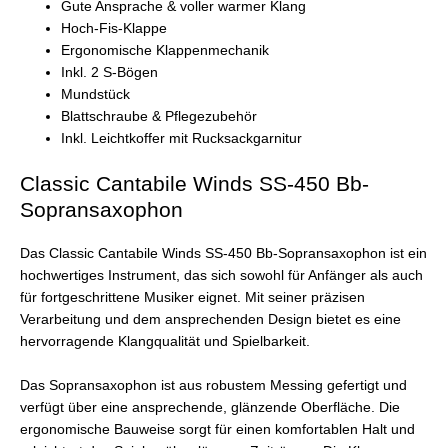
Gute Ansprache & voller warmer Klang
Hoch-Fis-Klappe
Ergonomische Klappenmechanik
Inkl. 2 S-Bögen
Mundstück
Blattschraube & Pflegezubehör
Inkl. Leichtkoffer mit Rucksackgarnitur
Classic Cantabile Winds SS-450 Bb-
Sopransaxophon
Das Classic Cantabile Winds SS-450 Bb-Sopransaxophon ist ein
hochwertiges Instrument, das sich sowohl für Anfänger als auch
für fortgeschrittene Musiker eignet. Mit seiner präzisen
Verarbeitung und dem ansprechenden Design bietet es eine
hervorragende Klangqualität und Spielbarkeit.
Das Sopransaxophon ist aus robustem Messing gefertigt und
verfügt über eine ansprechende, glänzende Oberfläche. Die
ergonomische Bauweise sorgt für einen komfortablen Halt und