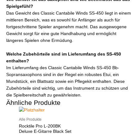
Spielgefühl?
Das Gewicht des Classic Cantabile Winds SS-450 liegt in einem
mittleren Bereich, was es sowohl für Anfänger als auch für
fortgeschrittene Spieler angenehm macht. Das ausgewogene
Gewicht sorgt für eine gute Handhabung und ermöglicht
längeres Spielen ohne Ermüdung.
Welche Zubehörteile sind im Lieferumfang des SS-450
enthalten?
Im Lieferumfang des Classic Cantabile Winds SS-450 Bb-
Sopransaxophons sind in der Regel ein robustes Etui, ein
Mundstück, ein Blattsatz sowie ein Pflegekit enthalten. Diese
Zubehörteile sind wichtig, um das Instrument zu schützen und
die Spielbereitschaft zu gewährleisten.
Ähnliche Produkte
Alle Produkte
Rocktile Pro L-200BK
Deluxe E-Gitarre Black Set