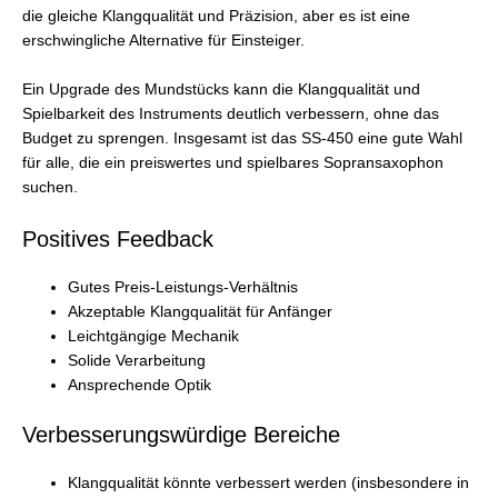
die gleiche Klangqualität und Präzision, aber es ist eine
erschwingliche Alternative für Einsteiger.
Ein Upgrade des Mundstücks kann die Klangqualität und
Spielbarkeit des Instruments deutlich verbessern, ohne das
Budget zu sprengen. Insgesamt ist das SS-450 eine gute Wahl
für alle, die ein preiswertes und spielbares Sopransaxophon
suchen.
Positives Feedback
Gutes Preis-Leistungs-Verhältnis
Akzeptable Klangqualität für Anfänger
Leichtgängige Mechanik
Solide Verarbeitung
Ansprechende Optik
Verbesserungswürdige Bereiche
Klangqualität könnte verbessert werden (insbesondere in