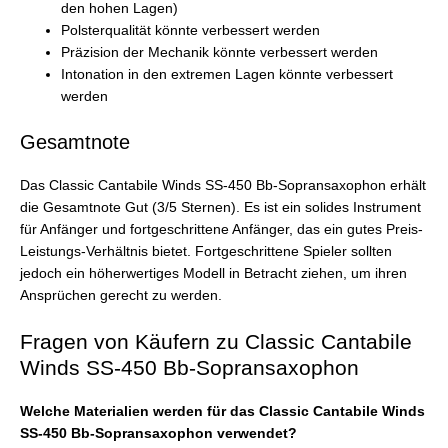
den hohen Lagen)
Polsterqualität könnte verbessert werden
Präzision der Mechanik könnte verbessert werden
Intonation in den extremen Lagen könnte verbessert
werden
Gesamtnote
Das Classic Cantabile Winds SS-450 Bb-Sopransaxophon erhält
die Gesamtnote Gut (3/5 Sternen). Es ist ein solides Instrument
für Anfänger und fortgeschrittene Anfänger, das ein gutes Preis-
Leistungs-Verhältnis bietet. Fortgeschrittene Spieler sollten
jedoch ein höherwertiges Modell in Betracht ziehen, um ihren
Ansprüchen gerecht zu werden.
Fragen von Käufern zu Classic Cantabile
Winds SS-450 Bb-Sopransaxophon
Welche Materialien werden für das Classic Cantabile Winds
SS-450 Bb-Sopransaxophon verwendet?